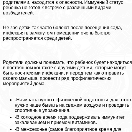
родителями, находится в опасности. Иммунный статус
ребенка не готов к встрече с различными видами
возбудителей.
Не зря детки так часто болеют после посещения сада,
инфекция в замкнутом помещении очень быстро
распространяется среди детей.
Родители должны понимать, что ребенок будет находиться
в постоянном контакте с другими детьми, которые могут
быть носителями инфекции, и перед тем как отправить
своего малыша, провести ряд профилактических
мероприятий дома.
-Начинать нужно с физической подготовки, для этого
нужно чаще бывать на свежем воздухе и проводить
спортивные упражнения.
-В холодное время года поддерживать иммунитет
закаливанием и приемом витаминов.
-В межсезонье (самое благоприятное время для