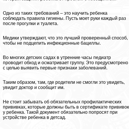
Одно из таких требований – это научить ребенка
соблюдать правила гигиены. Пусть моет руки каждый раз
после прогулки и туалета.
Медики утверждают, что это лучший проверенный способ,
чтобы не подцепить инфекционные бациллы.
Во многих детских садах в утренние часы педиатр
проводит обход и осматривает группу. Это предусмотрено
с целью выявить первые признаки заболеваний.
Таким образом, там, где родители не смогли это увидеть,
увидит доктор и сообщит им.
Не стоит забывать об обязательных профилактических
прививках, которые должны быть в сертификате прививок
у ребенка. Такой документ обязательно попросят при
устройстве ребенка в детсад.