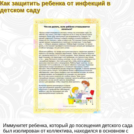
Как защитить ребенка от инфекций в
детском саду
Иммунитет ребенка, который до посещения детского сада
был изолирован от коллектива, находился в основном с