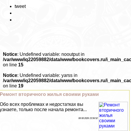
tweet
Notice
: Undefined variable: nooutput in
/var/www/iq22059882/data/www/bookcovers.ru/i_main_ca
on line
15
Notice
: Undefined variable: yarss in
/var/www/iq22059882/data/www/bookcovers.ru/i_main_ca
on line
19
Ремонт вторичного жилья своими руками
Обо всех проблемах и недостатках вы
узнаете, только после начала ремонта...
08 08 2026 15:56:52