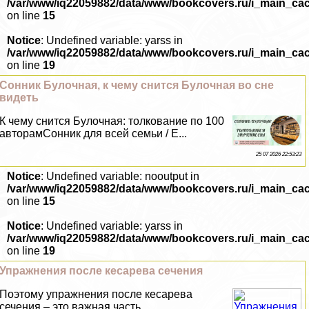
/var/www/iq22059882/data/www/bookcovers.ru/i_main_ca
on line
15
Notice
: Undefined variable: yarss in
/var/www/iq22059882/data/www/bookcovers.ru/i_main_ca
on line
19
Сонник Булочная, к чему снится Булочная во сне
видеть
К чему снится Булочная: толкование по 100
авторамСонник для всей семьи / Е...
25 07 2026 22:53:23
Notice
: Undefined variable: nooutput in
/var/www/iq22059882/data/www/bookcovers.ru/i_main_ca
on line
15
Notice
: Undefined variable: yarss in
/var/www/iq22059882/data/www/bookcovers.ru/i_main_ca
on line
19
Упражнения после кесарева сечения
Поэтому упражнения после кесарева
сечения – это важная часть