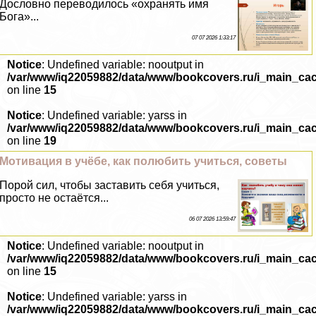
Дословно переводилось «охранять имя
Бога»...
07 07 2026 1:33:17
Notice
: Undefined variable: nooutput in
/var/www/iq22059882/data/www/bookcovers.ru/i_main_ca
on line
15
Notice
: Undefined variable: yarss in
/var/www/iq22059882/data/www/bookcovers.ru/i_main_ca
on line
19
Мотивация в учёбе, как полюбить учиться, советы
Порой сил, чтобы заставить себя учиться,
просто не остаётся...
06 07 2026 13:59:47
Notice
: Undefined variable: nooutput in
/var/www/iq22059882/data/www/bookcovers.ru/i_main_ca
on line
15
Notice
: Undefined variable: yarss in
/var/www/iq22059882/data/www/bookcovers.ru/i_main_ca