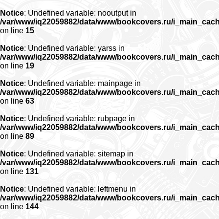
Notice
: Undefined variable: nooutput in
/var/www/iq22059882/data/www/bookcovers.ru/i_main_cac
on line
15
Notice
: Undefined variable: yarss in
/var/www/iq22059882/data/www/bookcovers.ru/i_main_cac
on line
19
Notice
: Undefined variable: mainpage in
/var/www/iq22059882/data/www/bookcovers.ru/i_main_cac
on line
63
Notice
: Undefined variable: rubpage in
/var/www/iq22059882/data/www/bookcovers.ru/i_main_cac
on line
89
Notice
: Undefined variable: sitemap in
/var/www/iq22059882/data/www/bookcovers.ru/i_main_cac
on line
131
Notice
: Undefined variable: leftmenu in
/var/www/iq22059882/data/www/bookcovers.ru/i_main_cac
on line
144