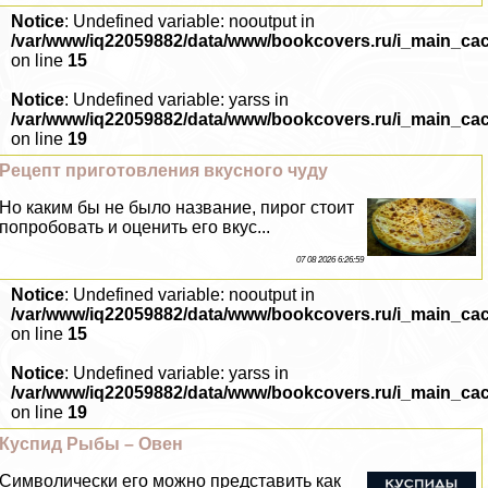
Notice
: Undefined variable: nooutput in
/var/www/iq22059882/data/www/bookcovers.ru/i_main_ca
on line
15
Notice
: Undefined variable: yarss in
/var/www/iq22059882/data/www/bookcovers.ru/i_main_ca
on line
19
Рецепт приготовления вкусного чуду
Но каким бы не было название, пирог стоит
попробовать и оценить его вкус...
07 08 2026 6:26:59
Notice
: Undefined variable: nooutput in
/var/www/iq22059882/data/www/bookcovers.ru/i_main_ca
on line
15
Notice
: Undefined variable: yarss in
/var/www/iq22059882/data/www/bookcovers.ru/i_main_ca
on line
19
Куспид Рыбы – Овен
Символически его можно представить как