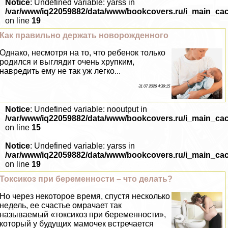
Notice
: Undefined variable: yarss in
/var/www/iq22059882/data/www/bookcovers.ru/i_main_ca
on line
19
Как правильно держать новорожденного
Однако, несмотря на то, что ребенок только
родился и выглядит очень хрупким,
навредить ему не так уж легко...
31 07 2026 4:39:15
Notice
: Undefined variable: nooutput in
/var/www/iq22059882/data/www/bookcovers.ru/i_main_ca
on line
15
Notice
: Undefined variable: yarss in
/var/www/iq22059882/data/www/bookcovers.ru/i_main_ca
on line
19
Токсикоз при беременности – что делать?
Но через некоторое время, спустя несколько
недель, ее счастье омрачает так
называемый «токсикоз при беременности»,
который у будущих мамочек встречается