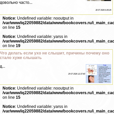
довольно часто...
30 07 2026 6:45:26
Notice
: Undefined variable: nooutput in
/var/www/iq22059882/data/www/bookcovers.ru/i_main_ca
on line
15
Notice
: Undefined variable: yarss in
/var/www/iq22059882/data/www/bookcovers.ru/i_main_ca
on line
19
Что делать если ухо не слышит, причины почему оно
стало хуже слышать
д...
29 07 2026 12:37:40
Notice
: Undefined variable: nooutput in
/var/www/iq22059882/data/www/bookcovers.ru/i_main_ca
on line
15
Notice
: Undefined variable: yarss in
/var/www/iq22059882/data/www/bookcovers.ru/i_main_ca