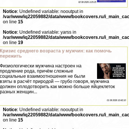
02 08 2026 3:29:35
Notice
: Undefined variable: nooutput in
/var/www/iq22059882/data/www/bookcovers.ru/i_main_ca
on line
15
Notice
: Undefined variable: yarss in
/var/www/iq22059882/data/www/bookcovers.ru/i_main_ca
on line
19
Кризис среднего возраста у мужчин: как помочь
пережить
Физиологически мужчина настроен на
продление рода, причём сложные
социальные взаимоотношения не были
взяты в расчёт природой — грубо говоря, мужчина
должен оплодотворить как можно больше яйцеклеток
разных женщин...
01 08 2026 10:42:10
Notice
: Undefined variable: nooutput in
/var/www/iq22059882/data/www/bookcovers.ru/i_main_ca
on line
15