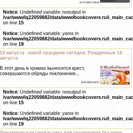
01 07 2026 17:40:32
Notice
: Undefined variable: nooutput in
/var/www/iq22059882/data/www/bookcovers.ru/i_main_ca
on line
15
Notice
: Undefined variable: yarss in
/var/www/iq22059882/data/www/bookcovers.ru/i_main_ca
on line
19
14 августа - какой праздник сегодня, Рожденные 14
августа
В этот день в храмах выносится крест,
совершаются обряды поклонения...
30 06 2026 9:32:57
Notice
: Undefined variable: nooutput in
/var/www/iq22059882/data/www/bookcovers.ru/i_main_ca
on line
15
Notice
: Undefined variable: yarss in
/var/www/iq22059882/data/www/bookcovers.ru/i_main_ca
on line
19
Динамическая гимнастика для грудничков (на мяче,