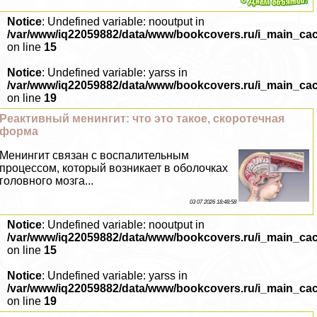
Notice
: Undefined variable: nooutput in
/var/www/iq22059882/data/www/bookcovers.ru/i_main_ca
on line
15
Notice
: Undefined variable: yarss in
/var/www/iq22059882/data/www/bookcovers.ru/i_main_ca
on line
19
Реактивный менингит: что это такое, скоротечная
форма
Менингит связан с воспалительным
процессом, который возникает в оболочках
головного мозга...
03 07 2026 18:48:58
Notice
: Undefined variable: nooutput in
/var/www/iq22059882/data/www/bookcovers.ru/i_main_ca
on line
15
Notice
: Undefined variable: yarss in
/var/www/iq22059882/data/www/bookcovers.ru/i_main_ca
on line
19