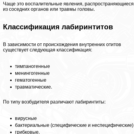
Чаще это воспалительные явления, распространяющиеся
из соседних органов или травмы головы.
Классификация лабиринтитов
В зависимости от происхождения внутренних отитов
существует следующая классификация:
тимпаногенные
менингогенные
гематогенные
травматические.
По типу возбудителя различают лабиринтиты:
вирусные
бактериальные (специфические и неспецифические)
грибковые.