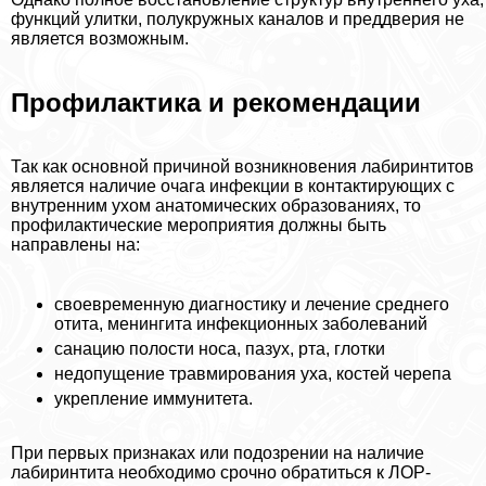
функций улитки, полукружных каналов и преддверия не
является возможным.
Профилактика и рекомендации
Так как основной причиной возникновения лабиринтитов
является наличие очага инфекции в контактирующих с
внутренним ухом анатомических образованиях, то
профилактические мероприятия должны быть
направлены на:
своевременную диагностику и лечение среднего
отита, менингита инфекционных заболеваний
санацию полости носа, пазух, рта, глотки
недопущение травмирования уха, костей черепа
укрепление иммунитета.
При первых признаках или подозрении на наличие
лабиринтита необходимо срочно обратиться к ЛОР-