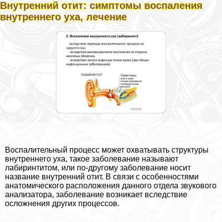
Внутренний отит: симптомы воспаления
внутреннего уха, лечение
Воспалительный процесс может охватывать структуры
внутреннего уха, такое заболевание называют
лабиринтитом, или по-другому заболевание носит
название внутренний отит. В связи с особенностями
анатомического расположения данного отдела звукового
анализатора, заболевание возникает вследствие
осложнения других процессов.