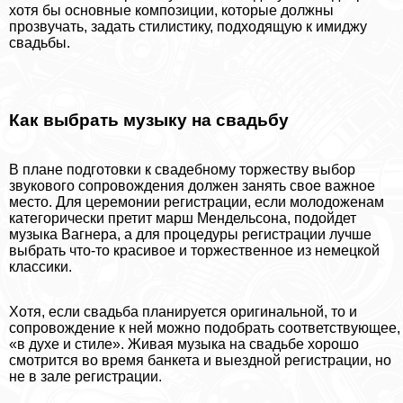
хотя бы основные композиции, которые должны
прозвучать, задать стилистику, подходящую к имиджу
свадьбы.
Как выбрать музыку на свадьбу
В плане подготовки к свадебному торжеству выбор
звукового сопровождения должен занять свое важное
место. Для церемонии регистрации, если молодоженам
категорически претит марш Мендельсона, подойдет
музыка Вагнера, а для процедуры регистрации лучше
выбрать что-то красивое и торжественное из немецкой
классики.
Хотя, если свадьба планируется оригинальной, то и
сопровождение к ней можно подобрать соответствующее,
«в духе и стиле». Живая музыка на свадьбе хорошо
смотрится во время банкета и выездной регистрации, но
не в зале регистрации.