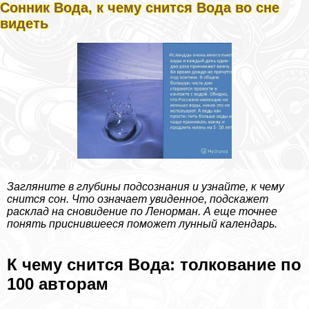
Сонник Вода, к чему снится Вода во сне
видеть
Загляните в глубины подсознания и узнайте, к чему
снится сон. Что означает увиденное, подскажет
расклад на сновидение по Ленорман. А еще точнее
понять приснившееся поможет лунный календарь.
К чему снится Вода: толкование по
100 авторам