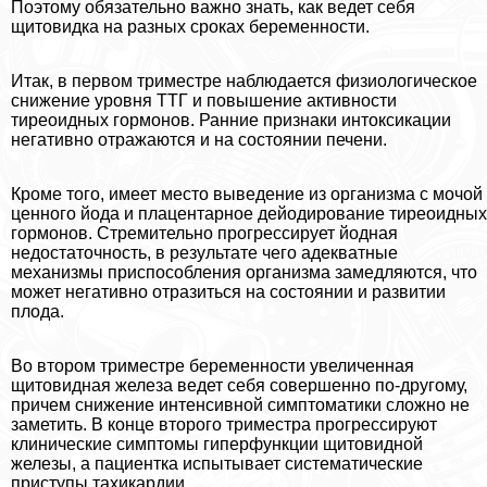
Поэтому обязательно важно знать, как ведет себя
щитовидка на разных сроках беременности.
Итак, в первом триместре наблюдается физиологическое
снижение уровня ТТГ и повышение активности
тиреоидных гормонов. Ранние признаки интоксикации
негативно отражаются и на состоянии печени.
Кроме того, имеет место выведение из организма с мочой
ценного йода и плацентарное дейодирование тиреоидных
гормонов. Стремительно прогрессирует йодная
недостаточность, в результате чего адекватные
механизмы приспособления организма замедляются, что
может негативно отразиться на состоянии и развитии
плода.
Во втором триместре беременности увеличенная
щитовидная железа ведет себя совершенно по-другому,
причем снижение интенсивной симптоматики сложно не
заметить. В конце второго триместра прогрессируют
клинические симптомы гиперфункции щитовидной
железы, а пациентка испытывает систематические
приступы тахикардии.