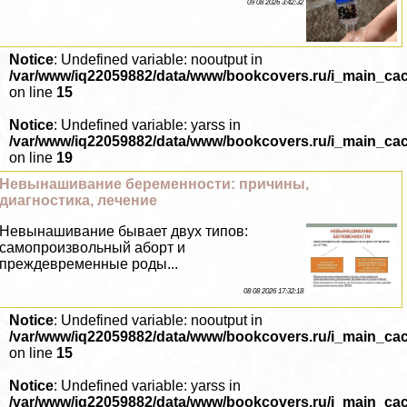
09 08 2026 3:42:32
Notice
: Undefined variable: nooutput in
/var/www/iq22059882/data/www/bookcovers.ru/i_main_ca
on line
15
Notice
: Undefined variable: yarss in
/var/www/iq22059882/data/www/bookcovers.ru/i_main_ca
on line
19
Невынашивание беременности: причины,
диагностика, лечение
Невынашивание бывает двух типов:
самопроизвольный aбopт и
преждевременные роды...
08 08 2026 17:32:18
Notice
: Undefined variable: nooutput in
/var/www/iq22059882/data/www/bookcovers.ru/i_main_ca
on line
15
Notice
: Undefined variable: yarss in
/var/www/iq22059882/data/www/bookcovers.ru/i_main_ca