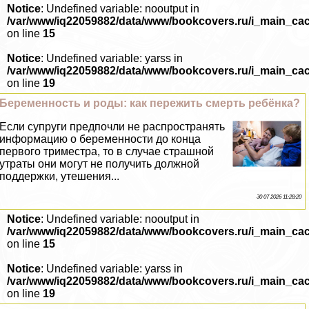
Notice
: Undefined variable: nooutput in
/var/www/iq22059882/data/www/bookcovers.ru/i_main_ca
on line
15
Notice
: Undefined variable: yarss in
/var/www/iq22059882/data/www/bookcovers.ru/i_main_ca
on line
19
Беременность и роды: как пережить cмepть ребёнка?
Если супруги предпочли не распространять
информацию о беременности до конца
первого триместра, то в случае страшной
утраты они могут не получить должной
поддержки, утешения...
30 07 2026 11:28:20
Notice
: Undefined variable: nooutput in
/var/www/iq22059882/data/www/bookcovers.ru/i_main_ca
on line
15
Notice
: Undefined variable: yarss in
/var/www/iq22059882/data/www/bookcovers.ru/i_main_ca
on line
19