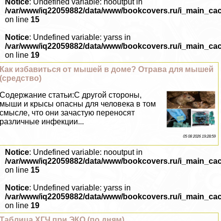
Notice
: Undefined variable: nooutput in
/var/www/iq22059882/data/www/bookcovers.ru/i_main_ca
on line
15
Notice
: Undefined variable: yarss in
/var/www/iq22059882/data/www/bookcovers.ru/i_main_ca
on line
19
Как избавиться от мышей в доме? Отрава для мышей
(средство)
Содержание статьи:С другой стороны,
мыши и крысы опасны для человека в том
смысле, что они зачастую переносят
различные инфекции...
05 08 2026 19:28:59
Notice
: Undefined variable: nooutput in
/var/www/iq22059882/data/www/bookcovers.ru/i_main_ca
on line
15
Notice
: Undefined variable: yarss in
/var/www/iq22059882/data/www/bookcovers.ru/i_main_ca
on line
19
Таблица ХГЧ при ЭКО (по дням)