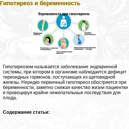
Гипотиреоз и беременность
Гипотиреозом называется заболевание эндокринной
системы, при котором в организме наблюдается дефицит
тиреоидных гормонов, поступающих из щитовидной
железы. Нередко первичный гипотиреоз обостряется при
беременности, заметно снижая качество жизни пациентки
и провоцируя крайне нежелательные последствия для
плода.
Содержание статьи: