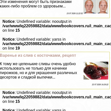
Эти изменения могут быть признаками
каких-либо проблем со здоровьем...
23 07 2026 11:22:52
Notice
: Undefined variable: nooutput in
/var/www/iq22059882/data/www/bookcovers.ru/i_main_ca
on line
15
Notice
: Undefined variable: yarss in
/var/www/iq22059882/data/www/bookcovers.ru/i_main_ca
on line
19
Варенье из слив с косточками, рецепт
К тому же целенькие сливы очень удобно
использовать не только для начинки
пирожков, но и для украшения различных
десертов и сладкой выпечки...
22 07 2026 16:29:22
Notice
: Undefined variable: nooutput in
/var/www/iq22059882/data/www/bookcovers.ru/i_main_ca
on line
15
Notice
: Undefined variable: yarss in