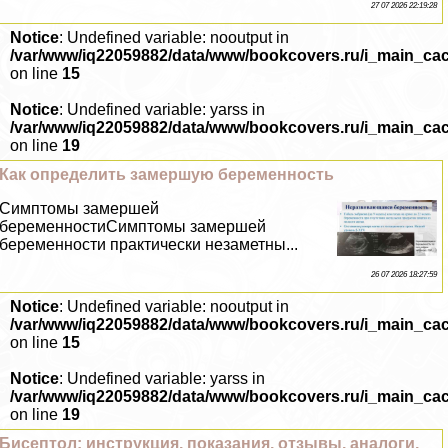
27 07 2026 22:19:28
Notice
: Undefined variable: nooutput in
/var/www/iq22059882/data/www/bookcovers.ru/i_main_ca
on line
15
Notice
: Undefined variable: yarss in
/var/www/iq22059882/data/www/bookcovers.ru/i_main_ca
on line
19
Как определить замершую беременность
Симптомы замершей
беременностиСимптомы замершей
беременности пpaктически незаметны...
26 07 2026 18:27:59
Notice
: Undefined variable: nooutput in
/var/www/iq22059882/data/www/bookcovers.ru/i_main_ca
on line
15
Notice
: Undefined variable: yarss in
/var/www/iq22059882/data/www/bookcovers.ru/i_main_ca
on line
19
Бисептол: инструкция, показания, отзывы, аналоги,