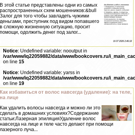
В этой статье представлены одни из самых
распространенных схем мошенников:&bull
Залог для того чтобы завладеть чужими
деньгами, преступник под видом попавшего
в сложную жизненную ситуацию, просит
помощи, одолжить денег под залог...
16 07 2026 2:46:18
Notice
: Undefined variable: nooutput in
/var/www/iq22059882/data/www/bookcovers.ru/i_main_ca
on line
15
Notice
: Undefined variable: yarss in
/var/www/iq22059882/data/www/bookcovers.ru/i_main_ca
on line
19
Как избавиться от волос навсегда (удаление): на теле,
на лице
Как удалить волосы навсегда и можно ли это
сделать в домашних условиях?Содержание
статьи:Лазерная эпиляцияУдаление волос
навсегда на лице и теле часто делают при помощи
лазерного луча...