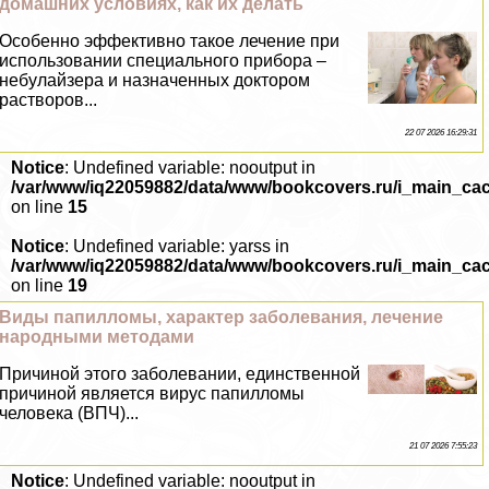
домашних условиях, как их делать
Особенно эффективно такое лечение при
использовании специального прибора –
небулайзера и назначенных доктором
растворов...
22 07 2026 16:29:31
Notice
: Undefined variable: nooutput in
/var/www/iq22059882/data/www/bookcovers.ru/i_main_ca
on line
15
Notice
: Undefined variable: yarss in
/var/www/iq22059882/data/www/bookcovers.ru/i_main_ca
on line
19
Виды папилломы, хаpaктер заболевания, лечение
народными методами
Причиной этого заболевании, единственной
причиной является вирус папилломы
человека (ВПЧ)...
21 07 2026 7:55:23
Notice
: Undefined variable: nooutput in