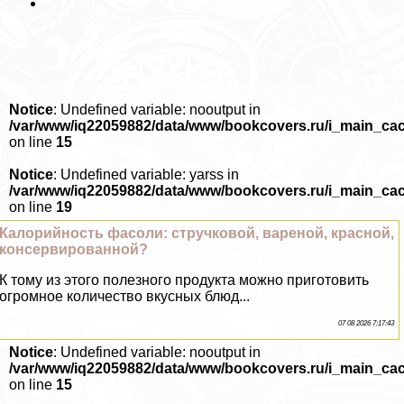
Notice
: Undefined variable: nooutput in
/var/www/iq22059882/data/www/bookcovers.ru/i_main_ca
on line
15
Notice
: Undefined variable: yarss in
/var/www/iq22059882/data/www/bookcovers.ru/i_main_ca
on line
19
Калорийность фасоли: стручковой, вареной, красной,
консервированной?
К тому из этого полезного продукта можно приготовить
огромное количество вкусных блюд...
07 08 2026 7:17:43
Notice
: Undefined variable: nooutput in
/var/www/iq22059882/data/www/bookcovers.ru/i_main_ca
on line
15