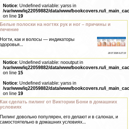
Notice
: Undefined variable: yarss in
/var/www/iq22059882/data/www/bookcovers.ru/i_main_ca
on line
19
Белые полоски на ногтях рук и ног – причины и
лечение
Ногти, как и волосы — индикаторы
здоровья...
28 07 2026 6:27:19
Notice
: Undefined variable: nooutput in
/var/www/iq22059882/data/www/bookcovers.ru/i_main_ca
on line
15
Notice
: Undefined variable: yarss in
/var/www/iq22059882/data/www/bookcovers.ru/i_main_ca
on line
19
Как сделать пилинг от Виктории Бони в домашних
условиях
Пилинг довольно популярен, его делают и в салонах, и
самостоятельно в домашних условиях...