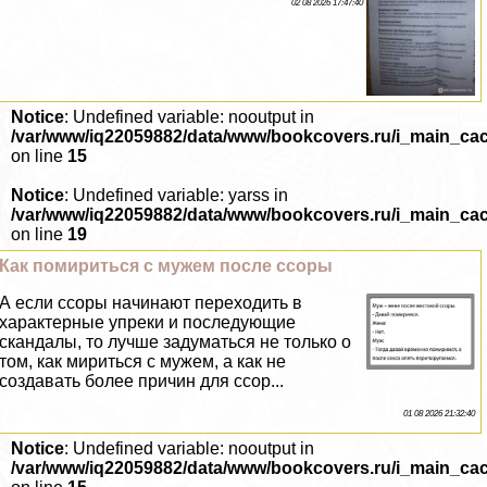
02 08 2026 17:47:40
Notice
: Undefined variable: nooutput in
/var/www/iq22059882/data/www/bookcovers.ru/i_main_ca
on line
15
Notice
: Undefined variable: yarss in
/var/www/iq22059882/data/www/bookcovers.ru/i_main_ca
on line
19
Как помириться с мужем после ссоры
А если ссоры начинают переходить в
хаpaктерные упреки и последующие
скандалы, то лучше задуматься не только о
том, как мириться с мужем, а как не
создавать более причин для ссор...
01 08 2026 21:32:40
Notice
: Undefined variable: nooutput in
/var/www/iq22059882/data/www/bookcovers.ru/i_main_ca