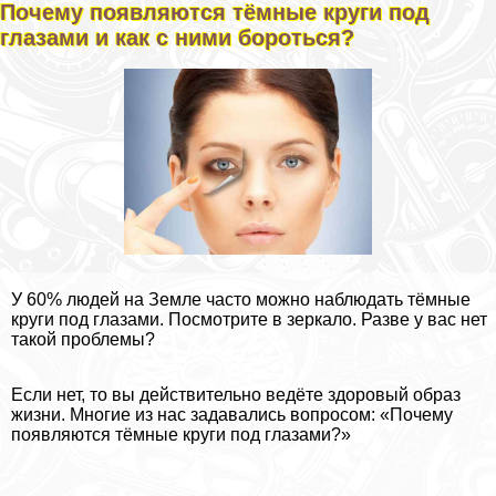
Почему появляются тёмные круги под
глазами и как с ними бороться?
У 60% людей на Земле часто можно наблюдать тёмные
круги под глазами. Посмотрите в зеркало. Разве у вас нет
такой проблемы?
Если нет, то вы действительно ведёте здоровый образ
жизни. Многие из нас задавались вопросом: «Почему
появляются тёмные круги под глазами?»