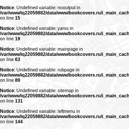
Notice
: Undefined variable: nooutput in
/var/www/iq22059882/data/www/bookcovers.ru/i_main_cac
on line
15
Notice
: Undefined variable: yarss in
/var/www/iq22059882/data/www/bookcovers.ru/i_main_cac
on line
19
Notice
: Undefined variable: mainpage in
/var/www/iq22059882/data/www/bookcovers.ru/i_main_cac
on line
63
Notice
: Undefined variable: rubpage in
/var/www/iq22059882/data/www/bookcovers.ru/i_main_cac
on line
89
Notice
: Undefined variable: sitemap in
/var/www/iq22059882/data/www/bookcovers.ru/i_main_cac
on line
131
Notice
: Undefined variable: leftmenu in
/var/www/iq22059882/data/www/bookcovers.ru/i_main_cac
on line
144