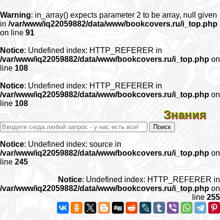
Warning
: in_array() expects parameter 2 to be array, null given
in
/var/www/iq22059882/data/www/bookcovers.ru/i_top.php
on line
91
Notice
: Undefined index: HTTP_REFERER in
/var/www/iq22059882/data/www/bookcovers.ru/i_top.php
on
line
108
Notice
: Undefined index: HTTP_REFERER in
/var/www/iq22059882/data/www/bookcovers.ru/i_top.php
on
line
108
Знания
Notice
: Undefined index: source in
/var/www/iq22059882/data/www/bookcovers.ru/i_top.php
on
line
245
Notice
: Undefined index: HTTP_REFERER in
/var/www/iq22059882/data/www/bookcovers.ru/i_top.php
on
line
255