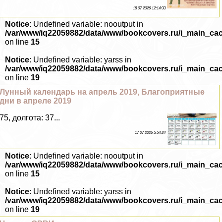
18 07 2026 12:14:33
Notice
: Undefined variable: nooutput in
/var/www/iq22059882/data/www/bookcovers.ru/i_main_ca
on line
15
Notice
: Undefined variable: yarss in
/var/www/iq22059882/data/www/bookcovers.ru/i_main_ca
on line
19
Лунный календарь на апрель 2019, Благоприятные
дни в апреле 2019
75, долгота: 37...
17 07 2026 5:54:24
Notice
: Undefined variable: nooutput in
/var/www/iq22059882/data/www/bookcovers.ru/i_main_ca
on line
15
Notice
: Undefined variable: yarss in
/var/www/iq22059882/data/www/bookcovers.ru/i_main_ca
on line
19