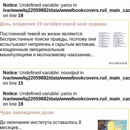
Notice
: Undefined variable: yarss in
/var/www/iq22059882/data/www/bookcovers.ru/i_main_ca
on line
19
День рождения 19 октября какой знак зодиака
Постоянной темой их жизни являются
беспрестанные поиски правды, поэтому они
испытывают неприязнь к скрытым мотивам,
изощренным эмоциональным
манипуляциям и молчаливому наказанию...
09 07 2026 9:31:24
Notice
: Undefined variable: nooutput in
/var/www/iq22059882/data/www/bookcovers.ru/i_main_ca
on line
15
Notice
: Undefined variable: yarss in
/var/www/iq22059882/data/www/bookcovers.ru/i_main_ca
on line
19
Чудо зарождения души
До окончания института оставалось 8
месяцев...