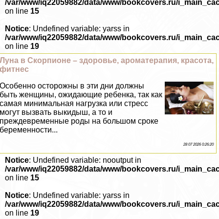
/var/www/iq22059882/data/www/bookcovers.ru/i_main_ca
on line
15
Notice
: Undefined variable: yarss in
/var/www/iq22059882/data/www/bookcovers.ru/i_main_ca
on line
19
Луна в Скорпионе – здоровье, ароматерапия, красота,
фитнес
Особенно осторожны в эти дни должны
быть женщины, ожидающие ребенка, так как
самая минимальная нагрузка или стресс
могут вызвать выкидыш, а то и
преждевременные роды на большом сроке
беременности...
28 07 2026 0:26:20
Notice
: Undefined variable: nooutput in
/var/www/iq22059882/data/www/bookcovers.ru/i_main_ca
on line
15
Notice
: Undefined variable: yarss in
/var/www/iq22059882/data/www/bookcovers.ru/i_main_ca
on line
19