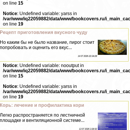
on line
15
Notice
: Undefined variable: yarss in
/var/www/iq22059882/data/www/bookcovers.ru/i_main_ca
on line
19
Рецепт приготовления вкусного чуду
Но каким бы не было название, пирог стоит
попробовать и оценить его вкус...
14 07 2026 22:34:28
Notice
: Undefined variable: nooutput in
/var/www/iq22059882/data/www/bookcovers.ru/i_main_ca
on line
15
Notice
: Undefined variable: yarss in
/var/www/iq22059882/data/www/bookcovers.ru/i_main_ca
on line
19
Корь: лечение и профилактика кори
Легко распространяется по лестничной
площадке и вентиляционной системе...
13 07 2026 3:36:52