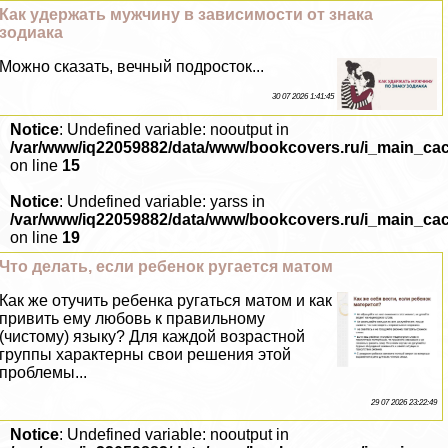
Как удержать мужчину в зависимости от знака
зодиака
Можно сказать, вечный подросток...
30 07 2026 1:41:45
Notice
: Undefined variable: nooutput in
/var/www/iq22059882/data/www/bookcovers.ru/i_main_ca
on line
15
Notice
: Undefined variable: yarss in
/var/www/iq22059882/data/www/bookcovers.ru/i_main_ca
on line
19
Что делать, если ребенок ругается матом
Как же отучить ребенка ругаться матом и как
привить ему любовь к правильному
(чистому) языку? Для каждой возрастной
группы хаpaктерны свои решения этой
проблемы...
29 07 2026 23:22:49
Notice
: Undefined variable: nooutput in