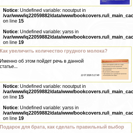
Notice
: Undefined variable: nooutput in
/var/www/iq22059882/data/www/bookcovers.ru/i_main_ca
on line
15
Notice
: Undefined variable: yarss in
/var/www/iq22059882/data/www/bookcovers.ru/i_main_ca
on line
19
Как увеличить количество грудного молока?
Именно об этом пойдет речь в данной
статье...
12 07 2026 5:17:49
Notice
: Undefined variable: nooutput in
/var/www/iq22059882/data/www/bookcovers.ru/i_main_ca
on line
15
Notice
: Undefined variable: yarss in
/var/www/iq22059882/data/www/bookcovers.ru/i_main_ca
on line
19
Подарок для брата, как сделать правильный выбор