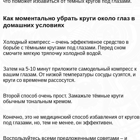
что поможет избавиться от тёмных кругов под глазами.
Как моментально убрать круги около глаз в
домашних условиях
Холодный компресс – очень эффективное средство в
борьбе с тёмными кругами под глазами. Перед сном
смочите мягкую тряпочку холодной водой.
Затем на 5-10 минут приложите самодельный компресс к
вашим глазам. От низкой температуры сосуды сузятся, и
круги со временем рассосутся.
Второй способ очень прост. Замажьте тёмные круги
обычным тональным кремом.
Конечно, это не медицинский способ избавления от кругов
под глазами, но, тем не менее, он эффективен.
Воспользуйтесь всеми предложенными советами – и