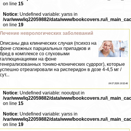
on line
15
Notice
: Undefined variable: yarss in
/var/www/iq22059882/data/www/bookcovers.ru/i_main_ca
on line
19
Лечение неврологических заболеваний
Описаны два клинических случая (психоз на
фоне сложных парциальных припадков и
бред в комплексе со слуховыми
галлюцинациями на фоне
генерализованных тонико-клонических судорог), которые
успешно отреагировали на рисперидон в дозе 4-4,5 мг /
сут...
04 07 2026 19:52:46
Notice
: Undefined variable: nooutput in
/var/www/iq22059882/data/www/bookcovers.ru/i_main_ca
on line
15
Notice
: Undefined variable: yarss in
/var/www/iq22059882/data/www/bookcovers.ru/i_main_ca
on line
19