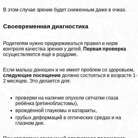
В этом случае зрение будет сниженным даже в очках.
Своевременная диагностика
Родителям нужно придерживаться правил и норм
контроля качества зрения у детей.
Первая проверка
осуществляется ещё в роддоме.
Если малыш доношен и не имеет проблем со здоровьем,
следующее посещение
должно состояться в возрасте 1-
2 месяцев. Это делается для:
проверки на наличие опухоли сетчатки глаза
ребёнка (ретинобластомы),
врождённой глаукомы и катаpaкты,
грубых деформаций в оптических средах и на
глазном дне.