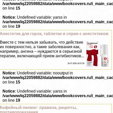
/var/www/iq22059882/data/www/bookcovers.ru/i_main_ca
on line
15
Notice
: Undefined variable: yarss in
/var/www/iq22059882/data/www/bookcovers.ru/i_main_ca
on line
19
Анестетик для горла, таблетки и спреи с анестетиком
Вместе с тем нельзя забывать, что действие
их поверхностно, а такие заболевания как,
например, ангина – нуждаются в серьезной
терапии, включающей прием антибиотиков...
26 07 2026 18:57:30
Notice
: Undefined variable: nooutput in
/var/www/iq22059882/data/www/bookcovers.ru/i_main_ca
on line
15
Notice
: Undefined variable: yarss in
/var/www/iq22059882/data/www/bookcovers.ru/i_main_ca
on line
19
Кофейный пилинг: правила, рецепты,
противопоказания