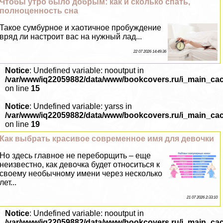
Чтобы утро было добрым: как и сколько спать,
полноценность сна
Такое сумбурное и хаотичное пробуждение
вряд ли настроит вас на нужный лад...
22 07 2026 14:49:36
Notice
: Undefined variable: nooutput in
/var/www/iq22059882/data/www/bookcovers.ru/i_main_ca
on line
15
Notice
: Undefined variable: yarss in
/var/www/iq22059882/data/www/bookcovers.ru/i_main_ca
on line
19
Как выбрать красивое современное имя для дeвoчки
Но здесь главное не переборщить – еще
неизвестно, как дeвoчка будет относиться к
своему необычному имени через несколько
лет...
21 07 2026 2:33:10
Notice
: Undefined variable: nooutput in
/var/www/iq22059882/data/www/bookcovers.ru/i_main_ca