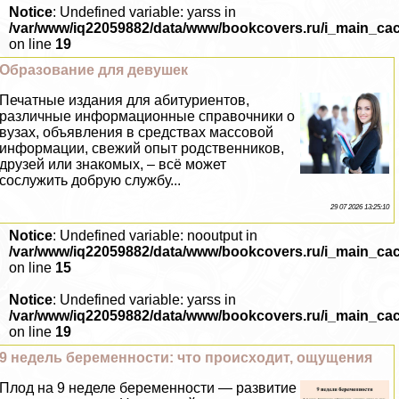
Notice
: Undefined variable: yarss in
/var/www/iq22059882/data/www/bookcovers.ru/i_main_ca
on line
19
Образование для дeвyшек
Печатные издания для абитуриентов,
различные информационные справочники о
вузах, объявления в средствах массовой
информации, свежий опыт родственников,
друзей или знакомых, – всё может
сослужить добрую службу...
29 07 2026 13:25:10
Notice
: Undefined variable: nooutput in
/var/www/iq22059882/data/www/bookcovers.ru/i_main_ca
on line
15
Notice
: Undefined variable: yarss in
/var/www/iq22059882/data/www/bookcovers.ru/i_main_ca
on line
19
9 недель беременности: что происходит, ощущения
Плод на 9 неделе беременности — развитие