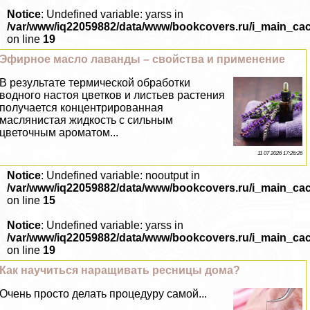
Notice
: Undefined variable: yarss in
/var/www/iq22059882/data/www/bookcovers.ru/i_main_ca
on line
19
Эфирное масло лаванды – свойства и применение
В результате термической обработки
водного настоя цветков и листьев растения
получается концентрированная
маслянистая жидкость с сильным
цветочным ароматом...
11 07 2026 17:26:26
Notice
: Undefined variable: nooutput in
/var/www/iq22059882/data/www/bookcovers.ru/i_main_ca
on line
15
Notice
: Undefined variable: yarss in
/var/www/iq22059882/data/www/bookcovers.ru/i_main_ca
on line
19
Как научиться наращивать ресницы дома?
Очень просто делать процедуру самой...