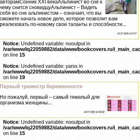
авторамСонник XXI векаАльпинист во сне к
чему снится сновидцуАльпинист – Видеть
себя во сне альпинистом – означает, что вы
сможете начать новое дело, которое позволит вам
реализовать по-новому свои таланты и способности...
19 07 2026 4:37:27
Notice
: Undefined variable: nooutput in
/var/www/iq22059882/data/www/bookcovers.ru/i_main_ca
on line
15
Notice
: Undefined variable: yarss in
/var/www/iq22059882/data/www/bookcovers.ru/i_main_ca
on line
19
Первый триместр беременности
Но пожалуй, первый – самый тяжелый для
организма женщины...
18 07 2026 12:58:42
Notice
: Undefined variable: nooutput in
/var/www/iq22059882/data/www/bookcovers.ru/i_main_ca
on line
15