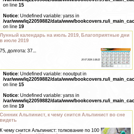
on line
15
Notice
: Undefined variable: yarss in
/var/www/iq22059882/data/www/bookcovers.ru/i_main_ca
on line
19
Лунный календарь на июль 2019, Благоприятные дни
в июле 2019
75, долгота: 37...
20 07 2026 3:38:22
Notice
: Undefined variable: nooutput in
/var/www/iq22059882/data/www/bookcovers.ru/i_main_ca
on line
15
Notice
: Undefined variable: yarss in
/var/www/iq22059882/data/www/bookcovers.ru/i_main_ca
on line
19
Сонник Альпинист, к чему снится Альпинист во сне
видеть
К чему снится Альпинист: толкование по 100