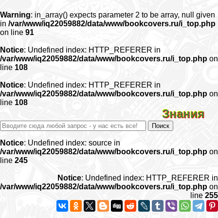
Warning
: in_array() expects parameter 2 to be array, null given
in
/var/www/iq22059882/data/www/bookcovers.ru/i_top.php
on line
91
Notice
: Undefined index: HTTP_REFERER in
/var/www/iq22059882/data/www/bookcovers.ru/i_top.php
on
line
108
Notice
: Undefined index: HTTP_REFERER in
/var/www/iq22059882/data/www/bookcovers.ru/i_top.php
on
line
108
Знания
Notice
: Undefined index: source in
/var/www/iq22059882/data/www/bookcovers.ru/i_top.php
on
line
245
Notice
: Undefined index: HTTP_REFERER in
/var/www/iq22059882/data/www/bookcovers.ru/i_top.php
on
line
255