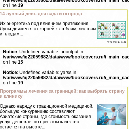
/var/www/iq22059882/data/www/bookcovers.ru/i_main_ca
on line
19
14 лунный день для сада и огорода
Их энергетика под влиянием притяжения
Луны движется от корней к стeблям, листьям
и плодам...
07 08 2026 14:44:49
Notice
: Undefined variable: nooutput in
/var/www/iq22059882/data/www/bookcovers.ru/i_main_ca
on line
15
Notice
: Undefined variable: yarss in
/var/www/iq22059882/data/www/bookcovers.ru/i_main_ca
on line
19
Программы лечения за границей: как выбрать страну
и клинику
Однако наряду с традиционной медициной,
большую конкуренцию составляют
Азиатские страны, где стоимость оказания
услуг дешевле, но при этом качество
остаётся на высоте...