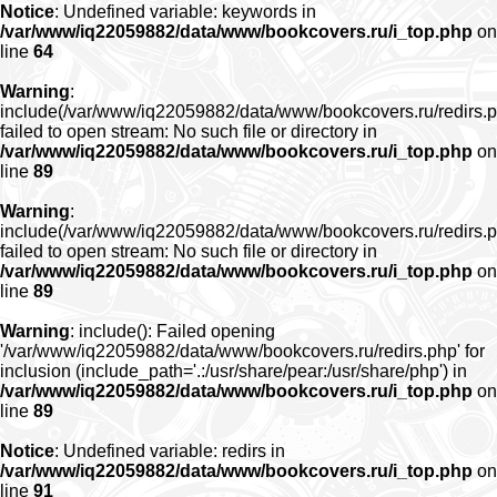
Notice
: Undefined variable: keywords in
/var/www/iq22059882/data/www/bookcovers.ru/i_top.php
on
line
64
Warning
:
include(/var/www/iq22059882/data/www/bookcovers.ru/redirs.p
failed to open stream: No such file or directory in
/var/www/iq22059882/data/www/bookcovers.ru/i_top.php
on
line
89
Warning
:
include(/var/www/iq22059882/data/www/bookcovers.ru/redirs.p
failed to open stream: No such file or directory in
/var/www/iq22059882/data/www/bookcovers.ru/i_top.php
on
line
89
Warning
: include(): Failed opening
'/var/www/iq22059882/data/www/bookcovers.ru/redirs.php' for
inclusion (include_path='.:/usr/share/pear:/usr/share/php') in
/var/www/iq22059882/data/www/bookcovers.ru/i_top.php
on
line
89
Notice
: Undefined variable: redirs in
/var/www/iq22059882/data/www/bookcovers.ru/i_top.php
on
line
91