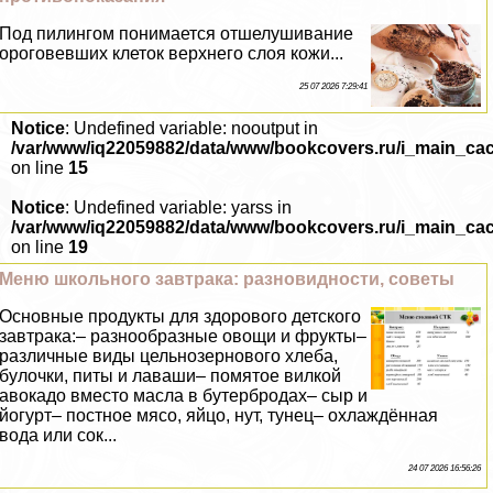
Под пилингом понимается отшелушивание
ороговевших клеток верхнего слоя кожи...
25 07 2026 7:29:41
Notice
: Undefined variable: nooutput in
/var/www/iq22059882/data/www/bookcovers.ru/i_main_ca
on line
15
Notice
: Undefined variable: yarss in
/var/www/iq22059882/data/www/bookcovers.ru/i_main_ca
on line
19
Меню школьного завтpaка: разновидности, советы
Основные продукты для здорового детского
завтpaка:– разнообразные овощи и фрукты–
различные виды цельнозернового хлеба,
булочки, питы и лаваши– помятое вилкой
авокадо вместо масла в бутербродах– сыр и
йогурт– постное мясо, яйцо, нут, тунец– охлаждённая
вода или сок...
24 07 2026 16:56:26