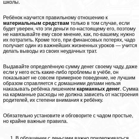
школы.
Ребёнок научится правильному отношению к
материальным средствам
только в том случае, если
будет уверен, что эти деньги по-настоящему его, поэтому
не навязывайте ему свое мнение, как, по-вашему, нужно
их потратить. Кроме того, при финансовых потерях, чадо
получает один из важнейших жизненных уроков — учится
делать выводы из своих неудачных трат.
Выдавайте определённую сумму денег своему чаду, даже
если у него есть какие-либо проблемы в учёбе, он
показывает не совсем примерное поведение, не лучшим
образом справляется с домашними делами нельзя
наказывать ребёнка лишением
карманных денег
. Сумма
на карманные расходы не должна зависеть от настроения
родителей, их степени внимания к ребёнку.
Обязательно установите и обговорите с чадом простые,
но крайне важные правила.
В обращении с деньгами важно придерживаться