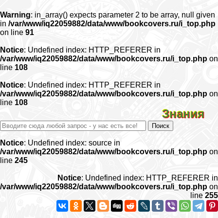
Warning
: in_array() expects parameter 2 to be array, null given
in
/var/www/iq22059882/data/www/bookcovers.ru/i_top.php
on line
91
Notice
: Undefined index: HTTP_REFERER in
/var/www/iq22059882/data/www/bookcovers.ru/i_top.php
on
line
108
Notice
: Undefined index: HTTP_REFERER in
/var/www/iq22059882/data/www/bookcovers.ru/i_top.php
on
line
108
Знания
Notice
: Undefined index: source in
/var/www/iq22059882/data/www/bookcovers.ru/i_top.php
on
line
245
Notice
: Undefined index: HTTP_REFERER in
/var/www/iq22059882/data/www/bookcovers.ru/i_top.php
on
line
255