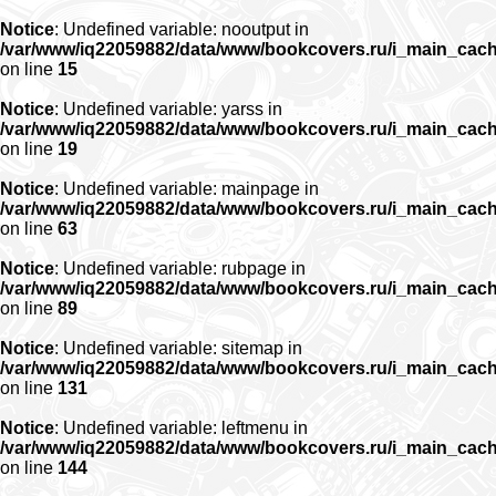
Notice
: Undefined variable: nooutput in
/var/www/iq22059882/data/www/bookcovers.ru/i_main_cac
on line
15
Notice
: Undefined variable: yarss in
/var/www/iq22059882/data/www/bookcovers.ru/i_main_cac
on line
19
Notice
: Undefined variable: mainpage in
/var/www/iq22059882/data/www/bookcovers.ru/i_main_cac
on line
63
Notice
: Undefined variable: rubpage in
/var/www/iq22059882/data/www/bookcovers.ru/i_main_cac
on line
89
Notice
: Undefined variable: sitemap in
/var/www/iq22059882/data/www/bookcovers.ru/i_main_cac
on line
131
Notice
: Undefined variable: leftmenu in
/var/www/iq22059882/data/www/bookcovers.ru/i_main_cac
on line
144