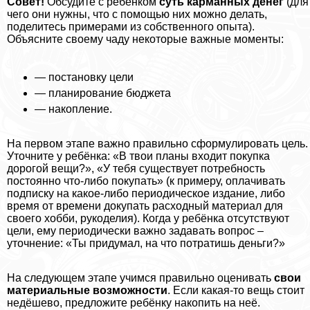
Совет!
Обсудите с ребёнком
суть карманных денег
(для
чего они нужны, что с помощью них можно делать,
поделитесь примерами из собственного опыта).
Объясните своему чаду некоторые важные моменты:
— постановку цели
— планирование бюджета
— накопление.
На первом этапе важно правильно сформулировать цель.
Уточните у ребёнка: «В твои планы входит покупка
дорогой вещи?», «У тебя существует потребность
постоянно что-либо покупать» (к примеру, оплачивать
подписку на какое-либо периодическое издание, либо
время от времени докупать расходный материал для
своего хобби, рукоделия). Когда у ребёнка отсутствуют
цели, ему периодически важно задавать вопрос –
уточнение: «Ты придумал, на что потратишь деньги?»
На следующем этапе учимся правильно оценивать
свои
материальные возможности
. Если какая-то вещь стоит
недёшево, предложите ребёнку накопить на неё.