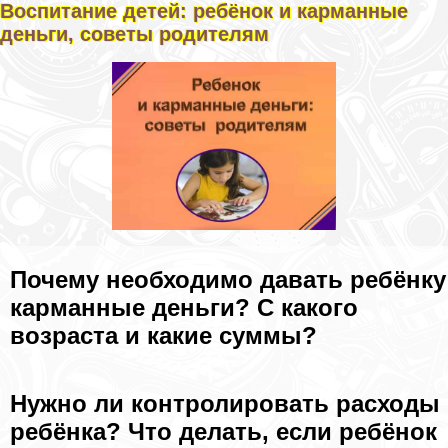
Воспитание детей: ребёнок и карманные
деньги, советы родителям
Почему необходимо давать ребёнку
карманные деньги? С какого
возраста и какие суммы?
Нужно ли контролировать расходы
ребёнка? Что делать, если ребёнок