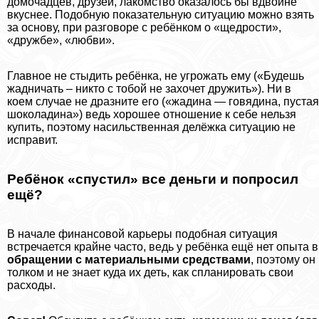
домочадцев, друзей, лакомство оказалось бы вдвойне
вкуснее. Подобную показательную ситуацию можно взять
за основу, при разговоре с ребёнком о «щедрости»,
«дружбе», «любви».
Главное не стыдить ребёнка, не угрожать ему («Будешь
жадничать – никто с тобой не захочет дружить»). Ни в
коем случае не дразните его («жадина — говядина, пустая
шоколадина») ведь хорошее отношение к себе нельзя
купить, поэтому насильственная делёжка ситуацию не
исправит.
Ребёнок «спустил» все деньги и попросил
ещё?
В начале финансовой карьеры подобная ситуация
встречается крайне часто, ведь у ребёнка ещё нет опыта в
обращении с материальными средствами
, поэтому он
толком и не знает куда их деть, как спланировать свои
расходы.