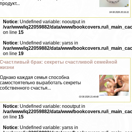
продукт...
04 08 2026 20:16:31
Notice
: Undefined variable: nooutput in
/var/www/iq22059882/data/www/bookcovers.ru/i_main_ca
on line
15
Notice
: Undefined variable: yarss in
/var/www/iq22059882/data/www/bookcovers.ru/i_main_ca
on line
19
Счастливый бpaк: секреты счастливой семейной
жизни
Однако каждая семья способна
самостоятельно выработать секреты
собственного счастья...
03 08 2026 21:44:48
Notice
: Undefined variable: nooutput in
/var/www/iq22059882/data/www/bookcovers.ru/i_main_ca
on line
15
Notice
: Undefined variable: yarss in