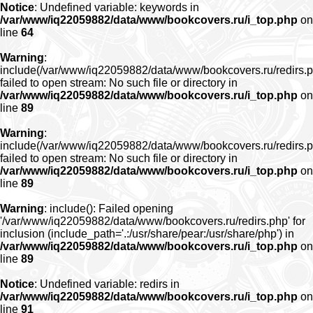
Notice
: Undefined variable: keywords in
/var/www/iq22059882/data/www/bookcovers.ru/i_top.php
on
line
64
Warning
:
include(/var/www/iq22059882/data/www/bookcovers.ru/redirs.p
failed to open stream: No such file or directory in
/var/www/iq22059882/data/www/bookcovers.ru/i_top.php
on
line
89
Warning
:
include(/var/www/iq22059882/data/www/bookcovers.ru/redirs.p
failed to open stream: No such file or directory in
/var/www/iq22059882/data/www/bookcovers.ru/i_top.php
on
line
89
Warning
: include(): Failed opening
'/var/www/iq22059882/data/www/bookcovers.ru/redirs.php' for
inclusion (include_path='.:/usr/share/pear:/usr/share/php') in
/var/www/iq22059882/data/www/bookcovers.ru/i_top.php
on
line
89
Notice
: Undefined variable: redirs in
/var/www/iq22059882/data/www/bookcovers.ru/i_top.php
on
line
91