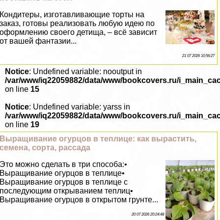
Кондитеры, изготавливающие торты на
заказ, готовы реализовать любую идею по
оформлению своего детища, – всё зависит
от вашей фантазии...
21 07 2026 10:56:27
Notice
: Undefined variable: nooutput in
/var/www/iq22059882/data/www/bookcovers.ru/i_main_ca
on line
15
Notice
: Undefined variable: yarss in
/var/www/iq22059882/data/www/bookcovers.ru/i_main_ca
on line
19
Выращивание огурцов в теплице: как вырастить,
семена, сорта, рассада
Это можно сделать в три способа:•
Выращивание огурцов в теплице•
Выращивание огурцов в теплице с
последующим открыванием теплиц•
Выращивание огурцов в открытом грунте...
20 07 2026 20:24:48