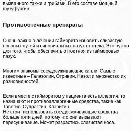
вызванного также и грибами. В его составе мощный
фузуфунгин.
Противоотечные препараты
Очень важно в лечении гайморита избавить слизистую
носовых путей и синовиальных пазух от отека. Это нужно
для того, чтобы обеспечить отток гноя из гайморовых
пазух.
Многим знакомы сосудосуживающие капли. Самые
известные – Галазолин, Отривин, Назол и множество их
разновидностей.
Если вместе с гайморитом у пациента есть аллергия, то
назначают и противоаллергенные средства, такие как
Тавегил, Супрастин, Кларитин.
Не стоит использовать сосудосуживающие средства
больше пяти дней, потому что они вызывают
пересушивание. Может разрастись слизистая носа.