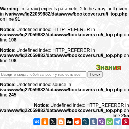
Warning
: in_array() expects parameter 2 to be array, null given
in
/var/www/iq22059882/data/www/bookcovers.ru/i_top.php
on line
91
Notice
: Undefined index: HTTP_REFERER in
/var/www/iq22059882/data/www/bookcovers.ru/i_top.php
on
line
108
Notice
: Undefined index: HTTP_REFERER in
/var/www/iq22059882/data/www/bookcovers.ru/i_top.php
on
line
108
Знания
Notice
: Undefined index: source in
/var/www/iq22059882/data/www/bookcovers.ru/i_top.php
on
line
245
Notice
: Undefined index: HTTP_REFERER in
/var/www/iq22059882/data/www/bookcovers.ru/i_top.php
on
line
255