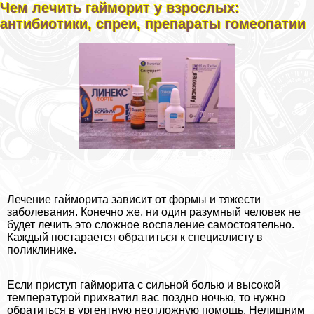
Чем лечить гайморит у взрослых:
антибиотики, спреи, препараты гомеопатии
Лечение гайморита зависит от формы и тяжести
заболевания. Конечно же, ни один разумный человек не
будет лечить это сложное воспаление самостоятельно.
Каждый постарается обратиться к специалисту в
поликлинике.
Если приступ гайморита с сильной болью и высокой
температурой прихватил вас поздно ночью, то нужно
обратиться в ургентную неотложную помощь. Нелишним