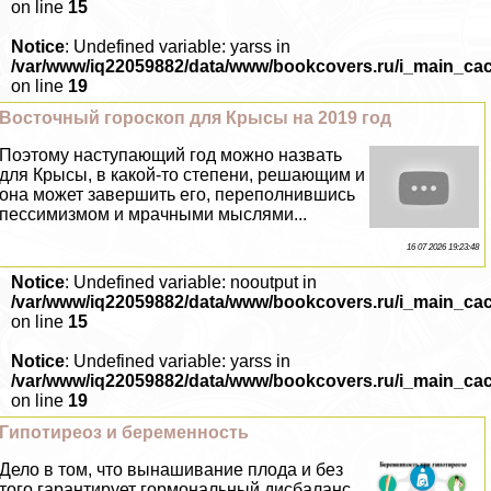
on line
15
Notice
: Undefined variable: yarss in
/var/www/iq22059882/data/www/bookcovers.ru/i_main_ca
on line
19
Восточный гороскоп для Крысы на 2019 год
Поэтому наступающий год можно назвать
для Крысы, в какой-то степени, решающим и
она может завершить его, переполнившись
пессимизмом и мрачными мыслями...
16 07 2026 19:23:48
Notice
: Undefined variable: nooutput in
/var/www/iq22059882/data/www/bookcovers.ru/i_main_ca
on line
15
Notice
: Undefined variable: yarss in
/var/www/iq22059882/data/www/bookcovers.ru/i_main_ca
on line
19
Гипотиреоз и беременность
Дело в том, что вынашивание плода и без
того гарантирует гормональный дисбаланс,