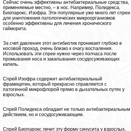
Сейчас очень эффективны антибактериальные средства,
применяемые местно, – в нос. Например, Полидекса,
Биопарокс, Изофра. Эти популярные уже много лет спреи
для уничтожения патологических микроорганизмов
особенно эффективны для лечения хронического
гайморита.
За счет давления этот антибиотик проникает глубоко в
носовой проход, очень близко к очагу воспаления.
Использовать эти спреи нужно через полчаса после
промывания носа и закапывания сосудосуживающих
капель.
Спрей Изофра содержит антибактериальный
фрамицетин, который прекрасно справляется с
патогенной микрофлорой прямо в дыхательных путях у
взрослых.
Спрей Полидекса обладает не только антибактериальным
действием, но и сосудосуживающим.
Спрей Биопарокс лечит эту форму синусита у взрослых,