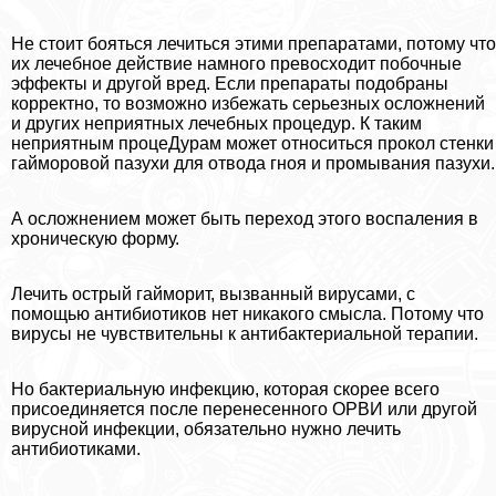
Не стоит бояться лечиться этими препаратами, потому что
их лечебное действие намного превосходит побочные
эффекты и другой вред. Если препараты подобраны
корректно, то возможно избежать серьезных осложнений
и других неприятных лечебных процедур. К таким
неприятным процеДypaм может относиться прокол стенки
гайморовой пазухи для отвода гноя и промывания пазухи.
А осложнением может быть переход этого воспаления в
хроническую форму.
Лечить острый гайморит, вызванный вирусами, с
помощью антибиотиков нет никакого смысла. Потому что
вирусы не чувствительны к антибактериальной терапии.
Но бактериальную инфекцию, которая скорее всего
присоединяется после перенесенного ОРВИ или другой
вирусной инфекции, обязательно нужно лечить
антибиотиками.