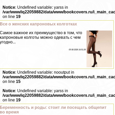
Notice
: Undefined variable: yarss in
/var/www/iq22059882/data/www/bookcovers.ru/i_main_ca
on line
19
Все о женских капроновых колготках
Самое важное их преимущество в том, что
капроновые колготы можно одевать с чем
угодно...
05 08 2026 16:51:26
Notice
: Undefined variable: nooutput in
/var/www/iq22059882/data/www/bookcovers.ru/i_main_ca
on line
15
Notice
: Undefined variable: yarss in
/var/www/iq22059882/data/www/bookcovers.ru/i_main_ca
on line
19
Беременность и роды: стоит ли посещать общепит
во время