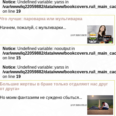
Notice
: Undefined variable: yarss in
/var/www/iq22059882/data/www/bookcovers.ru/i_main_ca
on line
19
Что лучше: пароварка или мультиварка
Начнем, пожалуй, с мультиварки...
13 07 2026 5:58:55
Notice
: Undefined variable: nooutput in
/var/www/iq22059882/data/www/bookcovers.ru/i_main_ca
on line
15
Notice
: Undefined variable: yarss in
/var/www/iq22059882/data/www/bookcovers.ru/i_main_ca
on line
19
Большие жертвы в бpaке только отдаляют нас друг
от друга»
Но моим фантазиям не суждено сбыться...
12 07 2026 0:55:13