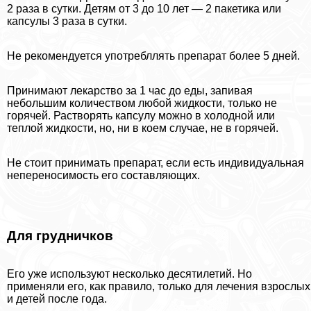
2 раза в сутки. Детям от 3 до 10 лет — 2 пакетика или
капсулы 3 раза в сутки.
Не рекомендуется употрeбллять препарат более 5 дней.
Принимают лекарство за 1 час до еды, запивая
небольшим количеством любой жидкости, только не
горячей. Растворять капсулу можно в холодной или
теплой жидкости, но, ни в коем случае, не в горячей.
Не стоит принимать препарат, если есть индивидуальная
непереносимость его составляющих.
Для грудничков
Его уже используют несколько десятилетий. Но
применяли его, как правило, только для лечения взрослых
и детей после года.