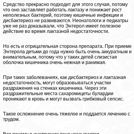
Средство прекрасно подходит для этого случая, потому
что оно заставляет работать лактазу и понижает рост
неполезных бактерий, поэтому кишечные инфекции и
дисбактериоз не развиваются. Неонатологи и педиатры
уже не раз доказывали, что Энтерол имеет полезное
действие во время лактазной недостаточности.
Но есть и отрицательная сторона препарата. При приеме
Энтерола детьми до года нужно быть очень аккуратным и
внимательным, потому что у таких детей слизистая
оболочка кишечника очень нежная и ранимая.
При таких заболеваниях, как дисбактериоз и лактазная
недостаточность, могут образовываться участки
раздражения на стенках кишечника. Через эти
раздражительные места сахаромицеты булардии
проникают в кровь и могут вызвать грибковый сепсис.
Такое осложнение очень тяжелое и поддается лечению с
трудом.