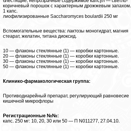
блестящие, непрозрачные содержимое капсул — светло-
коричневый порошок с хаpaктерным дрожжевым запахом.
1 капс.
лиофилизированные Saccharomyces boulardii 250 мг
Вспомогательные вещества: лактозы моногидрат, магния
стеарат, желатин, титана диоксид.
10 — флаконы стеклянные (1) — коробки картонные.
20 — флаконы стеклянные (1) — коробки картонные.
30 — флаконы стеклянные (1) — коробки картонные.
50 — флаконы стеклянные (1) — коробки картонные.
Клинико-фармакологическая группа:
Противодиарейный препарат, регулирующий равновесие
кишечной микрофлоры
Регистрационные №№:
капс. 250 мг: 10, 20, 30 или 50 — П N011277, 27.04.10.