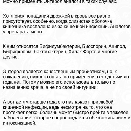
Можно применить Энтерол аналоги в таких случаях.
Хотя риск попадания дрожжей в кровь все равно
присутствует, особенно, когда слизистая оболочка
кишечника воспалена из-за кишечной инфекции. Аналогов
у препарата много.
К ним относятся Бифидумбактерин, Биоспорин, Аципол,
Бифифформ, Лактобактерин, Хилак-Форте и многие
другие.
Энтерол является качественным пробиотиком, но, к
сожалению, нужного опыта по применению его детьми до
года нет. Потому можно его использовать только по
назначению врача, а не по своей интуиции.
А вот детям старше года его назначают при любой
кишечной инфекции, ведь несмотря на то, что она
протекает легко, болезнь может быстро прейти в тяжелое
заболевание, которое сопровождается обезвоживанием и
интоксикацией.