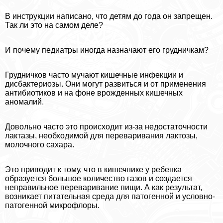
В инструкции написано, что детям до года он запрещен.
Так ли это на самом деле?
И почему педиатры иногда назначают его грудничкам?
Грудничков часто мучают кишечные инфекции и
дисбактериозы. Они могут развиться и от применения
антибиотиков и на фоне врожденных кишечных
аномалий.
Довольно часто это происходит из-за недостаточности
лактазы, необходимой для переваривания лактозы,
молочного сахара.
Это приводит к тому, что в кишечнике у ребенка
образуется большое количество газов и создается
неправильное переваривание пищи. А как результат,
возникает питательная среда для патогенной и условно-
патогенной микрофлоры.