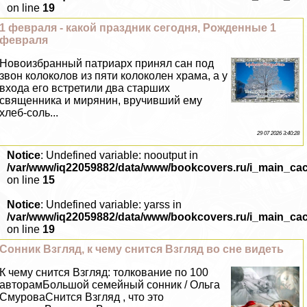
on line
19
1 февраля - какой праздник сегодня, Рожденные 1
февраля
Новоизбранный патриарх принял сан под
звон колоколов из пяти колоколен храма, а у
входа его встретили два старших
священника и мирянин, вручивший ему
хлеб-соль...
29 07 2026 3:40:28
Notice
: Undefined variable: nooutput in
/var/www/iq22059882/data/www/bookcovers.ru/i_main_ca
on line
15
Notice
: Undefined variable: yarss in
/var/www/iq22059882/data/www/bookcovers.ru/i_main_ca
on line
19
Сонник Взгляд, к чему снится Взгляд во сне видеть
К чему снится Взгляд: толкование по 100
авторамБольшой семейный сонник / Ольга
СмуроваСнится Взгляд , что это