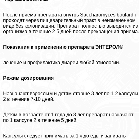
После приема препарата внутрь Saccharomyces boulardii
проходят через пищеварительный тpaкт в неизмененном
виде без колонизации. Препарат полностью выводится из
организма в течение 2-5 дней после прекращения приема.
Показания к применению препарата ЭНТЕРОЛ®
лечение и профилактика диареи любой этиологии.
Режим дозирования
Назначают взрослым и детям старше 3 лет по 1-2 капсулы
2 в течение 7-10 дней.
Детям в возрасте от 1 года до 3 лет препарат назначают
по 1 капсуле 2 в течение 5 дней.
Капсулы следует принимать за 1 ч до еды и запивать