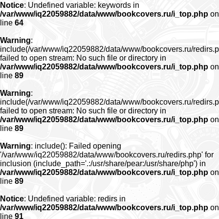
Notice
: Undefined variable: keywords in
/var/www/iq22059882/data/www/bookcovers.ru/i_top.php
on
line
64
Warning
:
include(/var/www/iq22059882/data/www/bookcovers.ru/redirs.p
failed to open stream: No such file or directory in
/var/www/iq22059882/data/www/bookcovers.ru/i_top.php
on
line
89
Warning
:
include(/var/www/iq22059882/data/www/bookcovers.ru/redirs.p
failed to open stream: No such file or directory in
/var/www/iq22059882/data/www/bookcovers.ru/i_top.php
on
line
89
Warning
: include(): Failed opening
'/var/www/iq22059882/data/www/bookcovers.ru/redirs.php' for
inclusion (include_path='.:/usr/share/pear:/usr/share/php') in
/var/www/iq22059882/data/www/bookcovers.ru/i_top.php
on
line
89
Notice
: Undefined variable: redirs in
/var/www/iq22059882/data/www/bookcovers.ru/i_top.php
on
line
91