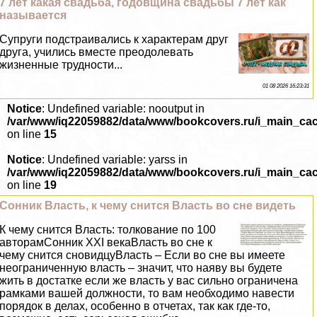
7 лет какая свадьба, годовщина свадьбы 7 лет как
называется
Супруги подстраивались к хаpaктерам друг
друга, учились вместе преодолевать
жизненные трудности...
01 08 2026 16:23:31
Notice
: Undefined variable: nooutput in
/var/www/iq22059882/data/www/bookcovers.ru/i_main_ca
on line
15
Notice
: Undefined variable: yarss in
/var/www/iq22059882/data/www/bookcovers.ru/i_main_ca
on line
19
Сонник Власть, к чему снится Власть во сне видеть
К чему снится Власть: толкование по 100
авторамСонник XXI векаВласть во сне к
чему снится сновидцуВласть – Если во сне вы имеете
неограниченную власть – значит, что наяву вы будете
жить в достатке если же власть у вас сильно ограничена
рамками вашей должности, то вам необходимо навести
порядок в делах, особенно в отчетах, так как где-то,