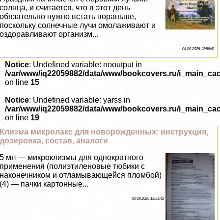
солнца, и считается, что в этот день
обязательно нужно встать пораньше,
поскольку солнечные лучи омолаживают и
оздоравливают организм...
04 08 2026 12:56:41
Notice
: Undefined variable: nooutput in
/var/www/iq22059882/data/www/bookcovers.ru/i_main_ca
on line
15
Notice
: Undefined variable: yarss in
/var/www/iq22059882/data/www/bookcovers.ru/i_main_ca
on line
19
Клизма микролакс для новорожденных: инструкция,
дозировка, состав, аналоги
5 мл — микроклизмы для однократного
применения (полиэтиленовые тюбики с
наконечником и отламывающейся пломбой)
(4) — пачки картонные...
03 08 2026 18:53:42