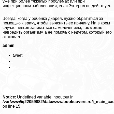
уже при более тяжелых проблемах или при
инфекционном заболевании, если Энтерол не действует.
Всегда, когда у ребенка диарея, нужно обратиться за
помощью к врачу, чтобы выяснить ее причину. Ни в коем
случае нельзя заниматься самолечением, так можно
навредить организму, а не помочь с недугом, который его
атаковал.
admin
tweet
Notice
: Undefined variable: nooutput in
/var/www/iq22059882/data/www/bookcovers.ru/i_main_ca
on line
15