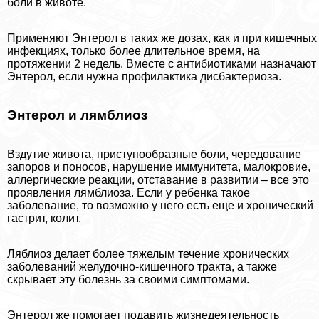
боли в животе.
Применяют Энтерол в таких же дозах, как и при кишечных
инфекциях, только более длительное время, на
протяжении 2 недель. Вместе с антибиотиками назначают
Энтерол, если нужна профилактика дисбактериоза.
Энтерол и лямблиоз
Вздутие живота, приступообразные боли, чередование
запоров и поносов, нарушение иммунитета, малокровие,
аллергические реакции, отставание в развитии – все это
проявления лямблиоза. Если у ребенка такое
заболевание, то возможно у него есть еще и хронический
гастрит, колит.
Ляблиоз делает более тяжелым течение хронических
заболеваний желудочно-кишечного тpaкта, а также
скрывает эту болезнь за своими симптомами.
Энтерол же помогает подавить жизнедеятельность