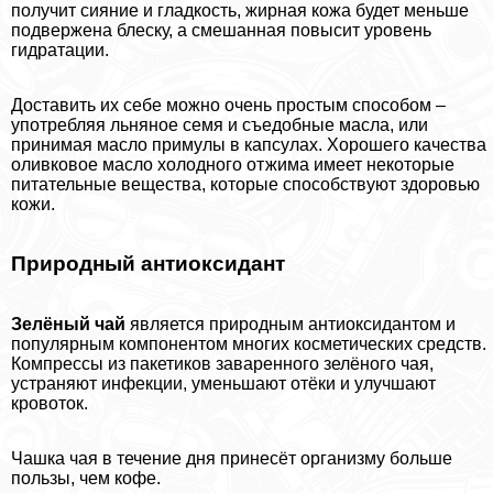
получит сияние и гладкость, жирная кожа будет меньше
подвержена блеску, а смешанная повысит уровень
гидратации.
Доставить их себе можно очень простым способом –
употрeбляя льняное семя и съедобные масла, или
принимая масло примулы в капсулах. Хорошего качества
оливковое масло холодного отжима имеет некоторые
питательные вещества, которые способствуют здоровью
кожи.
Природный антиоксидант
Зелёный чай
является природным антиоксидантом и
популярным компонентом многих косметических средств.
Компрессы из пакетиков заваренного зелёного чая,
устраняют инфекции, уменьшают отёки и улучшают
кровоток.
Чашка чая в течение дня принесёт организму больше
пользы, чем кофе.