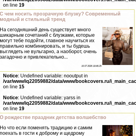
on line
19
С чем носить прозрачную блузку? Современный
модный и стильный тренд
На сегодняшний день существует много
шикарным сочетаний с блузками, которые
могут тебе подойти, главное научиться их
правильно комбинировать, и ты будешь
выглядеть не вульгарно, а наоборот, очень
загадочно и привлекательно...
16 07 2026 18:46:35
Notice
: Undefined variable: nooutput in
/var/www/iq22059882/data/www/bookcovers.ru/i_main_ca
on line
15
Notice
: Undefined variable: yarss in
/var/www/iq22059882/data/www/bookcovers.ru/i_main_ca
on line
19
О рождестве праздник детства волшебство
Но что если поменять традицию и самим
поехать в гости к доброму и щедрому