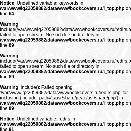
Notice
: Undefined variable: keywords in
/var/www/iq22059882/data/www/bookcovers.ru/i_top.php
on
line
64
Warning
:
include(/var/www/iq22059882/data/www/bookcovers.ru/redirs.p
failed to open stream: No such file or directory in
/var/www/iq22059882/data/www/bookcovers.ru/i_top.php
on
line
89
Warning
:
include(/var/www/iq22059882/data/www/bookcovers.ru/redirs.p
failed to open stream: No such file or directory in
/var/www/iq22059882/data/www/bookcovers.ru/i_top.php
on
line
89
Warning
: include(): Failed opening
'/var/www/iq22059882/data/www/bookcovers.ru/redirs.php' for
inclusion (include_path='.:/usr/share/pear:/usr/share/php') in
/var/www/iq22059882/data/www/bookcovers.ru/i_top.php
on
line
89
Notice
: Undefined variable: redirs in
/var/www/iq22059882/data/www/bookcovers.ru/i_top.php
on
line
91