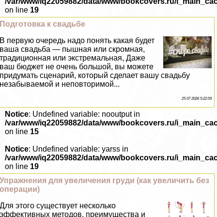
/var/www/iq22059882/data/www/bookcovers.ru/i_main_ca
on line
19
Подготовка к свадьбе
В первую очередь надо понять какая будет
ваша свадьба — пышная или скромная,
традиционная или экстремальная, Даже
ваш бюджет не очень большой, вы можете
придумать сценарий, который сделает вашу свадьбу
незабываемой и неповторимой...
25 07 2026 5:22:59
Notice
: Undefined variable: nooutput in
/var/www/iq22059882/data/www/bookcovers.ru/i_main_ca
on line
15
Notice
: Undefined variable: yarss in
/var/www/iq22059882/data/www/bookcovers.ru/i_main_ca
on line
19
Упражнения для увеличения гpyди (как увеличить без
операции)
Для этого существует несколько
эффективных методов, преимущества и