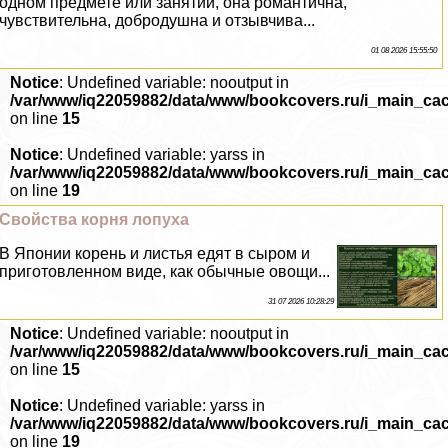
одном предмете или занятии, она романтична,
чувствительна, добродушна и отзывчива...
01 08 2026 15:55:50
Notice
: Undefined variable: nooutput in
/var/www/iq22059882/data/www/bookcovers.ru/i_main_ca
on line
15
Notice
: Undefined variable: yarss in
/var/www/iq22059882/data/www/bookcovers.ru/i_main_ca
on line
19
Свойства корня лопуха
В Японии корень и листья едят в сыром и
приготовленном виде, как обычные овощи...
31 07 2026 10:28:29
Notice
: Undefined variable: nooutput in
/var/www/iq22059882/data/www/bookcovers.ru/i_main_ca
on line
15
Notice
: Undefined variable: yarss in
/var/www/iq22059882/data/www/bookcovers.ru/i_main_ca
on line
19