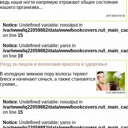
ведь наши ногти напрямую отражают общее состояние
нашего организма...
18 07 2026 20:57:16
Notice
: Undefined variable: nooutput in
/var/www/iq22059882/data/www/bookcovers.ru/i_main_ca
on line
15
Notice
: Undefined variable: yarss in
/var/www/iq22059882/data/www/bookcovers.ru/i_main_ca
on line
19
Уход за лицом и волосами красота и здоровье
В холодную зимнюю пору волосы теряют
блеск и начинают сечься, а также становятся
сухими...
17 07 2026 20:45:25
Notice
: Undefined variable: nooutput in
/var/www/iq22059882/data/www/bookcovers.ru/i_main_ca
on line
15
Notice
: Undefined variable: yarss in
/var/www/iq22059882/data/www/bookcovers.ru/i_main_ca