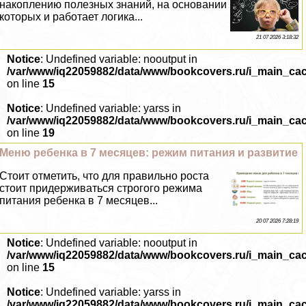
накоплению полезных знаний, на основании
которых и работает логика...
21 07 2026 3:18:32
Notice
: Undefined variable: nooutput in
/var/www/iq22059882/data/www/bookcovers.ru/i_main_ca
on line
15
Notice
: Undefined variable: yarss in
/var/www/iq22059882/data/www/bookcovers.ru/i_main_ca
on line
19
Меню ребенка в 7 месяцев: режим питания и развитие
Стоит отметить, что для правильно роста
стоит придерживаться строгого режима
питания ребенка в 7 месяцев...
20 07 2026 7:28:19
Notice
: Undefined variable: nooutput in
/var/www/iq22059882/data/www/bookcovers.ru/i_main_ca
on line
15
Notice
: Undefined variable: yarss in
/var/www/iq22059882/data/www/bookcovers.ru/i_main_ca