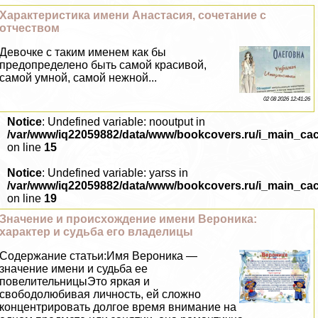
Хаpaктеристика имени Анастасия, сочетание с
отчеством
Дeвoчке с таким именем как бы
предопределено быть самой красивой,
самой умной, самой нежной...
02 08 2026 12:41:26
Notice
: Undefined variable: nooutput in
/var/www/iq22059882/data/www/bookcovers.ru/i_main_ca
on line
15
Notice
: Undefined variable: yarss in
/var/www/iq22059882/data/www/bookcovers.ru/i_main_ca
on line
19
Значение и происхождение имени Вероника:
хаpaктер и судьба его владелицы
Содержание статьи:Имя Вероника —
значение имени и судьба ее
повелительницыЭто яркая и
свободолюбивая личность, ей сложно
концентрировать долгое время внимание на