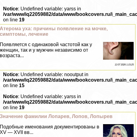
Notice
: Undefined variable: yarss in
/var/www/iq22059882/data/www/bookcovers.ru/i_main_ca
on line
19
Атерома уха: причины появление на мочке,
симптомы, лечение
Появляется с одинаковой частотой как у
женщин, так и у мужчин независимо от
возраста...
13 07 2026 1:15:25
Notice
: Undefined variable: nooutput in
/var/www/iq22059882/data/www/bookcovers.ru/i_main_ca
on line
15
Notice
: Undefined variable: yarss in
/var/www/iq22059882/data/www/bookcovers.ru/i_main_ca
on line
19
Значение фамилии Лопарев, Лопов, Лопырев
Подобные именования документированы в
XV — XVII вв...