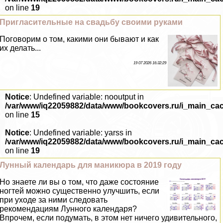
on line
19
Пригласительные на свадьбу своими руками
Поговорим о том, какими они бывают и как
их делать...
19 07 2026 16:32:29
Notice
: Undefined variable: nooutput in
/var/www/iq22059882/data/www/bookcovers.ru/i_main_ca
on line
15
Notice
: Undefined variable: yarss in
/var/www/iq22059882/data/www/bookcovers.ru/i_main_ca
on line
19
Лунный календарь для маникюра в 2019 году
Но знаете ли вы о том, что даже состояние
ногтей можно существенно улучшить, если
при уходе за ними следовать
рекомендациям Лунного календаря?
Впрочем, если подумать, в этом нет ничего удивительного,