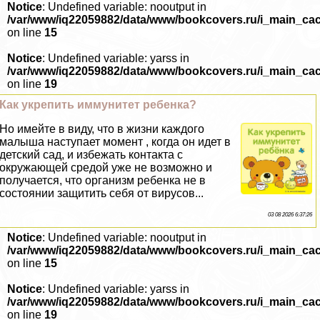
Notice
: Undefined variable: nooutput in
/var/www/iq22059882/data/www/bookcovers.ru/i_main_ca
on line
15
Notice
: Undefined variable: yarss in
/var/www/iq22059882/data/www/bookcovers.ru/i_main_ca
on line
19
Как укрепить иммунитет ребенка?
Но имейте в виду, что в жизни каждого
малыша наступает момент , когда он идет в
детский сад, и избежать контакта с
окружающей средой уже не возможно и
получается, что организм ребенка не в
состоянии защитить себя от вирусов...
03 08 2026 6:37:26
Notice
: Undefined variable: nooutput in
/var/www/iq22059882/data/www/bookcovers.ru/i_main_ca
on line
15
Notice
: Undefined variable: yarss in
/var/www/iq22059882/data/www/bookcovers.ru/i_main_ca
on line
19