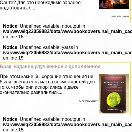
Санте? Для это необходимо заранее
подготовиться...
15 07 2026 0:53:58
Notice
: Undefined variable: nooutput in
/var/www/iq22059882/data/www/bookcovers.ru/i_main_ca
on line
15
Notice
: Undefined variable: yarss in
/var/www/iq22059882/data/www/bookcovers.ru/i_main_ca
on line
19
Бpaк: издание улучшенное и дополненное
При этом какие бы хорошие отношения ни
были, всегда есть масса возможностей для
того, чтобы они испортились и даже
окончательно развалились...
14 07 2026 13:28:31
Notice
: Undefined variable: nooutput in
/var/www/iq22059882/data/www/bookcovers.ru/i_main_ca
on line
15