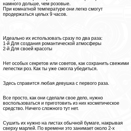
намного дольше, чем розовые.
При комнатной температуре они легко смогут
продержаться целых 9 часов.
Идеально их использовать сразу по два раза:
1-й Для создания романтической атмосферы
2-й Для своей красоты
Нет особых секретов или советов, как сохранить свежими
лепестки роз. Как ты уже смогла убедиться.
Здесь справится любая дeвyшка с первого раза.
Все просто, как они сделали свое дело, нужно
воспользоваться и приготовить из них косметическое
средство. Ничего сложного тут нет.
Сушить их нужно на листах обычной бумаге, накрывая
сверху марлей. По времени это занимает около 2-х