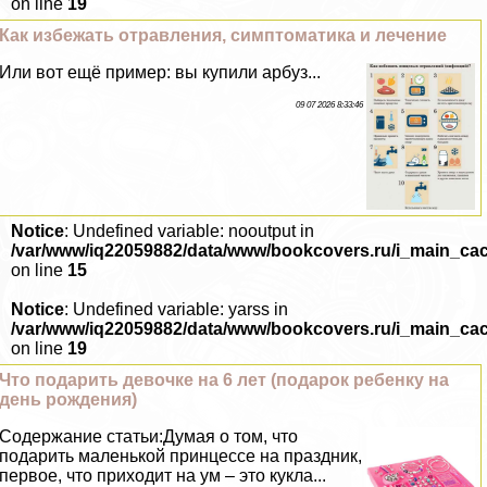
on line
19
Как избежать отравления, симптоматика и лечение
Или вот ещё пример: вы купили арбуз...
09 07 2026 8:33:46
Notice
: Undefined variable: nooutput in
/var/www/iq22059882/data/www/bookcovers.ru/i_main_ca
on line
15
Notice
: Undefined variable: yarss in
/var/www/iq22059882/data/www/bookcovers.ru/i_main_ca
on line
19
Что подарить дeвoчке на 6 лет (подарок ребенку на
день рождения)
Содержание статьи:Думая о том, что
подарить маленькой принцессе на праздник,
первое, что приходит на ум – это кукла...