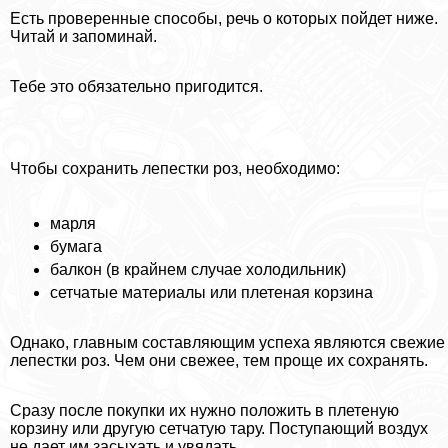
Есть проверенные способы, речь о которых пойдет ниже.
Читай и запоминай.
Тебе это обязательно пригодится.
Чтобы сохранить лепестки роз, необходимо:
марля
бумага
балкон (в крайнем случае холодильник)
сетчатые материалы или плетеная корзина
Однако, главным составляющим успеха являются свежие
лепестки роз. Чем они свежее, тем проще их сохранять.
Сразу после покупки их нужно положить в плетеную
корзину или другую сетчатую тару. Поступающий воздух
не дает им засыхать и увядать