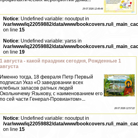
29 07 2026 12:49:44
Notice
: Undefined variable: nooutput in
/var/www/iq22059882/data/www/bookcovers.ru/i_main_ca
on line
15
Notice
: Undefined variable: yarss in
/var/www/iq22059882/data/www/bookcovers.ru/i_main_ca
on line
19
1 августа - какой праздник сегодня, Рожденные 1
августа
Именно тогда, 18 февраля Петр Первый
подписал Указ «О заведовании всех
хлебных запасов ратных людей
Окольничему Языкову, с наименованием его
по сей части Генерал-Провиантом»...
28 07 2026 12:57:22
Notice
: Undefined variable: nooutput in
/var/www/iq22059882/data/www/bookcovers.ru/i_main_ca
on line
15