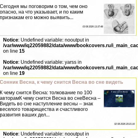
Сегодня мы поговорим о том, чем оно
опасно, на что указывает, и по каким
признакам его можно выявить...
03 08 2026 13:37:48
Notice
: Undefined variable: nooutput in
/var/www/iq22059882/data/www/bookcovers.ru/i_main_ca
on line
15
Notice
: Undefined variable: yarss in
/var/www/iq22059882/data/www/bookcovers.ru/i_main_ca
on line
19
Сонник Весна, к чему снится Весна во сне видеть
К чему снится Весна: толкование по 100
авторамК чему снится Весна во снеВесна –
Видеть во сне наступление весны – знак
веселого товарищества и счастливого
развития ваших дел...
02 08 2026 20:21:16
Notice
: Undefined variable: nooutput in