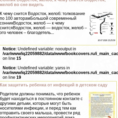
желоб во сне видеть
К чему снится Водосток, желоб: толкование
по 100 авторамБольшой современный
сонникВодосток, желоб — к чему
снитсяВодосток, желоб — водосток, желоб –
это человек – благодетель...
30 07 2026 15:25:59
Notice
: Undefined variable: nooutput in
/var/www/iq22059882/data/www/bookcovers.ru/i_main_ca
on line
15
Notice
: Undefined variable: yarss in
/var/www/iq22059882/data/www/bookcovers.ru/i_main_ca
on line
19
Как защитить ребенка от инфекций в детском саду
Родители должны понимать, что ребенок
будет находиться в постоянном контакте с
другими детьми, которые могут быть
носителями инфекции, и перед тем как
отправить своего малыша, провести ряд
профилактических мероприятий дома...