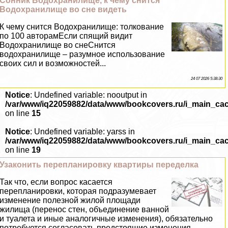
Сонник Водохранилище, к чему снится
Водохранилище во сне видеть
К чему снится Водохранилище: толкование
по 100 авторамЕсли спящий видит
Водохранилище во снеСнится
водохранилище – разумное использование
своих сил и возможностей...
24 07 2026 5:38:30
Notice
: Undefined variable: nooutput in
/var/www/iq22059882/data/www/bookcovers.ru/i_main_ca
on line
15
Notice
: Undefined variable: yarss in
/var/www/iq22059882/data/www/bookcovers.ru/i_main_ca
on line
19
Узаконить перепланировку квартиры переделка
Так что, если вопрос касается
перепланировки, которая подразумевает
изменение полезной жилой площади
жилища (перенос стен, объединение ванной
и туалета и иные аналогичные изменения), обязательно
потребуется согласовать предстоящие изменения