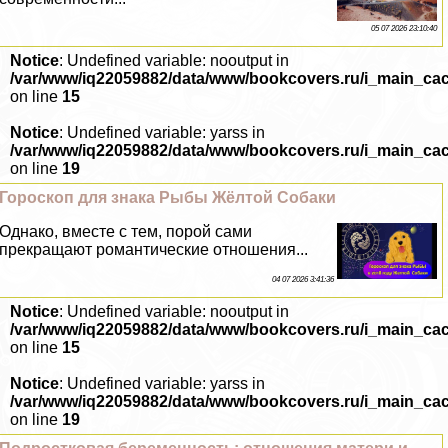
05 07 2026 23:10:40
Notice
: Undefined variable: nooutput in
/var/www/iq22059882/data/www/bookcovers.ru/i_main_ca
on line
15
Notice
: Undefined variable: yarss in
/var/www/iq22059882/data/www/bookcovers.ru/i_main_ca
on line
19
Гороскоп для знака Рыбы Жёлтой Собаки
Однако, вместе с тем, порой сами
прекращают романтические отношения...
04 07 2026 3:41:36
Notice
: Undefined variable: nooutput in
/var/www/iq22059882/data/www/bookcovers.ru/i_main_ca
on line
15
Notice
: Undefined variable: yarss in
/var/www/iq22059882/data/www/bookcovers.ru/i_main_ca
on line
19