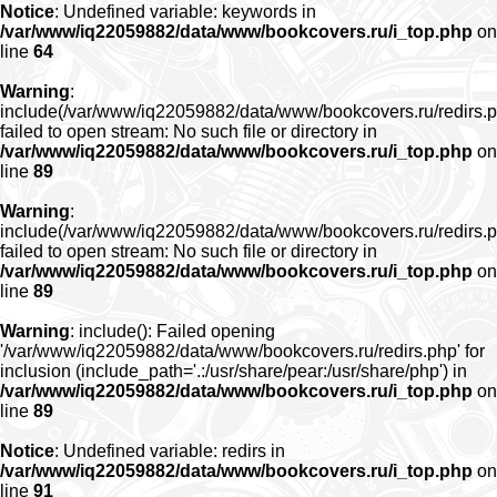
Notice
: Undefined variable: keywords in
/var/www/iq22059882/data/www/bookcovers.ru/i_top.php
on
line
64
Warning
:
include(/var/www/iq22059882/data/www/bookcovers.ru/redirs.p
failed to open stream: No such file or directory in
/var/www/iq22059882/data/www/bookcovers.ru/i_top.php
on
line
89
Warning
:
include(/var/www/iq22059882/data/www/bookcovers.ru/redirs.p
failed to open stream: No such file or directory in
/var/www/iq22059882/data/www/bookcovers.ru/i_top.php
on
line
89
Warning
: include(): Failed opening
'/var/www/iq22059882/data/www/bookcovers.ru/redirs.php' for
inclusion (include_path='.:/usr/share/pear:/usr/share/php') in
/var/www/iq22059882/data/www/bookcovers.ru/i_top.php
on
line
89
Notice
: Undefined variable: redirs in
/var/www/iq22059882/data/www/bookcovers.ru/i_top.php
on
line
91