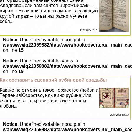
авторамСовременный сонник / Елена
АвадяеваЕсли вам снится ВиражВираж —
вираж – Если приснился самолет, делающий
крутой вираж – то вы напрасно мучаете
себя...
21 07 2026 1:51:55
Notice
: Undefined variable: nooutput in
/var/www/iq22059882/data/www/bookcovers.ru/i_main_ca
on line
15
Notice
: Undefined variable: yarss in
/var/www/iq22059882/data/www/bookcovers.ru/i_main_ca
on line
19
Как составить сценарий рубиновой свадьбы
Как же не отметить такое торжество Любви и
Терпения!Озорство, иль вино рубина,Или
счастье у вас в кровиВ вас сияет огнем
любви...
20 07 2026 6:58:19
Notice
: Undefined variable: nooutput in
/var/www/iq22059882/data/www/bookcovers.ru/i_main_ca