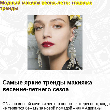
Модный макияж весна-лето: главные
тренды
Самые яркие тренды макияжа
весенне-летнего сезоа
Обычно весной хочется чего-то нового, интересного, когда
не терпится бежать за новой помадой «как у Адрианы