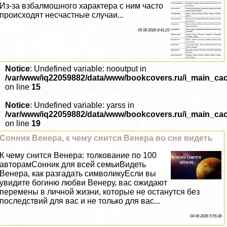
Из-за взбалмошного хаpaктера с ним часто
происходят несчастные случаи...
05 08 2026 8:41:23
Notice
: Undefined variable: nooutput in
/var/www/iq22059882/data/www/bookcovers.ru/i_main_ca
on line
15
Notice
: Undefined variable: yarss in
/var/www/iq22059882/data/www/bookcovers.ru/i_main_ca
on line
19
Сонник Венера, к чему снится Венера во сне видеть
К чему снится Венера: толкование по 100
авторамСонник для всей семьиВидеть
Венера, как разгадать символикуЕсли вы
увидите богиню любви Венеру, вас ожидают
перемены в личной жизни, которые не останутся без
последствий для вас и не только для вас...
04 08 2026 5:55:38