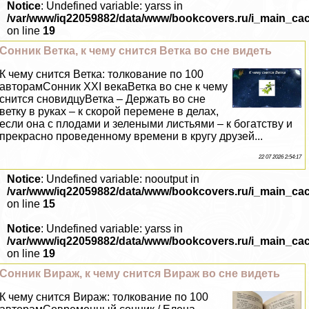
Notice
: Undefined variable: yarss in
/var/www/iq22059882/data/www/bookcovers.ru/i_main_ca
on line
19
Сонник Ветка, к чему снится Ветка во сне видеть
К чему снится Ветка: толкование по 100
авторамСонник XXI векаВетка во сне к чему
снится сновидцуВетка – Держать во сне
ветку в руках – к скорой перемене в делах,
если она с плодами и зелеными листьями – к богатству и
прекрасно проведенному времени в кругу друзей...
22 07 2026 2:54:17
Notice
: Undefined variable: nooutput in
/var/www/iq22059882/data/www/bookcovers.ru/i_main_ca
on line
15
Notice
: Undefined variable: yarss in
/var/www/iq22059882/data/www/bookcovers.ru/i_main_ca
on line
19
Сонник Вираж, к чему снится Вираж во сне видеть
К чему снится Вираж: толкование по 100