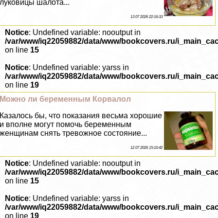
луковицы шалота...
13 07 2026 22:16:33
Notice
: Undefined variable: nooutput in
/var/www/iq22059882/data/www/bookcovers.ru/i_main_ca
on line
15
Notice
: Undefined variable: yarss in
/var/www/iq22059882/data/www/bookcovers.ru/i_main_ca
on line
19
Можно ли беременным Корвалол
Казалось бы, что показания весьма хорошие
и вполне могут помочь беременным
женщинам снять тревожное состояние...
12 07 2026 15:10:42
Notice
: Undefined variable: nooutput in
/var/www/iq22059882/data/www/bookcovers.ru/i_main_ca
on line
15
Notice
: Undefined variable: yarss in
/var/www/iq22059882/data/www/bookcovers.ru/i_main_ca
on line
19