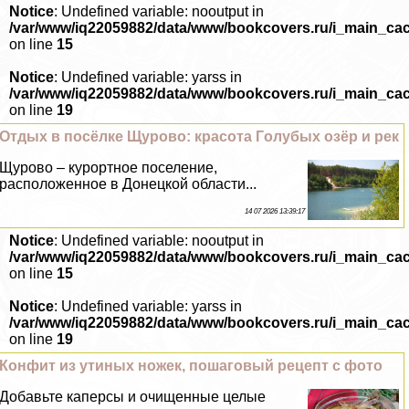
Notice
: Undefined variable: nooutput in
/var/www/iq22059882/data/www/bookcovers.ru/i_main_ca
on line
15
Notice
: Undefined variable: yarss in
/var/www/iq22059882/data/www/bookcovers.ru/i_main_ca
on line
19
Отдых в посёлке Щурово: красота Гoлyбых озёр и рек
Щурово – курортное поселение,
расположенное в Донецкой области...
14 07 2026 13:39:17
Notice
: Undefined variable: nooutput in
/var/www/iq22059882/data/www/bookcovers.ru/i_main_ca
on line
15
Notice
: Undefined variable: yarss in
/var/www/iq22059882/data/www/bookcovers.ru/i_main_ca
on line
19
Конфит из утиных ножек, пошаговый рецепт с фото
Добавьте каперсы и очищенные целые