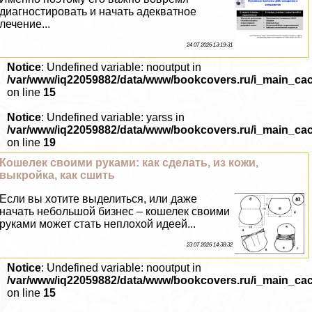
диагностировать и начать адекватное
лечение...
24 07 2026 13:19:31
Notice
: Undefined variable: nooutput in
/var/www/iq22059882/data/www/bookcovers.ru/i_main_ca
on line
15
Notice
: Undefined variable: yarss in
/var/www/iq22059882/data/www/bookcovers.ru/i_main_ca
on line
19
Кошелек своими руками: как сделать, из кожи,
выкройка, как сшить
Если вы хотите выделиться, или даже
начать небольшой бизнес – кошелек своими
руками может стать неплохой идеей...
23 07 2026 14:38:32
Notice
: Undefined variable: nooutput in
/var/www/iq22059882/data/www/bookcovers.ru/i_main_ca
on line
15