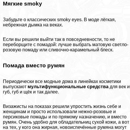
Мягкие smoky
Забудьте о классических smoky eyes. В моде лёгкая,
небрежная дымка на веках.
Если вы решили выйти так в повседневности, то не
переборщите с помадой: лучше выбрать матовую светло-
розовую помаду или сливочно-карамельный блеск.
Помада вместо румян
Периодически все модные дома в линейках косметики
выпускают
мультифункциональные средства
для век и
губ, губ и щёк и так далее.
Визажисты на показах решили упростить жизнь себе и
женщинам и просто использовали нежно-розовые и
персиковые помады и по прямому назначению, и вместо
румян. Очень удобно для обладательниц сухой кожи, а вот
на тех, у кого она жирная, новоиспечённые румяна могут