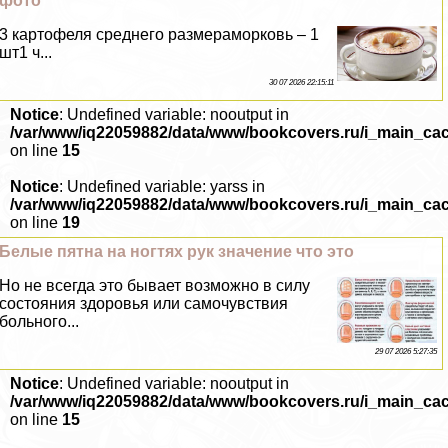
фото
3 картофеля среднего размераморковь – 1
шт1 ч...
30 07 2026 22:15:11
Notice
: Undefined variable: nooutput in
/var/www/iq22059882/data/www/bookcovers.ru/i_main_ca
on line
15
Notice
: Undefined variable: yarss in
/var/www/iq22059882/data/www/bookcovers.ru/i_main_ca
on line
19
Белые пятна на ногтях рук значение что это
Но не всегда это бывает возможно в силу
состояния здоровья или самочувствия
больного...
29 07 2026 5:27:35
Notice
: Undefined variable: nooutput in
/var/www/iq22059882/data/www/bookcovers.ru/i_main_ca
on line
15