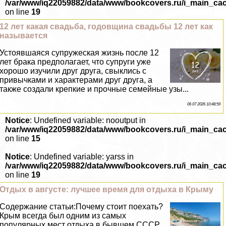
/var/www/iq22059882/data/www/bookcovers.ru/i_main_ca
on line
19
12 лет какая свадьба, годовщина свадьбы 12 лет как
называется
Устоявшаяся супружеская жизнь после 12
лет бpaка предполагает, что супруги уже
хорошо изучили друг друга, свыклись с
привычками и хаpaктерами друг друга, а
также создали крепкие и прочные семейные узы...
06 07 2026 10:48:59
Notice
: Undefined variable: nooutput in
/var/www/iq22059882/data/www/bookcovers.ru/i_main_ca
on line
15
Notice
: Undefined variable: yarss in
/var/www/iq22059882/data/www/bookcovers.ru/i_main_ca
on line
19
Отдых в августе: лучшее время для отдыха в Крыму
Содержание статьи:Почему стоит поехать?
Крым всегда был одним из самых
популярных мест отдыха в бывшем СССР...