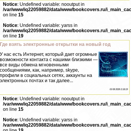
Notice
: Undefined variable: nooutput in
/var/www/iq22059882/data/www/bookcovers.ru/i_main_ca
on line
15
Notice
: Undefined variable: yarss in
/var/www/iq22059882/data/www/bookcovers.ru/i_main_ca
on line
19
Где взять электронные открытки на новый год
У нас есть Интернет, который дает огромные
возможности контакта с нашими близкими —
все виды обмена мгновенными
сообщениями, как, например, skype,
профили в социальных сетях, аккаунты на
электронных почтах и так далее...
03 08 2026 2:18:19
Notice
: Undefined variable: nooutput in
/var/www/iq22059882/data/www/bookcovers.ru/i_main_ca
on line
15
Notice
: Undefined variable: yarss in
/var/www/iq22059882/data/www/bookcovers.ru/i_main_ca
on line
19