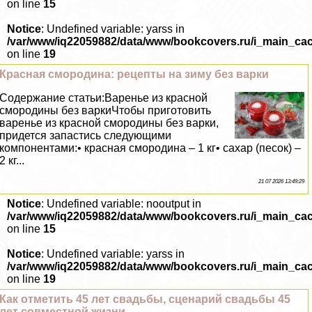
on line
15
Notice
: Undefined variable: yarss in
/var/www/iq22059882/data/www/bookcovers.ru/i_main_ca
on line
19
Красная смородина: рецепты на зиму без варки
Содержание статьи:Варенье из красной
смородины без варкиЧтобы приготовить
варенье из красной смородины без варки,
придется запастись следующими
компонентами:• красная смородина – 1 кг• сахар (песок) –
2 кг...
21 07 2026 13:49:29
Notice
: Undefined variable: nooutput in
/var/www/iq22059882/data/www/bookcovers.ru/i_main_ca
on line
15
Notice
: Undefined variable: yarss in
/var/www/iq22059882/data/www/bookcovers.ru/i_main_ca
on line
19
Как отметить 45 лет свадьбы, сценарий свадьбы 45
лет совместной жизни