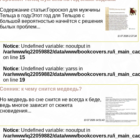
Содержание статьи:Гороскоп для мужчины
Тельца в годуЭтот год для Тельцов с
большой вероятностью начнётся с решения
былых проблем...
11 07 2026 2:37:34
Notice
: Undefined variable: nooutput in
/var/www/iq22059882/data/www/bookcovers.ru/i_main_ca
on line
15
Notice
: Undefined variable: yarss in
/var/www/iq22059882/data/www/bookcovers.ru/i_main_ca
on line
19
Сонник: к чему снится медведь?
Но медведь во сне снится не всегда к беде,
ведь многое зависит от сюжета
сновидения...
10 07 2026 14:51:43
Notice
: Undefined variable: nooutput in
/var/www/iq22059882/data/www/bookcovers.ru/i_main_ca