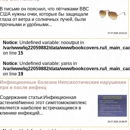
В письме он пояснил, что лётчиками ВВС
США нужны очки, которые бы защищали
глаза от ветра и солнечных лучей, были
прочными и удобными...
27 07 2026 16:53:10
Notice
: Undefined variable: nooutput in
/var/www/iq22059882/data/www/bookcovers.ru/i_main_ca
on line
15
Notice
: Undefined variable: yarss in
/var/www/iq22059882/data/www/bookcovers.ru/i_main_ca
on line
19
Инфекционные болезни Непсихотические нарушения
при и после инфекц
Содержание статьи:Инфекционная
астенияИменно этот симптомокомплекс
является наиболее встречающимся в
клинике инфекций...
26 07 2026 16:48:29