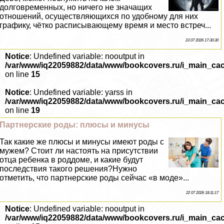
долговременных, но ничего не значащих
отношений, осуществляющихся по удобному для них
графику, чётко расписывающему время и место встреч...
23 07 2026 17:30:30
Notice
: Undefined variable: nooutput in
/var/www/iq22059882/data/www/bookcovers.ru/i_main_ca
on line
15
Notice
: Undefined variable: yarss in
/var/www/iq22059882/data/www/bookcovers.ru/i_main_ca
on line
19
Партнерские роды: плюсы и минусы
Так какие же плюсы и минусы имеют роды с
мужем? Стоит ли настоять на присутствии
отца ребенка в роддоме, и какие будут
последствия такого решения?Нужно
отметить, что партнерские роды сейчас «в моде»...
22 07 2026 18:11:17
Notice
: Undefined variable: nooutput in
/var/www/iq22059882/data/www/bookcovers.ru/i_main_ca