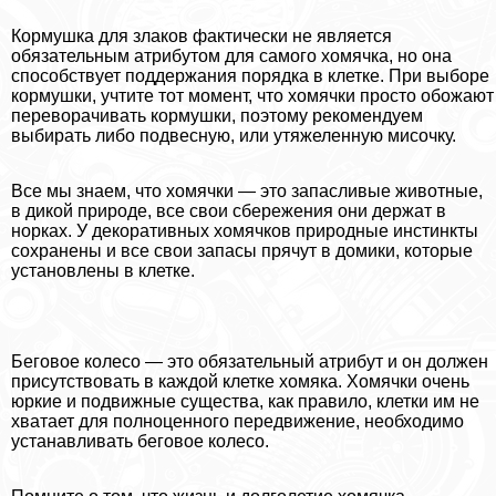
Кормушка для злаков фактически не является
обязательным атрибутом для самого хомячка, но она
способствует поддержания порядка в клетке. При выборе
кормушки, учтите тот момент, что хомячки просто обожают
переворачивать кормушки, поэтому рекомендуем
выбирать либо подвесную, или утяжеленную мисочку.
Все мы знаем, что хомячки — это запасливые животные,
в дикой природе, все свои сбережения они держат в
норках. У декоративных хомячков природные инстинкты
сохранены и все свои запасы прячут в домики, которые
установлены в клетке.
Беговое колесо — это обязательный атрибут и он должен
присутствовать в каждой клетке хомяка. Хомячки очень
юркие и подвижные существа, как правило, клетки им не
хватает для полноценного передвижение, необходимо
устанавливать беговое колесо.