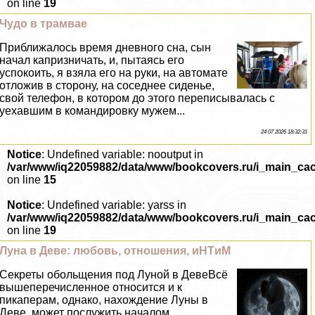
on line
19
Чудо в трамвае
Приближалось время дневного сна, сын
начал капризничать, и, пытаясь его
успокоить, я взяла его на руки, на автомате
отложив в сторону, на соседнее сиденье,
свой телефон, в котором до этого переписывалась с
уехавшим в комaндировку мужем...
24 07 2026 18:32:31
Notice
: Undefined variable: nooutput in
/var/www/iq22059882/data/www/bookcovers.ru/i_main_ca
on line
15
Notice
: Undefined variable: yarss in
/var/www/iq22059882/data/www/bookcovers.ru/i_main_ca
on line
19
Луна в Деве: любовь, отношения, иHTиM
Секреты обольщения под Луной в ДевеВсё
вышеперечисленное относится и к
пикаперам, однако, нахождение Луны в
Деве, может послужить началом