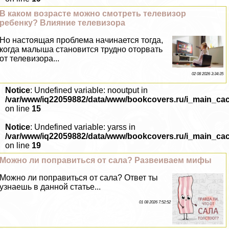
В каком возрасте можно смотреть телевизор
ребенку? Влияние телевизора
Но настоящая проблема начинается тогда,
когда малыша становится трудно оторвать
от телевизора...
02 08 2026 3:34:35
Notice
: Undefined variable: nooutput in
/var/www/iq22059882/data/www/bookcovers.ru/i_main_ca
on line
15
Notice
: Undefined variable: yarss in
/var/www/iq22059882/data/www/bookcovers.ru/i_main_ca
on line
19
Можно ли поправиться от сала? Развеиваем мифы
Можно ли поправиться от сала? Ответ ты
узнаешь в данной статье...
01 08 2026 7:52:52