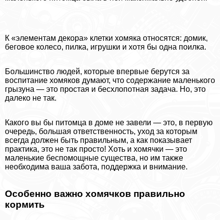
К «элементам декора» клетки хомяка относятся: домик,
беговое колесо, пилка, игрушки и хотя бы одна поилка.
Большинство людей, которые впервые берутся за
воспитание хомяков думают, что содержание маленького
грызуна — это простая и бесхлопотная задача. Но, это
далеко не так.
Какого вы бы питомца в доме не завели — это, в первую
очередь, большая ответственность, уход за которым
всегда должен быть правильным, а как показывает
пpaктика, это не так просто! Хоть и хомячки — это
маленькие беспомощные существа, но им также
необходима ваша забота, поддержка и внимание.
Особенно важно хомячков правильно
кормить