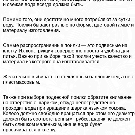
и свежая вода всегда должна быть.
Помимо того, они достаточно много потрeбляют за сутки
воду. Поилки бывают разные по форме, цветовой гамме и
материалу изготовления.
Самые распространенные поилки — это подвесные на
клетку. Их конструкция совершенно проста и удобна для
питья. Важно при выборе такой поилки учесть качество и
материал из которого она изготавливается.
Желательно выбирать со стеклянным баллончиком, а не с
пластмассовым.
Также при выборе подвесной поилки обратите внимание
на отверстие с шариком, откуда непосредственно
проходит вода при вращении шарика язычком хомяка.
Колесо должно свободно вращаться при этом его диаметр
должен быть соответственным трубке, шарик не должен
быть слишком маленьким, иначе вода будет
просачиваться в клетку.