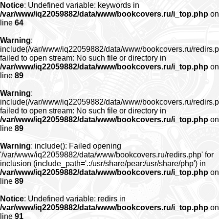
Notice
: Undefined variable: keywords in
/var/www/iq22059882/data/www/bookcovers.ru/i_top.php
on
line
64
Warning
:
include(/var/www/iq22059882/data/www/bookcovers.ru/redirs.p
failed to open stream: No such file or directory in
/var/www/iq22059882/data/www/bookcovers.ru/i_top.php
on
line
89
Warning
:
include(/var/www/iq22059882/data/www/bookcovers.ru/redirs.p
failed to open stream: No such file or directory in
/var/www/iq22059882/data/www/bookcovers.ru/i_top.php
on
line
89
Warning
: include(): Failed opening
'/var/www/iq22059882/data/www/bookcovers.ru/redirs.php' for
inclusion (include_path='.:/usr/share/pear:/usr/share/php') in
/var/www/iq22059882/data/www/bookcovers.ru/i_top.php
on
line
89
Notice
: Undefined variable: redirs in
/var/www/iq22059882/data/www/bookcovers.ru/i_top.php
on
line
91