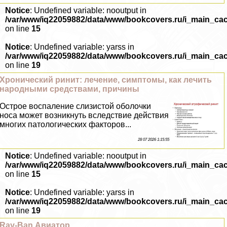
Notice
: Undefined variable: nooutput in
/var/www/iq22059882/data/www/bookcovers.ru/i_main_ca
on line
15
Notice
: Undefined variable: yarss in
/var/www/iq22059882/data/www/bookcovers.ru/i_main_ca
on line
19
Хронический ринит: лечение, симптомы, как лечить
народными средствами, причины
Острое воспаление слизистой оболочки
носа может возникнуть вследствие действия
многих патологических факторов...
28 07 2026 1:15:55
Notice
: Undefined variable: nooutput in
/var/www/iq22059882/data/www/bookcovers.ru/i_main_ca
on line
15
Notice
: Undefined variable: yarss in
/var/www/iq22059882/data/www/bookcovers.ru/i_main_ca
on line
19
Ray-Ban Авиатор