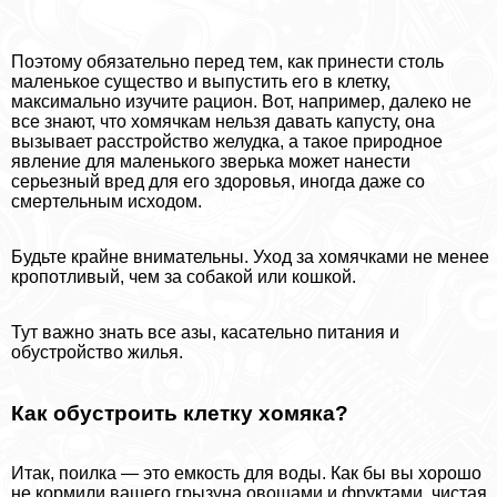
Поэтому обязательно перед тем, как принести столь
маленькое существо и выпустить его в клетку,
максимально изучите рацион. Вот, например, далеко не
все знают, что хомячкам нельзя давать капусту, она
вызывает расстройство желудка, а такое природное
явление для маленького зверька может нанести
серьезный вред для его здоровья, иногда даже со
cмepтельным исходом.
Будьте крайне внимательны. Уход за хомячками не менее
кропотливый, чем за собакой или кошкой.
Тут важно знать все азы, касательно питания и
обустройство жилья.
Как обустроить клетку хомяка?
Итак, поилка — это емкость для воды. Как бы вы хорошо
не кормили вашего грызуна овощами и фруктами, чистая