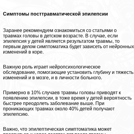
Симптомы посттравматической эпилепсии
Заранее рекомендуем ознакомиться со статьями о
травмах головы в детском возрасте. В случае, если
эпилепсия у детей является результатом травмы, то
первым делом симптоматика будет зависеть от нейронных
изменений в коре.
Важную роль играет нейропсихологическое
обследование, помогающие установить глубину и тяжесть
изменений и в мозге, и в личности больного.
Примерно в 10% случаев травмы головы приводят к
появлению эпилепсии, в тоже время у детей вероятность
быстрее преодолеть заболевание выше. При
проникающих травмах около 40% детей получают
эпилепсию.
Важно, что эпилептическая симптоматика может