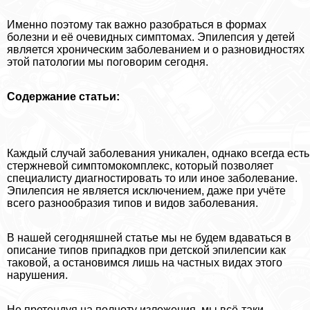
Именно поэтому так важно разобраться в формах
болезни и её очевидных симптомах. Эпилепсия у детей
является хроническим заболеванием и о разновидностях
этой патологии мы поговорим сегодня.
Содержание статьи:
Каждый случай заболевания уникален, однако всегда есть
стержневой симптомокомплекс, который позволяет
специалисту диагностировать то или иное заболевание.
Эпилепсия не является исключением, даже при учёте
всего разнообразия типов и видов заболевания.
В нашей сегодняшней статье мы не будем вдаваться в
описание типов припадков при детской эпилепсии как
таковой, а остановимся лишь на частных видах этого
нарушения.
Не претендуя на полноту изложения, мы всё-таки