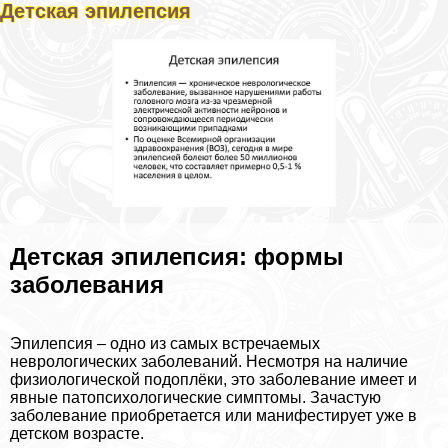
Детская эпилепсия
Детская эпилепсия: формы
заболевания
Эпилепсия – одно из самых встречаемых
неврологических заболеваний. Несмотря на наличие
физиологической подоплёки, это заболевание имеет и
явные патопсихологические симптомы. Зачастую
заболевание приобретается или манифестирует уже в
детском возрасте.