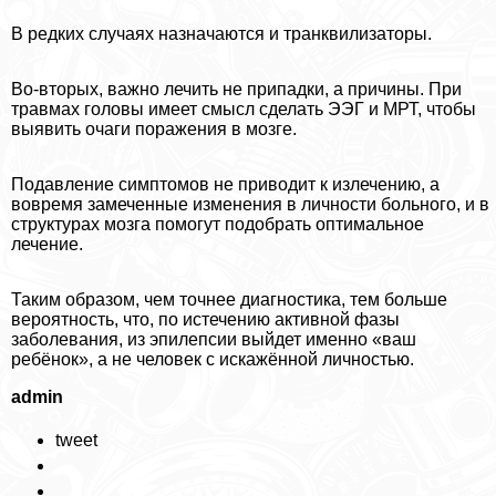
В редких случаях назначаются и транквилизаторы.
Во-вторых, важно лечить не припадки, а причины. При
травмах головы имеет смысл сделать ЭЭГ и МРТ, чтобы
выявить очаги поражения в мозге.
Подавление симптомов не приводит к излечению, а
вовремя замеченные изменения в личности больного, и в
структурах мозга помогут подобрать оптимальное
лечение.
Таким образом, чем точнее диагностика, тем больше
вероятность, что, по истечению активной фазы
заболевания, из эпилепсии выйдет именно «ваш
ребёнок», а не человек с искажённой личностью.
admin
tweet