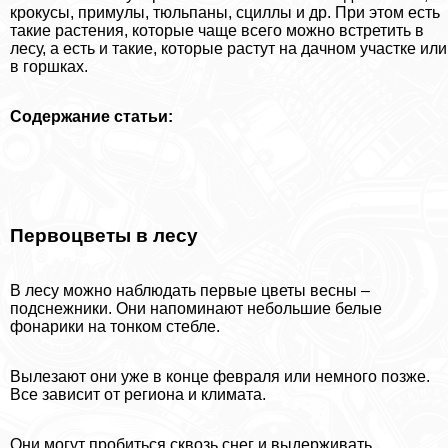
крокусы, примулы, тюльпаны, сциллы и др. При этом есть
такие растения, которые чаще всего можно встретить в
лесу, а есть и такие, которые растут на дачном участке или
в горшках.
Содержание статьи:
Первоцветы в лесу
В лесу можно наблюдать первые цветы весны –
подснежники. Они напоминают небольшие белые
фонарики на тонком стeбле.
Вылезают они уже в конце февраля или немного позже.
Все зависит от региона и климата.
Они могут пробиться сквозь снег и выдерживать