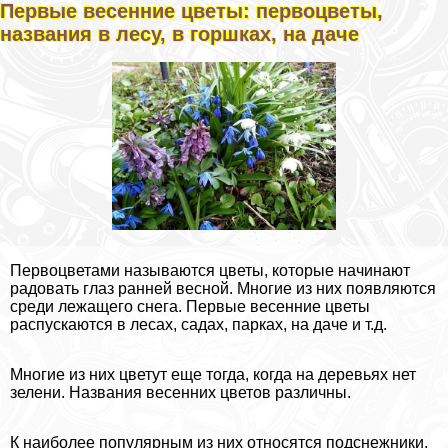
Первые весенние цветы: первоцветы,
названия в лесу, в горшках, на даче
Первоцветами называются цветы, которые начинают
радовать глаз ранней весной. Многие из них появляются
среди лежащего снега. Первые весенние цветы
распускаются в лесах, садах, парках, на даче и т.д.
Многие из них цветут еще тогда, когда на деревьях нет
зелени. Названия весенних цветов различны.
К наиболее популярным из них относятся подснежники,