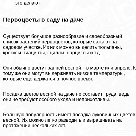
это делают.
Первоцветы в саду на даче
Существует большое разнообразие и своеобразный
список растений первоцветов, которые сажают на
садовом участке. Из них можно выделить тюльпаны,
крокусы, гиацинты, сциллы, нарциссы и т.д.
Они обычно цветут ранней весной – в марте или апреле. К
тому же они могут выдерживать низкие температуры,
которые еще держатся в ночное время.
Посадка цветов весной на даче не составит труда, ведь
они не требуют особого ухода и неприхотливы.
Большую популярность имеет посадка луковичных цветов
весной. Их можно легко разводить и выращивать на
протяжении нескольких лет.