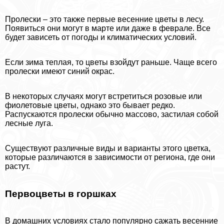
Пролески – это также первые весенние цветы в лесу.
Появиться они могут в марте или даже в феврале. Все
будет зависеть от погоды и климатических условий.
Если зима теплая, то цветы взойдут раньше. Чаще всего
пролески имеют синий окрас.
В некоторых случаях могут встретиться розовые или
фиолетовые цветы, однако это бывает редко.
Распускаются пролески обычно массово, застилая собой
лесные луга.
Существуют различные виды и варианты этого цветка,
которые различаются в зависимости от региона, где они
растут.
Первоцветы в горшках
В домашних условиях стало популярно сажать весенние