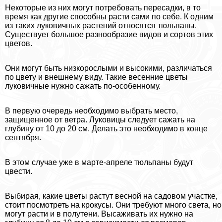
Некоторые из них могут потребовать пересадки, в то
время как другие способны расти сами по себе. К одним
из таких луковичных растений относятся тюльпаны.
Существует большое разнообразие видов и сортов этих
цветов.
Они могут быть низкорослыми и высокими, различаться
по цвету и внешнему виду. Такие весенние цветы
луковичные нужно сажать по-особенному.
В первую очередь необходимо выбрать место,
защищенное от ветра. Луковицы следует сажать на
глубину от 10 до 20 см. Делать это необходимо в конце
сентября.
В этом случае уже в марте-апреле тюльпаны будут
цвести.
Выбирая, какие цветы растут весной на садовом участке,
стоит посмотреть на крокусы. Они требуют много света, но
могут расти и в полутени. Высаживать их нужно на