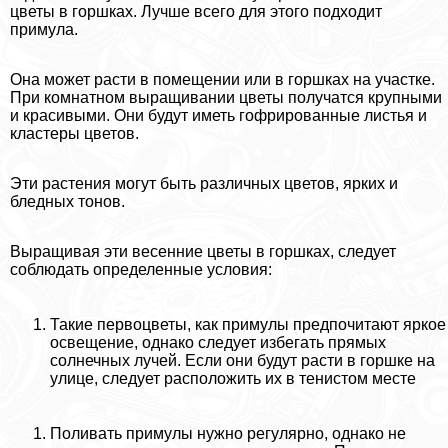
цветы в горшках. Лучше всего для этого подходит
примула.
Она может расти в помещении или в горшках на участке.
При комнатном выращивании цветы получатся крупными
и красивыми. Они будут иметь гофрированные листья и
кластеры цветов.
Эти растения могут быть различных цветов, ярких и
бледных тонов.
Выращивая эти весенние цветы в горшках, следует
соблюдать определенные условия:
Такие первоцветы, как примулы предпочитают яркое
освещение, однако следует избегать прямых
солнечных лучей. Если они будут расти в горшке на
улице, следует расположить их в тенистом месте
Поливать примулы нужно регулярно, однако не