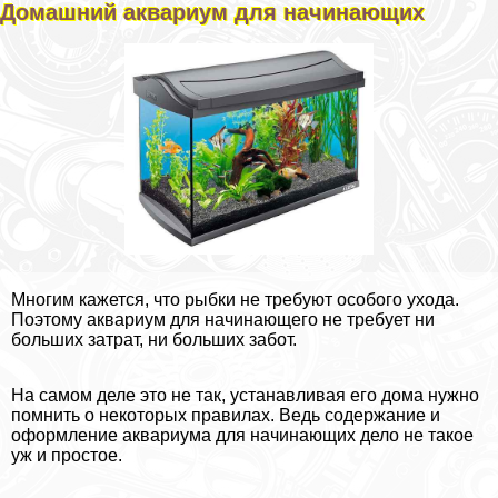
Домашний аквариум для начинающих
Многим кажется, что рыбки не требуют особого ухода.
Поэтому аквариум для начинающего не требует ни
больших затрат, ни больших забот.
На самом деле это не так, устанавливая его дома нужно
помнить о некоторых правилах. Ведь содержание и
оформление аквариума для начинающих дело не такое
уж и простое.