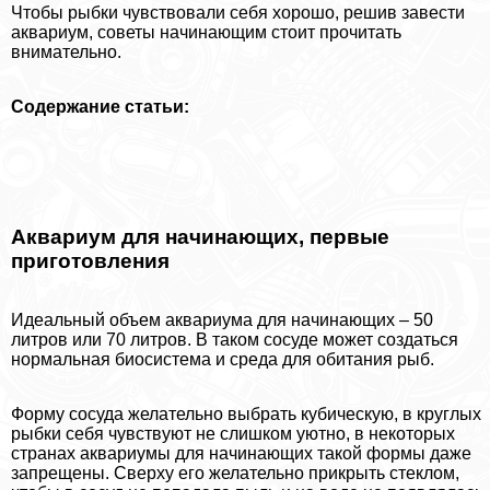
Чтобы рыбки чувствовали себя хорошо, решив завести
аквариум, советы начинающим стоит прочитать
внимательно.
Содержание статьи:
Аквариум для начинающих, первые
приготовления
Идеальный объем аквариума для начинающих – 50
литров или 70 литров. В таком сосуде может создаться
нормальная биосистема и среда для обитания рыб.
Форму сосуда желательно выбрать кубическую, в круглых
рыбки себя чувствуют не слишком уютно, в некоторых
странах аквариумы для начинающих такой формы даже
запрещены. Сверху его желательно прикрыть стеклом,