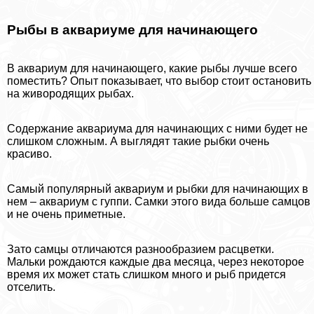
Рыбы в аквариуме для начинающего
В аквариум для начинающего, какие рыбы лучше всего
поместить? Опыт показывает, что выбор стоит остановить
на живородящих рыбах.
Содержание аквариума для начинающих с ними будет не
слишком сложным. А выглядят такие рыбки очень
красиво.
Самый популярный аквариум и рыбки для начинающих в
нем – аквариум с гуппи. Самки этого вида больше самцов
и не очень приметные.
Зато самцы отличаются разнообразием расцветки.
Мальки рождаются каждые два месяца, через некоторое
время их может стать слишком много и рыб придется
отселить.