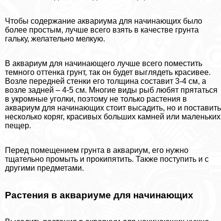
Чтобы содержание аквариума для начинающих было
более простым, лучше всего взять в качестве грунта
гальку, желательно мелкую.
В аквариум для начинающего лучше всего поместить
темного оттенка грунт, так он будет выглядеть красивее.
Возле передней стенки его толщина составит 3-4 см, а
возле задней – 4-5 см. Многие виды рыб любят прятаться
в укромные уголки, поэтому не только растения в
аквариум для начинающих стоит высадить, но и поставить
несколько коряг, красивых больших камней или маленьких
пещер.
Перед помещением грунта в аквариум, его нужно
тщательно промыть и прокипятить. Также поступить и с
другими предметами.
Растения в аквариуме для начинающих