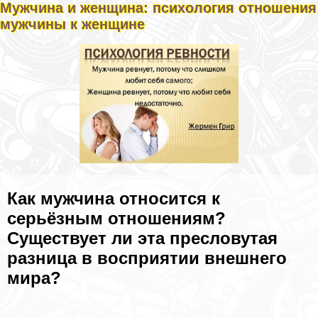
Мужчина и женщина: психология отношения
мужчины к женщине
Как мужчина относится к
серьёзным отношениям?
Существует ли эта пресловутая
разница в восприятии внешнего
мира?