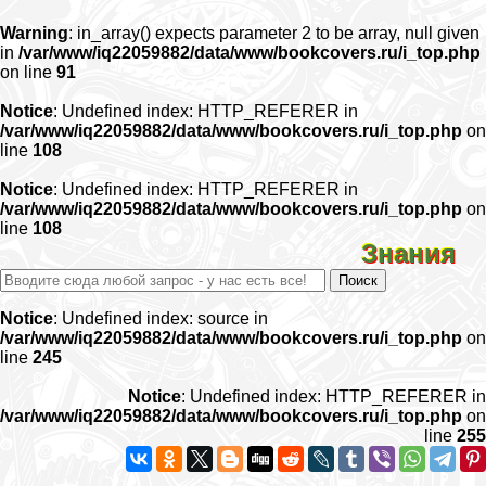
Warning
: in_array() expects parameter 2 to be array, null given
in
/var/www/iq22059882/data/www/bookcovers.ru/i_top.php
on line
91
Notice
: Undefined index: HTTP_REFERER in
/var/www/iq22059882/data/www/bookcovers.ru/i_top.php
on
line
108
Notice
: Undefined index: HTTP_REFERER in
/var/www/iq22059882/data/www/bookcovers.ru/i_top.php
on
line
108
Знания
Notice
: Undefined index: source in
/var/www/iq22059882/data/www/bookcovers.ru/i_top.php
on
line
245
Notice
: Undefined index: HTTP_REFERER in
/var/www/iq22059882/data/www/bookcovers.ru/i_top.php
on
line
255