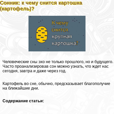
Сонник: к чему снится картошка
(картофель)?
Человеческие сны эхо не только прошлого, но и будущего.
Часто проанализировав сон можно узнать, что ждет нас
сегодня, завтра и даже через год.
Картофель во сне, обычно, предсказывает благополучие
на ближайшие дни.
Содержание статьи: