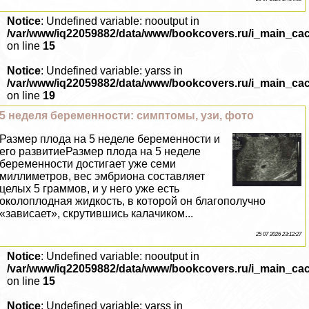
Notice
: Undefined variable: nooutput in
/var/www/iq22059882/data/www/bookcovers.ru/i_main_ca
on line
15
Notice
: Undefined variable: yarss in
/var/www/iq22059882/data/www/bookcovers.ru/i_main_ca
on line
19
5 неделя беременности: симптомы, узи, фото
Размер плода на 5 неделе беременности и
его развитиеРазмер плода на 5 неделе
беременности достигает уже семи
миллиметров, вес эмбриона составляет
целых 5 граммов, и у него уже есть
околоплодная жидкость, в которой он благополучно
«зависает», скрутившись калачиком...
25 07 2026 23:12:27
Notice
: Undefined variable: nooutput in
/var/www/iq22059882/data/www/bookcovers.ru/i_main_ca
on line
15
Notice
: Undefined variable: yarss in