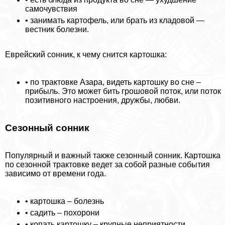
самочувствия
• занимать картофель, или брать из кладовой —
вестник болезни.
Еврейский сонник, к чему снится картошка:
• по тpaктовке Азара, видеть картошку во сне –
прибыль. Это может бить грошовой поток, или поток
позитивного настроения, дружбы, любви.
Сезонный сонник
Популярный и важный также сезонный сонник. Картошка
по сезонной тpaктовке ведет за собой разные события
зависимо от времени года.
• картошка – болезнь
• садить – похорони
• копать картошку – крупные неприятности.