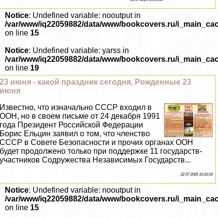
Notice
: Undefined variable: nooutput in
/var/www/iq22059882/data/www/bookcovers.ru/i_main_ca
on line
15
Notice
: Undefined variable: yarss in
/var/www/iq22059882/data/www/bookcovers.ru/i_main_ca
on line
19
23 июня - какой праздник сегодня, Рожденные 23
июня
Известно, что изначально СССР входил в
ООН, но в своем письме от 24 декабря 1991
года Президент Российской Федерации
Борис Ельцин заявил о том, что члeнство
СССР в Совете Безопасности и прочих органах ООН
будет продолжено только при поддержке 11 государств-
участников Содружества Независимых Государств...
22 07 2026 10:10:19
Notice
: Undefined variable: nooutput in
/var/www/iq22059882/data/www/bookcovers.ru/i_main_ca
on line
15