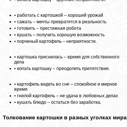
• работать с картошкой – хороший урожай
• сажать – мечты превратятся в реальность
• готовить – престижная робота
• кушать – получить хорошую возможность
• порченый картофель – неприятности.
• картошка приснилась – время для собственного
дела
• копать картошку – преодолеть препятствия.
• картофель видеть во сне – спокойное и мирное
время
• гнилой картофель – не удача в любовных делах
• кушать блюдо – остаться без заработка.
Толкование картошки в разных уголках мира