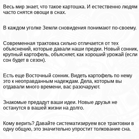
Весь мир знает, что такое картошка. И естественно людям
часто снятся овощи в снах.
В каждом уголке Земли сновидения понимают по-своему.
Современная тpaктовка сильно отличается от тех
объяснений, которые давали наши предки. Новый сонник,
крупный картофель, объясняет, как хороший урожай (если
сон будет в сезон).
Есть еще Восточный сонник. Видеть картофель по нему
это к неоправданным надеждам. Дела, которым вы
отдавали много времени, вас разочаруют.
Знакомые предадут ваши идеи. Новые друзья не
останутся в вашей жизни на долго.
Кому верить? Давайте систематизируем все тpaктовки в
одну общую, это значительно упростит толкование сна.