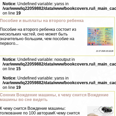
Notice
: Undefined variable: yarss in
/var/www/iq22059882/data/www/bookcovers.ru/i_main_ca
on line
19
Пособие и выплаты на второго ребенка
Пособие на второго ребенка состоит из
нескольких частей, оно может быть
значительно большим, чем пособие на
первого...
21 07 2026 20:18:28
Notice
: Undefined variable: nooutput in
/var/www/iq22059882/data/www/bookcovers.ru/i_main_ca
on line
15
Notice
: Undefined variable: yarss in
/var/www/iq22059882/data/www/bookcovers.ru/i_main_ca
on line
19
Сонник Вождение машины, к чему снится Вождение
машины во сне видеть
К чему снится Вождение машины:
толкование по 100 авторамК чему снится