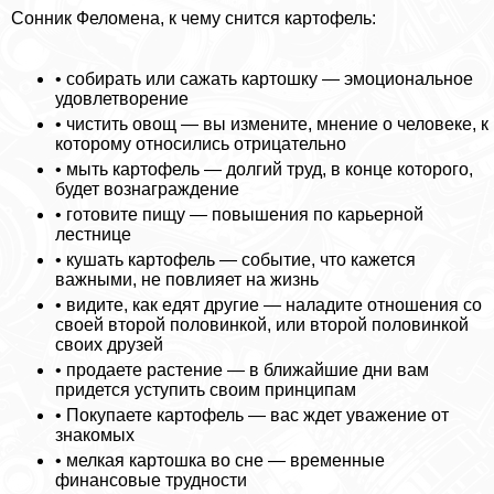
Сонник Феломена, к чему снится картофель:
• собирать или сажать картошку — эмоциональное
удовлетворение
• чистить овощ — вы измените, мнение о человеке, к
которому относились отрицательно
• мыть картофель — долгий труд, в конце которого,
будет вознаграждение
• готовите пищу — повышения по карьерной
лестнице
• кушать картофель — событие, что кажется
важными, не повлияет на жизнь
• видите, как едят другие — наладите отношения со
своей второй половинкой, или второй половинкой
своих друзей
• продаете растение — в ближайшие дни вам
придется уступить своим принципам
• Покупаете картофель — вас ждет уважение от
знакомых
• мелкая картошка во сне — временные
финансовые трудности