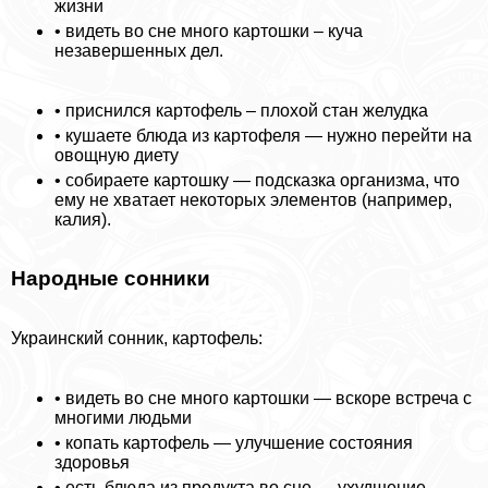
жизни
• видеть во сне много картошки – куча
незавершенных дел.
• приснился картофель – плохой стан желудка
• кушаете блюда из картофеля — нужно перейти на
овощную диету
• собираете картошку — подсказка организма, что
ему не хватает некоторых элементов (например,
калия).
Народные сонники
Украинский сонник, картофель:
• видеть во сне много картошки — вскоре встреча с
многими людьми
• копать картофель — улучшение состояния
здоровья
• есть блюда из продукта во сне — ухудшение