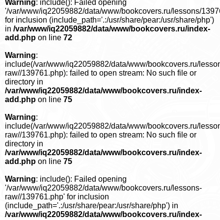
Warning
: include(): Failed opening
'/var/www/iq22059882/data/www/bookcovers.ru/lessons/1397
for inclusion (include_path='.:/usr/share/pear:/usr/share/php')
in
/var/www/iq22059882/data/www/bookcovers.ru/index-
add.php
on line
72
Warning
:
include(/var/www/iq22059882/data/www/bookcovers.ru/lesso
raw//139761.php): failed to open stream: No such file or
directory in
/var/www/iq22059882/data/www/bookcovers.ru/index-
add.php
on line
75
Warning
:
include(/var/www/iq22059882/data/www/bookcovers.ru/lesso
raw//139761.php): failed to open stream: No such file or
directory in
/var/www/iq22059882/data/www/bookcovers.ru/index-
add.php
on line
75
Warning
: include(): Failed opening
'/var/www/iq22059882/data/www/bookcovers.ru/lessons-
raw//139761.php' for inclusion
(include_path='.:/usr/share/pear:/usr/share/php') in
/var/www/iq22059882/data/www/bookcovers.ru/index-