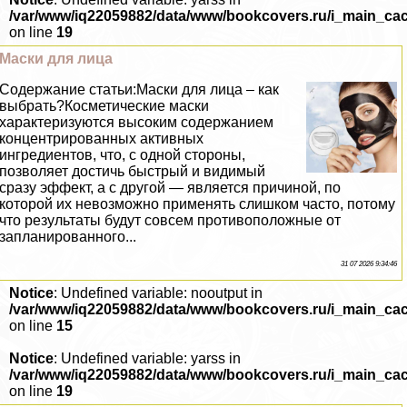
/var/www/iq22059882/data/www/bookcovers.ru/i_main_ca
on line
19
Маски для лица
Содержание статьи:Маски для лица – как
выбрать?Косметические маски
хаpaктеризуются высоким содержанием
концентрированных активных
ингредиентов, что, с одной стороны,
позволяет достичь быстрый и видимый
сразу эффект, а с другой — является причиной, по
которой их невозможно применять слишком часто, потому
что результаты будут совсем противоположные от
запланированного...
31 07 2026 9:34:46
Notice
: Undefined variable: nooutput in
/var/www/iq22059882/data/www/bookcovers.ru/i_main_ca
on line
15
Notice
: Undefined variable: yarss in
/var/www/iq22059882/data/www/bookcovers.ru/i_main_ca
on line
19