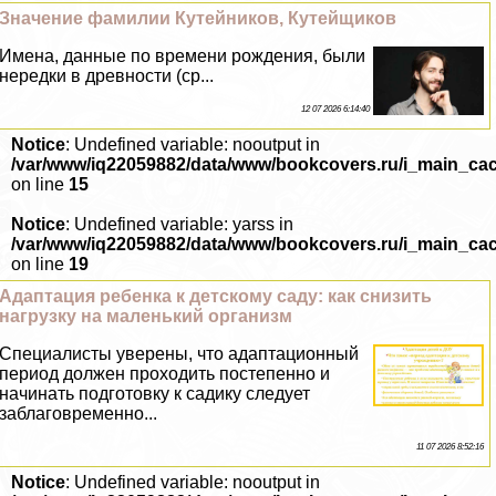
Значение фамилии Кутейников, Кутейщиков
Имена, данные по времени рождения, были
нередки в древности (ср...
12 07 2026 6:14:40
Notice
: Undefined variable: nooutput in
/var/www/iq22059882/data/www/bookcovers.ru/i_main_ca
on line
15
Notice
: Undefined variable: yarss in
/var/www/iq22059882/data/www/bookcovers.ru/i_main_ca
on line
19
Адаптация ребенка к детскому саду: как снизить
нагрузку на маленький организм
Специалисты уверены, что адаптационный
период должен проходить постепенно и
начинать подготовку к садику следует
заблаговременно...
11 07 2026 8:52:16
Notice
: Undefined variable: nooutput in