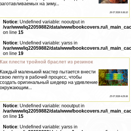
заготавливаемых на зиму...
26 07 2026 9:36:10
Notice
: Undefined variable: nooutput in
/var/www/iq22059882/data/www/bookcovers.ru/i_main_ca
on line
15
Notice
: Undefined variable: yarss in
/var/www/iq22059882/data/www/bookcovers.ru/i_main_ca
on line
19
Как плести тройной браслет из резинок
Каждый маленький мастер пытается внести
свою лепту в рабочий процесс, чтобы
создать оригинальный шедевр на удивление
окружающим...
25 07 2026 4:29:36
Notice
: Undefined variable: nooutput in
/var/www/iq22059882/data/www/bookcovers.ru/i_main_ca
on line
15
Notice
: Undefined variable: yarss in