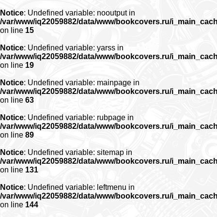
Notice
: Undefined variable: nooutput in
/var/www/iq22059882/data/www/bookcovers.ru/i_main_cac
on line
15
Notice
: Undefined variable: yarss in
/var/www/iq22059882/data/www/bookcovers.ru/i_main_cac
on line
19
Notice
: Undefined variable: mainpage in
/var/www/iq22059882/data/www/bookcovers.ru/i_main_cac
on line
63
Notice
: Undefined variable: rubpage in
/var/www/iq22059882/data/www/bookcovers.ru/i_main_cac
on line
89
Notice
: Undefined variable: sitemap in
/var/www/iq22059882/data/www/bookcovers.ru/i_main_cac
on line
131
Notice
: Undefined variable: leftmenu in
/var/www/iq22059882/data/www/bookcovers.ru/i_main_cac
on line
144