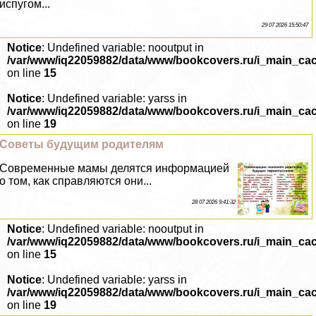
испугом...
29 07 2026 15:50:47
Notice
: Undefined variable: nooutput in
/var/www/iq22059882/data/www/bookcovers.ru/i_main_ca
on line
15
Notice
: Undefined variable: yarss in
/var/www/iq22059882/data/www/bookcovers.ru/i_main_ca
on line
19
Советы будущим родителям
Современные мамы делятся информацией
о том, как справляются они...
28 07 2026 9:41:32
Notice
: Undefined variable: nooutput in
/var/www/iq22059882/data/www/bookcovers.ru/i_main_ca
on line
15
Notice
: Undefined variable: yarss in
/var/www/iq22059882/data/www/bookcovers.ru/i_main_ca
on line
19