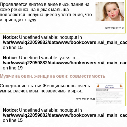
Проявляется диатез в виде высыпания на
коже ребенка, на щеках малыша
появляются шелушащиеся уплотнения, что
и приводит к зуду...
08 08 2026 23:38:55
Notice
: Undefined variable: nooutput in
/var/www/iq22059882/data/www/bookcovers.ru/i_main_ca
on line
15
Notice
: Undefined variable: yarss in
/var/www/iq22059882/data/www/bookcovers.ru/i_main_ca
on line
19
Мужчина овен, женщина овен: совместимость
Содержание статьи:Женщины-овны очень
умны, расчетливы, независимы и ярки...
07 08 2026 10:17:46
Notice
: Undefined variable: nooutput in
/var/www/iq22059882/data/www/bookcovers.ru/i_main_ca
on line
15