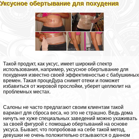
Уксусное обертывание для похудения
Такой продукт, как уксус, имеет широкий спектр
использования, например, уксусное обертывание для
похудения известно своей эффективностью с бабушкиных
времен. Такая процеДypa снимет отеки и поможет
избавиться от жировой прослойки, уберет целлюлит на
проблемных местах.
Салоны не часто предлагают своим клиентам такой
вариант для сброса веса, но это не страшно. Ведь дома
ничуть не хуже специальных заведений можно ухаживать
за своей фигурой с помощью обертываний на основе
уксуса. Бывает, что попробовав на себе такой метод,
дeвyшки не очень положительно отзываются о данном