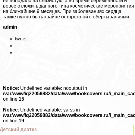
не попадало на слизистую, а во время беременности и
вовсе отложить данного типа косметические мероприятия
на ближайшие 9 месяцев. При заболеваниях сердца
также нужно быть крайне осторожной с обертываниями.
admin
tweet
Notice
: Undefined variable: nooutput in
/var/www/iq22059882/data/www/bookcovers.ru/i_main_ca
on line
15
Notice
: Undefined variable: yarss in
/var/www/iq22059882/data/www/bookcovers.ru/i_main_ca
on line
19
Детский диатез