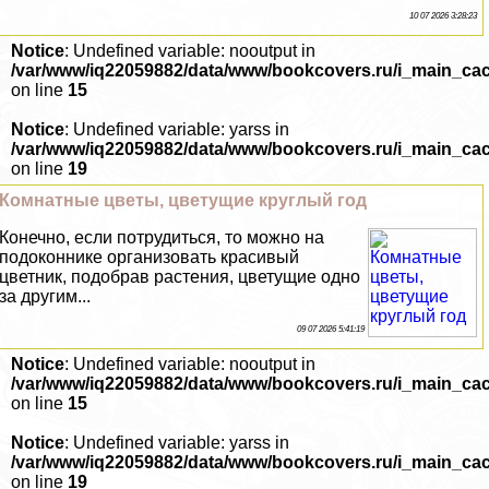
10 07 2026 3:28:23
Notice
: Undefined variable: nooutput in
/var/www/iq22059882/data/www/bookcovers.ru/i_main_ca
on line
15
Notice
: Undefined variable: yarss in
/var/www/iq22059882/data/www/bookcovers.ru/i_main_ca
on line
19
Комнатные цветы, цветущие круглый год
Конечно, если потрудиться, то можно на
подоконнике организовать красивый
цветник, подобрав растения, цветущие одно
за другим...
09 07 2026 5:41:19
Notice
: Undefined variable: nooutput in
/var/www/iq22059882/data/www/bookcovers.ru/i_main_ca
on line
15
Notice
: Undefined variable: yarss in
/var/www/iq22059882/data/www/bookcovers.ru/i_main_ca
on line
19