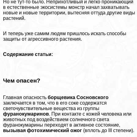
Но не тут-то было. Неприхотливый и легко проникающий
в естественные экосистемы монстр начал захватывать
новые и новые территории, вытесняя оттуда другие виды
растений.
И теперь уже самим людям пришлось искать способы
защиты от агрессивного растения.
Содержание статьи:
Чем опасен?
Главная опасность
борщевика Сосновского
заключается в том, что в его соке содержатся
светочувствительные вещества из группы
фуранокумаринов
. При контакте с кожей человека или
животных под воздействием солнечного света
фуранокумарины переходят в активное состояние,
вызывая фотохимический ожог
(вплоть до III степени).