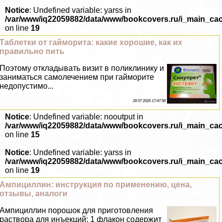
Notice
: Undefined variable: yarss in
/var/www/iq22059882/data/www/bookcovers.ru/i_main_ca
on line
19
Таблетки от гайморита: какие хорошие, как их
правильно пить
Поэтому откладывать визит в поликлинику и
заниматься самолечением при гайморите
недопустимо...
28 07 2026 17:47:58
Notice
: Undefined variable: nooutput in
/var/www/iq22059882/data/www/bookcovers.ru/i_main_ca
on line
15
Notice
: Undefined variable: yarss in
/var/www/iq22059882/data/www/bookcovers.ru/i_main_ca
on line
19
Ампициллин: инструкция по применению, цена,
отзывы, аналоги
Ампициллин порошок для приготовления
раствора для инъекций: 1 флакон содержит