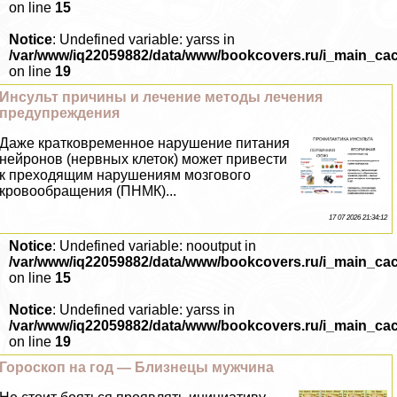
on line
15
Notice
: Undefined variable: yarss in
/var/www/iq22059882/data/www/bookcovers.ru/i_main_ca
on line
19
Инсульт причины и лечение методы лечения
предупреждения
Даже кратковременное нарушение питания
нейронов (нервных клеток) может привести
к преходящим нарушениям мозгового
кровообращения (ПНМК)...
17 07 2026 21:34:12
Notice
: Undefined variable: nooutput in
/var/www/iq22059882/data/www/bookcovers.ru/i_main_ca
on line
15
Notice
: Undefined variable: yarss in
/var/www/iq22059882/data/www/bookcovers.ru/i_main_ca
on line
19
Гороскоп на год — Близнецы мужчина