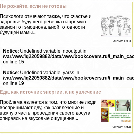
Не рожайте, если не готовы
Психологи отмечают также, что счастье и
здоровье будущего ребёнка напрямую
зависит от эмоциональной готовности
будущей мамы...
14 07 2026 5:28:16
Notice
: Undefined variable: nooutput in
/var/www/iq22059882/data/www/bookcovers.ru/i_main_ca
on line
15
Notice
: Undefined variable: yarss in
/var/www/iq22059882/data/www/bookcovers.ru/i_main_ca
on line
19
Еда, как источник энергии, а не увлечение
Проблема является в том, что многие люди
воспринимают еду, как развлечение и
важную часть проведения своего досуга,
опираясь на вкусовые ощущения...
13 07 2026 1:24:48