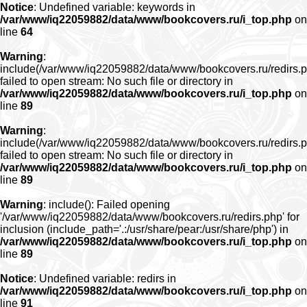
Notice
: Undefined variable: keywords in
/var/www/iq22059882/data/www/bookcovers.ru/i_top.php
on
line
64
Warning
:
include(/var/www/iq22059882/data/www/bookcovers.ru/redirs.p
failed to open stream: No such file or directory in
/var/www/iq22059882/data/www/bookcovers.ru/i_top.php
on
line
89
Warning
:
include(/var/www/iq22059882/data/www/bookcovers.ru/redirs.p
failed to open stream: No such file or directory in
/var/www/iq22059882/data/www/bookcovers.ru/i_top.php
on
line
89
Warning
: include(): Failed opening
'/var/www/iq22059882/data/www/bookcovers.ru/redirs.php' for
inclusion (include_path='.:/usr/share/pear:/usr/share/php') in
/var/www/iq22059882/data/www/bookcovers.ru/i_top.php
on
line
89
Notice
: Undefined variable: redirs in
/var/www/iq22059882/data/www/bookcovers.ru/i_top.php
on
line
91