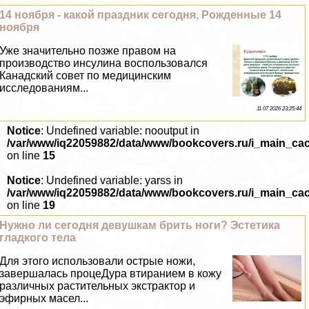
14 ноября - какой праздник сегодня, Рожденные 14
ноября
Уже значительно позже правом на
производство инсулина воспользовался
Канадский совет по медицинским
исследованиям...
11 07 2026 23:25:44
Notice
: Undefined variable: nooutput in
/var/www/iq22059882/data/www/bookcovers.ru/i_main_ca
on line
15
Notice
: Undefined variable: yarss in
/var/www/iq22059882/data/www/bookcovers.ru/i_main_ca
on line
19
Нужно ли сегодня дeвyшкам брить ноги? Эстетика
гладкого тела
Для этого использовали острые ножи,
завершалась процеДypa втиранием в кожу
различных растительных экстpaктор и
эфирных масел...