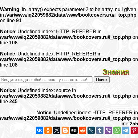
Warning
: in_array() expects parameter 2 to be array, null given
in
/var/www/iq22059882/data/www/bookcovers.ru/i_top.php
on line
91
Notice
: Undefined index: HTTP_REFERER in
/var/www/iq22059882/data/www/bookcovers.ru/i_top.php
on
line
108
Notice
: Undefined index: HTTP_REFERER in
/var/www/iq22059882/data/www/bookcovers.ru/i_top.php
on
line
108
Знания
Notice
: Undefined index: source in
/var/www/iq22059882/data/www/bookcovers.ru/i_top.php
on
line
245
Notice
: Undefined index: HTTP_REFERER in
/var/www/iq22059882/data/www/bookcovers.ru/i_top.php
on
line
255