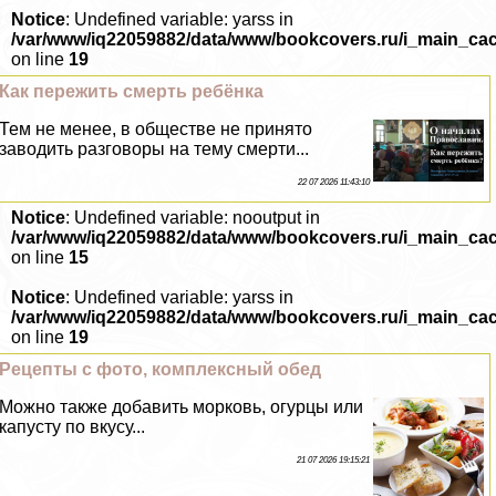
Notice
: Undefined variable: yarss in
/var/www/iq22059882/data/www/bookcovers.ru/i_main_ca
on line
19
Как пережить cмepть ребёнка
Тем не менее, в обществе не принято
заводить разговоры на тему cмepти...
22 07 2026 11:43:10
Notice
: Undefined variable: nooutput in
/var/www/iq22059882/data/www/bookcovers.ru/i_main_ca
on line
15
Notice
: Undefined variable: yarss in
/var/www/iq22059882/data/www/bookcovers.ru/i_main_ca
on line
19
Рецепты с фото, комплексный обед
Можно также добавить морковь, огурцы или
капусту по вкусу...
21 07 2026 19:15:21