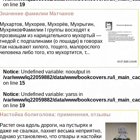
on line
19
Значение фамилии Матчанов
Мухартов, Мухорев, Мухорёв, Мухрыгин,
МухряковФамилии I группы восходят к
прозвищам из нарицательного мухортый —
гнедой с подпалинами (о лошади) в говорах
так называют хилого, тощего, малорослого
человека либо того, кто мухортится, т...
03 07 2026 3:19:45
Notice
: Undefined variable: nooutput in
/var/www/iq22059882/data/www/bookcovers.ru/i_main_ca
on line
15
Notice
: Undefined variable: yarss in
/var/www/iq22059882/data/www/bookcovers.ru/i_main_ca
on line
19
Настойка болиголова: применения, отзывы
Растет она вдоль дороги, на пустырях и
даже не свалках, пахнет весьма неприятно,
однако установлено, что отвары и настойки