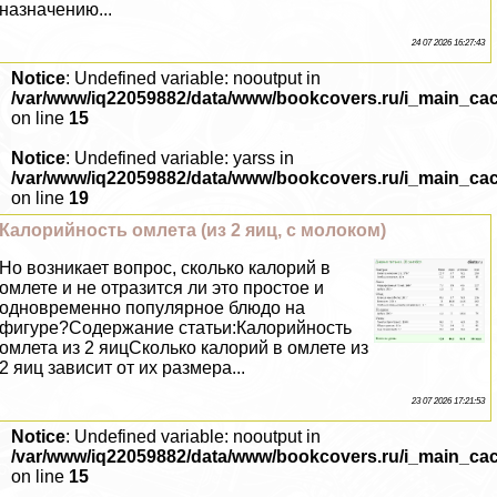
назначению...
24 07 2026 16:27:43
Notice
: Undefined variable: nooutput in
/var/www/iq22059882/data/www/bookcovers.ru/i_main_ca
on line
15
Notice
: Undefined variable: yarss in
/var/www/iq22059882/data/www/bookcovers.ru/i_main_ca
on line
19
Калорийность омлета (из 2 яиц, с молоком)
Но возникает вопрос, сколько калорий в
омлете и не отразится ли это простое и
одновременно популярное блюдо на
фигуре?Содержание статьи:Калорийность
омлета из 2 яицСколько калорий в омлете из
2 яиц зависит от их размера...
23 07 2026 17:21:53
Notice
: Undefined variable: nooutput in
/var/www/iq22059882/data/www/bookcovers.ru/i_main_ca
on line
15