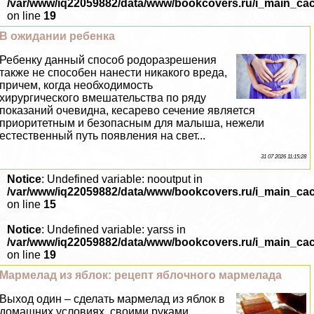
/var/www/iq22059882/data/www/bookcovers.ru/i_main_ca
on line
19
В ожидании ребенка
Ребенку данный способ родоразрешения
также не способен нанести никакого вреда,
причем, когда необходимость
хирургического вмешательства по ряду
показаний очевидна, кесарево сечение является
приоритетным и безопасным для малыша, нежели
естественный путь появления на свет...
31 07 2026 11:15:28
Notice
: Undefined variable: nooutput in
/var/www/iq22059882/data/www/bookcovers.ru/i_main_ca
on line
15
Notice
: Undefined variable: yarss in
/var/www/iq22059882/data/www/bookcovers.ru/i_main_ca
on line
19
Мармелад из яблок: рецепт яблочного мармелада
Выход один – сделать мармелад из яблок в
домашних условиях, своими руками...