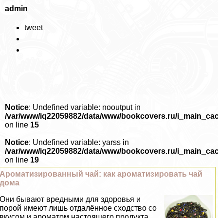
admin
tweet
Notice
: Undefined variable: nooutput in
/var/www/iq22059882/data/www/bookcovers.ru/i_main_ca
on line
15
Notice
: Undefined variable: yarss in
/var/www/iq22059882/data/www/bookcovers.ru/i_main_ca
on line
19
Ароматизированный чай: как ароматизировать чай
дома
Они бывают вредными для здоровья и
порой имеют лишь отдалённое сходство со
вкусом и ароматом настоящего продукта...