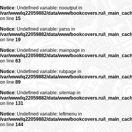
Notice
: Undefined variable: nooutput in
/var/www/iq22059882/data/www/bookcovers.ru/i_main_cac
on line
15
Notice
: Undefined variable: yarss in
/var/www/iq22059882/data/www/bookcovers.ru/i_main_cac
on line
19
Notice
: Undefined variable: mainpage in
/var/www/iq22059882/data/www/bookcovers.ru/i_main_cac
on line
63
Notice
: Undefined variable: rubpage in
/var/www/iq22059882/data/www/bookcovers.ru/i_main_cac
on line
89
Notice
: Undefined variable: sitemap in
/var/www/iq22059882/data/www/bookcovers.ru/i_main_cac
on line
131
Notice
: Undefined variable: leftmenu in
/var/www/iq22059882/data/www/bookcovers.ru/i_main_cac
on line
144