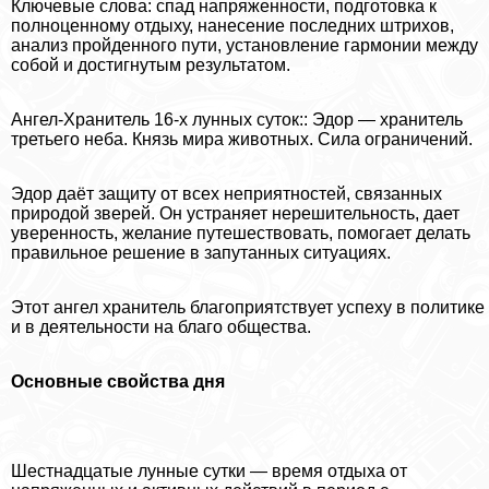
Ключевые слова: спад напряженности, подготовка к
полноценному отдыху, нанесение последних штрихов,
анализ пройденного пути, установление гармонии между
собой и достигнутым результатом.
Ангел-Хранитель 16-х лунных суток:: Эдор — хранитель
третьего неба. Князь мира животных. Сила ограничений.
Эдор даёт защиту от всех неприятностей, связанных
природой зверей. Он устраняет нерешительность, дает
уверенность, желание путешествовать, помогает делать
правильное решение в запyтaнных ситуациях.
Этот ангел хранитель благоприятствует успеху в политике
и в деятельности на благо общества.
Основные свойства дня
Шестнадцатые лунные сутки — время отдыха от