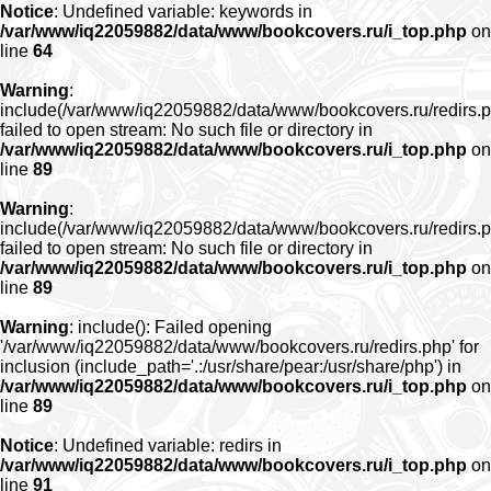
Notice
: Undefined variable: keywords in
/var/www/iq22059882/data/www/bookcovers.ru/i_top.php
on
line
64
Warning
:
include(/var/www/iq22059882/data/www/bookcovers.ru/redirs.p
failed to open stream: No such file or directory in
/var/www/iq22059882/data/www/bookcovers.ru/i_top.php
on
line
89
Warning
:
include(/var/www/iq22059882/data/www/bookcovers.ru/redirs.p
failed to open stream: No such file or directory in
/var/www/iq22059882/data/www/bookcovers.ru/i_top.php
on
line
89
Warning
: include(): Failed opening
'/var/www/iq22059882/data/www/bookcovers.ru/redirs.php' for
inclusion (include_path='.:/usr/share/pear:/usr/share/php') in
/var/www/iq22059882/data/www/bookcovers.ru/i_top.php
on
line
89
Notice
: Undefined variable: redirs in
/var/www/iq22059882/data/www/bookcovers.ru/i_top.php
on
line
91