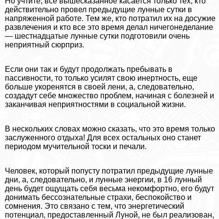
Но учтите, все вышесказанное касается только тех, кто
действительно провел предыдущие лунные сутки в
напряженной работе. Тем же, кто потратил их на досужие
развлечения и кто все это время делал ничегонеделание
— шестнадцатые лунные сутки подготовили очень
неприятный сюрприз.
Если они так и будут продолжать пребывать в
пассивности, то только усилят свою инертность, еще
больше укоренятся в своей лени, а, следовательно,
создадут себе множество проблем, начиная с болезней и
заканчивая неприятностями в социальной жизни.
В нескольких словах можно сказать, что это время только
заслуженного отдыха! Для всех остальных оно станет
периодом мучительной тоски и печали.
Человек, который попусту потратил предыдущие лунные
дни, а, следовательно, и лунные энергии, в 16 лунный
день будет ощущать себя весьма некомфортно, его будут
донимать бессознательные страхи, беспокойство и
сомнения. Это связано с тем, что энергетический
потенциал, предоставленный Луной, не был реализован,