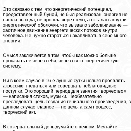
Это связано с тем, что энергетический потенциал,
предоставленный Луной, не был реализован: энергия не
нашла выхода, не прошла через тело, а осталась внутри
энергетической оболочки, что вызвало заболачивание —
хаотичное движение энергетических потоков внутри
человека. Не нужно стараться накапливать в себе много
энергии.
Смысл заключается в том, чтобы как можно больше
прокачать ее через себя, через свою энергетическую
систему.
Ни в коем случае в 16-е лунные сутки нельзя проявлять
агрессию, гневаться или совершать нeблаговидные
поступки. Это хороший период для занятия творчеством
— написания стихов, музыки. Необязательно
преследовать цель создания гениального произведения, в
данном случае главное — не цель, а сам процесс,
творческий акт.
В созерцательный день думайте о вечном. Мечтайте,