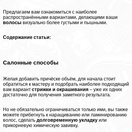
Предлагаем вам ознакомиться с наиболее
распространёнными вариантами, делающими ваши
волосы
визуально более густыми и пышными.
Содержание статьи:
Салонные способы
Желая добавить причёске объём, для начала стоит
обратиться к мастеру и подобрать наиболее подходящий
вам вариант
стрижки и окрашивания
– уже их одних
достаточно для получения заметного результата.
Но не обязательно ограничиваться только ими, вы также
можете прибегнуть к наращиванию или ламинированию
волос, сделать
долговременную укладку
или
прикорневую химическую завивку.