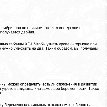
эмбрионов по причине того, что иногда они не
 получается двойня.
щью таблицы ХГЧ. Чтобы узнать уровень гормона при
 нужно умножить на два. Таким образом, мы получаем
ины можно определить, есть ли отклонения в развитии
б угрозе выкидыша или замершей беременности. Также
.
 у беременных с сильным токсикозом, особенно на