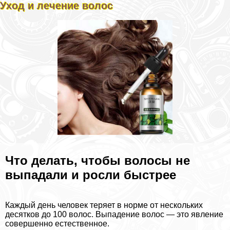
Уход и лечение волос
Что делать, чтобы волосы не
выпадали и росли быстрее
Каждый день человек теряет в норме от нескольких
десятков до 100 волос. Выпадение волос — это явление
совершенно естественное.