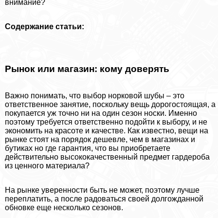
внимание?
Содержание статьи:
Рынок или магазин: кому доверять
Важно понимать, что выбор норковой шубы – это
ответственное занятие, поскольку вещь дорогостоящая, а
покупается уж точно ни на один сезон носки. Именно
поэтому требуется ответственно подойти к выбору, и не
экономить на красоте и качестве. Как известно, вещи на
рынке стоят на порядок дешевле, чем в магазинах и
бутиках но где гарантия, что вы приобретаете
действительно высококачественный предмет гардероба
из ценного материала?
На рынке уверенности быть не может, поэтому лучше
переплатить, а после радоваться своей долгожданной
обновке еще несколько сезонов.