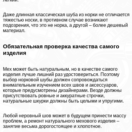
Даже длинная классическая шуба из норки не отличается
тяжестью носки, в противном случае возникают
подозрения, что это не норка, а другой – более дешевый
материал.
Обязательная проверка качества самого
изделия
Мех может быть натуральным, но в качестве самого
изделия лучше лишний раз удостовериться. Поэтому
выбор норковой шубы должен сопровождаться
внимательным изучением всех швов и аксессуаров,
которые предусмотрены дизайнерами. Везде должны
присутствовать ровные и аккуратные строчки,
натуральные шкурки должны быть целыми и упругими.
Любой неровный шов может в будущем принести массу
проблем, а ремонт натурального мехового изделия –
занятие весьма дорогостоящее и хлопотное.