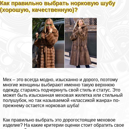
Как правильно выбрать норковую шубу
(хорошую, качественную)?
Мех – это всегда модно, изысканно и дорого, поэтому
многие женщины выбирают именно такую верхнюю
одежду, стараясь подчеркнуть свой стиль и статус. Это
может быть изысканная меховая жилетка или стильный
полушубок, но так называемой «классикой жанра» по-
прежнему остается норковая шуба!
Как правильно выбрать это дорогостоящее меховое
изделие? На какие критерии оценки стоит обратить свое