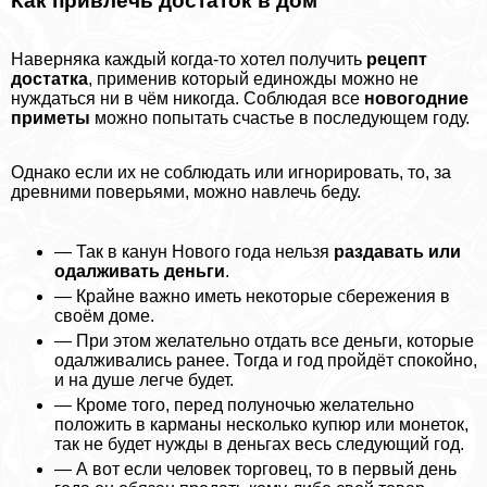
Как привлечь достаток в дом
Наверняка каждый когда-то хотел получить
рецепт
достатка
, применив который единожды можно не
нуждаться ни в чём никогда. Соблюдая все
новогодние
приметы
можно попытать счастье в последующем году.
Однако если их не соблюдать или игнорировать, то, за
древними поверьями, можно навлечь беду.
— Так в канун Нового года нельзя
раздавать или
одалживать деньги
.
— Крайне важно иметь некоторые сбережения в
своём доме.
— При этом желательно отдать все деньги, которые
одалживались ранее. Тогда и год пройдёт спокойно,
и на душе легче будет.
— Кроме того, перед полуночью желательно
положить в карманы несколько купюр или монеток,
так не будет нужды в деньгах весь следующий год.
— А вот если человек торговец, то в первый день