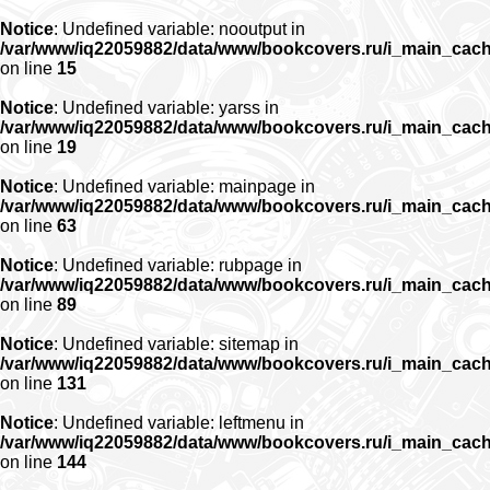
Notice
: Undefined variable: nooutput in
/var/www/iq22059882/data/www/bookcovers.ru/i_main_cac
on line
15
Notice
: Undefined variable: yarss in
/var/www/iq22059882/data/www/bookcovers.ru/i_main_cac
on line
19
Notice
: Undefined variable: mainpage in
/var/www/iq22059882/data/www/bookcovers.ru/i_main_cac
on line
63
Notice
: Undefined variable: rubpage in
/var/www/iq22059882/data/www/bookcovers.ru/i_main_cac
on line
89
Notice
: Undefined variable: sitemap in
/var/www/iq22059882/data/www/bookcovers.ru/i_main_cac
on line
131
Notice
: Undefined variable: leftmenu in
/var/www/iq22059882/data/www/bookcovers.ru/i_main_cac
on line
144