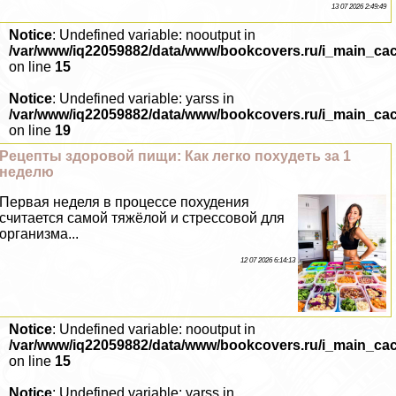
13 07 2026 2:49:49
Notice
: Undefined variable: nooutput in
/var/www/iq22059882/data/www/bookcovers.ru/i_main_ca
on line
15
Notice
: Undefined variable: yarss in
/var/www/iq22059882/data/www/bookcovers.ru/i_main_ca
on line
19
Рецепты здоровой пищи: Как легко похудеть за 1
неделю
Первая неделя в процессе похудения
считается самой тяжёлой и стрессовой для
организма...
12 07 2026 6:14:13
Notice
: Undefined variable: nooutput in
/var/www/iq22059882/data/www/bookcovers.ru/i_main_ca
on line
15
Notice
: Undefined variable: yarss in