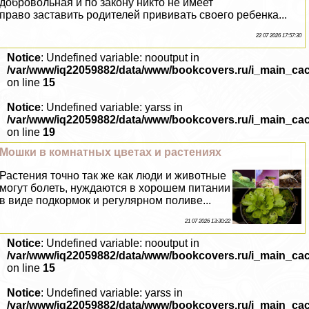
добровольная и по закону никто не имеет
право заставить родителей прививать своего ребенка...
22 07 2026 17:57:30
Notice
: Undefined variable: nooutput in
/var/www/iq22059882/data/www/bookcovers.ru/i_main_ca
on line
15
Notice
: Undefined variable: yarss in
/var/www/iq22059882/data/www/bookcovers.ru/i_main_ca
on line
19
Мошки в комнатных цветах и растениях
Растения точно так же как люди и животные
могут болеть, нуждаются в хорошем питании
в виде подкормок и регулярном поливе...
21 07 2026 13:30:22
Notice
: Undefined variable: nooutput in
/var/www/iq22059882/data/www/bookcovers.ru/i_main_ca
on line
15
Notice
: Undefined variable: yarss in
/var/www/iq22059882/data/www/bookcovers.ru/i_main_ca