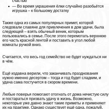
счастью
— Во время украшения ёлки случайно разобьётся
игрушка – к большому достатку
Также одна из самых популярных примет, которой
следовали славяне для привлечения в дом удачи, была
следующей – взять обычный веник, которым
пользовались в семье. После этого перемотать верхнюю
его часть красной лентой и поставить в угол любой
комнаты ручкой вниз.
Считается, что весь год семейство не будет нуждаться ни
в чём.
Ещё издавна верили, что заканчивать празднования
нужно именно десертом – тогда и год будет сладким, и
удача сама постучится в скором времени.
Любые поверья помогают отогнать от дома нечистую силу
и постараться призвать удачу в жизнь. Возможно,
некоторые уже давно знают такие приметы и применяют
их на пpaктике. Однако существует ещё одна, пожалуй,