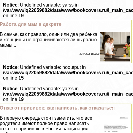
Notice
: Undefined variable: yarss in
/var/www/iq22059882/data/www/bookcovers.ru/i_main_ca
on line
19
Работа для мам в декрете
В семье, как правило, один или два ребенка,
и женщины не ограничиваются лишь ролью
мамы...
23 07 2026 16:21:39
Notice
: Undefined variable: nooutput in
/var/www/iq22059882/data/www/bookcovers.ru/i_main_ca
on line
15
Notice
: Undefined variable: yarss in
/var/www/iq22059882/data/www/bookcovers.ru/i_main_ca
on line
19
Отказ от прививок: как написать, как отказаться
В первую очередь стоит заметить, что все
родители имеют полное право написать
отказ от прививок, в России вакцинация