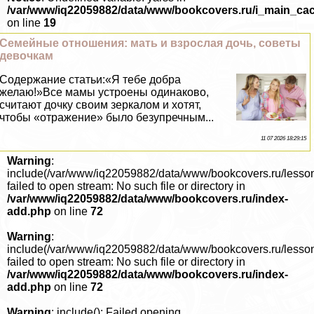
/var/www/iq22059882/data/www/bookcovers.ru/i_main_ca
on line
19
Семейные отношения: мать и взрослая дочь, советы
дeвoчкам
Содержание статьи:«Я тебе добра
желаю!»Все мамы устроены одинаково,
считают дочку своим зеркалом и хотят,
чтобы «отражение» было безупречным...
11 07 2026 18:29:15
Warning
:
include(/var/www/iq22059882/data/www/bookcovers.ru/lesso
failed to open stream: No such file or directory in
/var/www/iq22059882/data/www/bookcovers.ru/index-
add.php
on line
72
Warning
:
include(/var/www/iq22059882/data/www/bookcovers.ru/lesso
failed to open stream: No such file or directory in
/var/www/iq22059882/data/www/bookcovers.ru/index-
add.php
on line
72
Warning
: include(): Failed opening