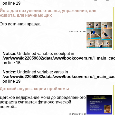
on line
19
Йога для похудения: отзывы, упражнения, для
живота, для начинающих
Это истинная правда...
20 07 2026 14:31:50
Notice
: Undefined variable: nooutput in
/var/www/iq22059882/data/www/bookcovers.ru/i_main_ca
on line
15
Notice
: Undefined variable: yarss in
/var/www/iq22059882/data/www/bookcovers.ru/i_main_ca
on line
19
Детский энурез: корни проблемы
Детское недержание мочи до определенного
возраста считается физиологической
нормой...
19 07 2026 11:16:51