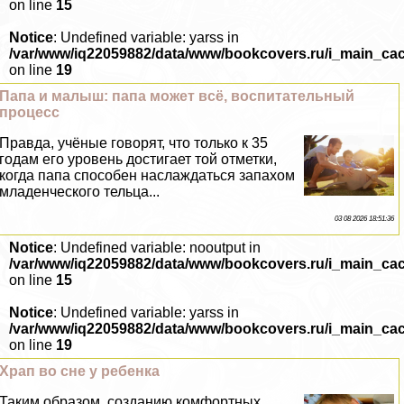
on line
15
Notice
: Undefined variable: yarss in
/var/www/iq22059882/data/www/bookcovers.ru/i_main_ca
on line
19
Папа и малыш: папа может всё, воспитательный
процесс
Правда, учёные говорят, что только к 35
годам его уровень достигает той отметки,
когда папа способен наслаждаться запахом
младенческого тельца...
03 08 2026 18:51:36
Notice
: Undefined variable: nooutput in
/var/www/iq22059882/data/www/bookcovers.ru/i_main_ca
on line
15
Notice
: Undefined variable: yarss in
/var/www/iq22059882/data/www/bookcovers.ru/i_main_ca
on line
19
Храп во сне у ребенка
Таким образом, созданию комфортных