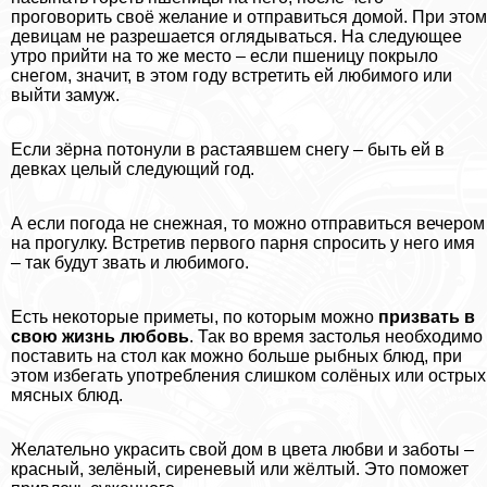
проговорить своё желание и отправиться домой. При этом
дeвицам не разрешается оглядываться. На следующее
утро прийти на то же место – если пшеницу покрыло
снегом, значит, в этом году встретить ей любимого или
выйти замуж.
Если зёрна потонули в растаявшем снегу – быть ей в
дeвках целый следующий год.
А если погода не снежная, то можно отправиться вечером
на прогулку. Встретив первого парня спросить у него имя
– так будут звать и любимого.
Есть некоторые приметы, по которым можно
призвать в
свою жизнь любовь
. Так во время застолья необходимо
поставить на стол как можно больше рыбных блюд, при
этом избегать употрeбления слишком солёных или острых
мясных блюд.
Желательно украсить свой дом в цвета любви и заботы –
красный, зелёный, сиреневый или жёлтый. Это поможет