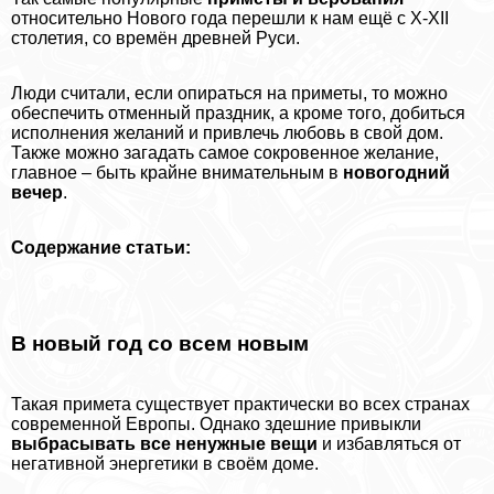
относительно Нового года перешли к нам ещё с X-XII
столетия, со времён древней Руси.
Люди считали, если опираться на приметы, то можно
обеспечить отменный праздник, а кроме того, добиться
исполнения желаний и привлечь любовь в свой дом.
Также можно загадать самое сокровенное желание,
главное – быть крайне внимательным в
новогодний
вечер
.
Содержание статьи:
В новый год со всем новым
Такая примета существует пpaктически во всех странах
современной Европы. Однако здешние привыкли
выбрасывать все ненужные вещи
и избавляться от
негативной энергетики в своём доме.