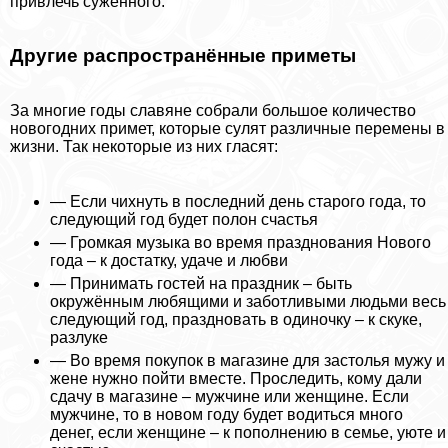
привлечь суженного.
Другие распространённые приметы
За многие годы славяне собрали большое количество
новогодних примет, которые сулят различные перемены в
жизни. Так некоторые из них гласят:
— Если чихнуть в последний день старого года, то
следующий год будет полон счастья
— Громкая музыка во время празднования Нового
года – к достатку, удаче и любви
— Принимать гостей на праздник – быть
окружённым любящими и заботливыми людьми весь
следующий год, праздновать в одиночку – к скуке,
разлуке
— Во время покупок в магазине для застолья мужу и
жене нужно пойти вместе. Проследить, кому дали
сдачу в магазине – мужчине или женщине. Если
мужчине, то в новом году будет водиться много
денег, если женщине – к пополнению в семье, уюте и