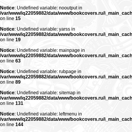
Notice
: Undefined variable: nooutput in
/var/www/iq22059882/data/www/bookcovers.ru/i_main_cac
on line
15
Notice
: Undefined variable: yarss in
/var/www/iq22059882/data/www/bookcovers.ru/i_main_cac
on line
19
Notice
: Undefined variable: mainpage in
/var/www/iq22059882/data/www/bookcovers.ru/i_main_cac
on line
63
Notice
: Undefined variable: rubpage in
/var/www/iq22059882/data/www/bookcovers.ru/i_main_cac
on line
89
Notice
: Undefined variable: sitemap in
/var/www/iq22059882/data/www/bookcovers.ru/i_main_cac
on line
131
Notice
: Undefined variable: leftmenu in
/var/www/iq22059882/data/www/bookcovers.ru/i_main_cac
on line
144