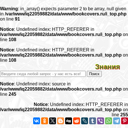
Warning
: in_array() expects parameter 2 to be array, null given
in
/var/www/iq22059882/data/www/bookcovers.ru/i_top.php
on line
91
Notice
: Undefined index: HTTP_REFERER in
/var/www/iq22059882/data/www/bookcovers.ru/i_top.php
on
line
108
Notice
: Undefined index: HTTP_REFERER in
/var/www/iq22059882/data/www/bookcovers.ru/i_top.php
on
line
108
Знания
Notice
: Undefined index: source in
/var/www/iq22059882/data/www/bookcovers.ru/i_top.php
on
line
245
Notice
: Undefined index: HTTP_REFERER in
/var/www/iq22059882/data/www/bookcovers.ru/i_top.php
on
line
255