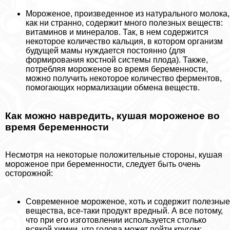
Мороженое, произведенное из натурального молока,
как ни странно, содержит много полезных веществ:
витаминов и минералов. Так, в нем содержится
некоторое количество кальция, в котором организм
будущей мамы нуждается постоянно (для
формирования костной системы плода). Также,
потрeбляя мороженое во время беременности,
можно получить некоторое количество ферментов,
помогающих нормализации обмена веществ.
Как можно навредить, кушая мороженое во
время беременности
Несмотря на некоторые положительные стороны, кушая
мороженое при беременности, следует быть очень
осторожной:
Современное мороженое, хоть и содержит полезные
вещества, все-таки продукт вредный. А все потому,
что при его изготовлении используется столько
всякой химии, что голова может пойти кругом: