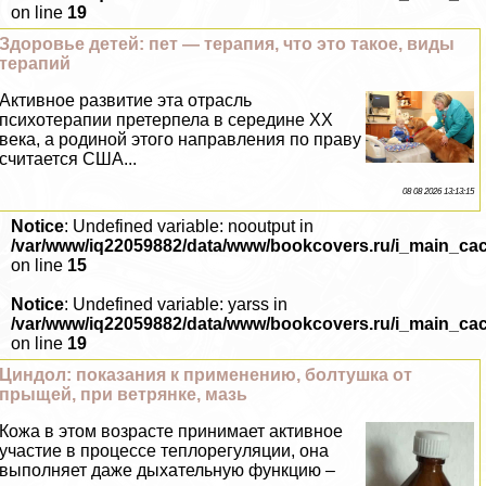
on line
19
Здоровье детей: пет — терапия, что это такое, виды
терапий
Активное развитие эта отрасль
психотерапии претерпела в середине ХХ
века, а родиной этого направления по праву
считается США...
08 08 2026 13:13:15
Notice
: Undefined variable: nooutput in
/var/www/iq22059882/data/www/bookcovers.ru/i_main_ca
on line
15
Notice
: Undefined variable: yarss in
/var/www/iq22059882/data/www/bookcovers.ru/i_main_ca
on line
19
Циндол: показания к применению, болтушка от
прыщей, при ветрянке, мазь
Кожа в этом возрасте принимает активное
участие в процессе теплорегуляции, она
выполняет даже дыхательную функцию –