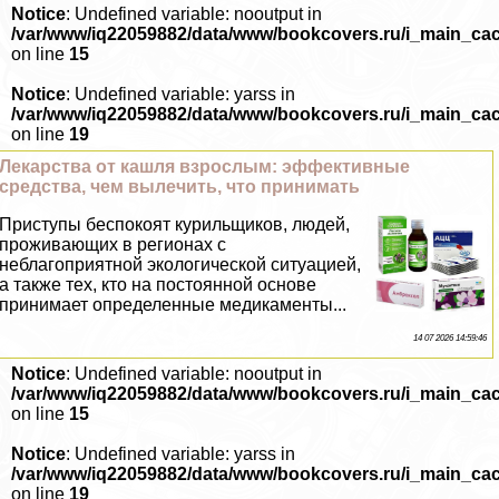
Notice
: Undefined variable: nooutput in
/var/www/iq22059882/data/www/bookcovers.ru/i_main_ca
on line
15
Notice
: Undefined variable: yarss in
/var/www/iq22059882/data/www/bookcovers.ru/i_main_ca
on line
19
Лекарства от кашля взрослым: эффективные
средства, чем вылечить, что принимать
Приступы беспокоят курильщиков, людей,
проживающих в регионах с
нeблагоприятной экологической ситуацией,
а также тех, кто на постоянной основе
принимает определенные медикаменты...
14 07 2026 14:59:46
Notice
: Undefined variable: nooutput in
/var/www/iq22059882/data/www/bookcovers.ru/i_main_ca
on line
15
Notice
: Undefined variable: yarss in
/var/www/iq22059882/data/www/bookcovers.ru/i_main_ca
on line
19