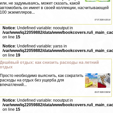
или, не задумываясь, может сказать, какой
автомобиль он имеет в своей коллекции, насчитывающей
100 экземпляров...
07 07 2026 4:20:14
Notice
: Undefined variable: nooutput in
/var/www/iq22059882/data/www/bookcovers.ru/i_main_ca
on line
15
Notice
: Undefined variable: yarss in
/var/www/iq22059882/data/www/bookcovers.ru/i_main_ca
on line
19
Дешёвый отдых: как снизить расходы на летний
отдых
Просто необходимо выяснить, как сократить
расходы на отдых без ущерба для
впечатлений...
06 07 2026 9:58:54
Notice
: Undefined variable: nooutput in
/var/www/iq22059882/data/www/bookcovers.ru/i_main_ca
on line
15