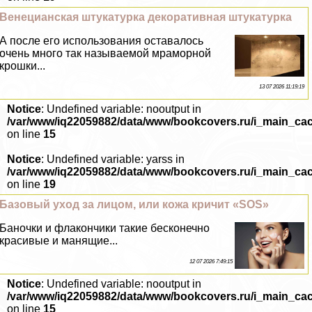
Венецианская штукатурка декоративная штукатурка
А после его использования оставалось
очень много так называемой мраморной
крошки...
13 07 2026 11:19:19
Notice
: Undefined variable: nooutput in
/var/www/iq22059882/data/www/bookcovers.ru/i_main_ca
on line
15
Notice
: Undefined variable: yarss in
/var/www/iq22059882/data/www/bookcovers.ru/i_main_ca
on line
19
Базовый уход за лицом, или кожа кричит «SOS»
Баночки и флакончики такие бесконечно
красивые и манящие...
12 07 2026 7:49:15
Notice
: Undefined variable: nooutput in
/var/www/iq22059882/data/www/bookcovers.ru/i_main_ca
on line
15