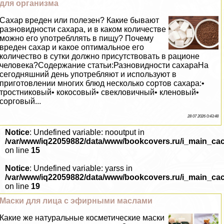
для организма
Сахар вреден или полезен? Какие бывают
разновидности сахара, и в каком количестве
можно его употрeбллять в пищу? Почему
вреден сахар и какое оптимальное его
количество в сутки должно присутствовать в рационе
человека?Содержание статьи:Разновидности сахараНа
сегодняшний день употрeбляют и используют в
приготовлении многих блюд несколько сортов сахара:•
тростниковый• кокосовый• свекловичный• кленовый•
сорговый...
28 07 2026 0:43:48
Notice
: Undefined variable: nooutput in
/var/www/iq22059882/data/www/bookcovers.ru/i_main_ca
on line
15
Notice
: Undefined variable: yarss in
/var/www/iq22059882/data/www/bookcovers.ru/i_main_ca
on line
19
Маски для лица с эфирными маслами
Какие же натуральные косметические маски