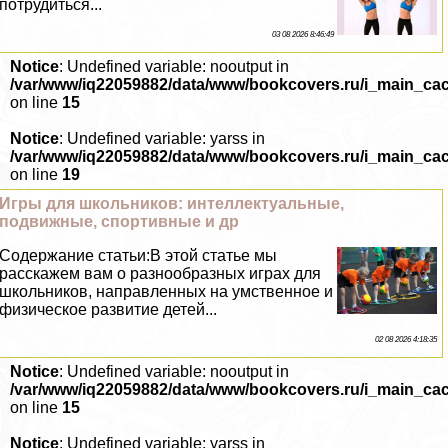
потрудиться...
03 08 2026 8:46:49
Notice
: Undefined variable: nooutput in
/var/www/iq22059882/data/www/bookcovers.ru/i_main_ca
on line
15
Notice
: Undefined variable: yarss in
/var/www/iq22059882/data/www/bookcovers.ru/i_main_ca
on line
19
Игры для школьников: интеллектуальные,
подвижные, спортивные и др
Содержание статьи:В этой статье мы
расскажем вам о разнообразных играх для
школьников, направленных на умственное и
физическое развитие детей...
02 08 2026 4:18:35
Notice
: Undefined variable: nooutput in
/var/www/iq22059882/data/www/bookcovers.ru/i_main_ca
on line
15
Notice
: Undefined variable: yarss in