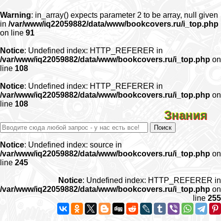
Warning
: in_array() expects parameter 2 to be array, null given
in
/var/www/iq22059882/data/www/bookcovers.ru/i_top.php
on line
91
Notice
: Undefined index: HTTP_REFERER in
/var/www/iq22059882/data/www/bookcovers.ru/i_top.php
on
line
108
Notice
: Undefined index: HTTP_REFERER in
/var/www/iq22059882/data/www/bookcovers.ru/i_top.php
on
line
108
Знания
Notice
: Undefined index: source in
/var/www/iq22059882/data/www/bookcovers.ru/i_top.php
on
line
245
Notice
: Undefined index: HTTP_REFERER in
/var/www/iq22059882/data/www/bookcovers.ru/i_top.php
on
line
255