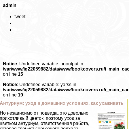
admin
tweet
Notice
: Undefined variable: nooutput in
/var/www/iq22059882/data/www/bookcovers.ru/i_main_ca
on line
15
Notice
: Undefined variable: yarss in
/var/www/iq22059882/data/www/bookcovers.ru/i_main_ca
on line
19
Антуриум: уход в домашних условиях, как ухаживать
Но независимо от подвида, это довольно
прихотливый цветок, поэтому уход за
цветком антуриум, ответственная работа,
которая требует серьезного подхода...