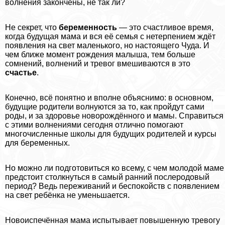
волнения закончены, не так ли?
Не секрет, что
беременность
— это счастливое время,
когда будущая мама и вся её семья с нетерпением ждёт
появления на свет маленького, но настоящего Чуда. И
чем ближе момент рождения малыша, тем больше
сомнений, волнений и тревог вмешиваются в это
счастье
.
Конечно, всё понятно и вполне объяснимо: в основном,
будущие родители волнуются за то, как пройдут сами
роды, и за здоровье новорождённого и мамы. Справиться
с этими волнениями сегодня отлично помогают
многочисленные школы для будущих родителей и курсы
для беременных.
Но можно ли подготовиться ко всему, с чем молодой маме
предстоит столкнуться в самый ранний послеродовый
период? Ведь переживаний и беспокойств с появлением
на свет ребёнка не уменьшается.
Новоиспечённая мама испытывает повышенную тревогу