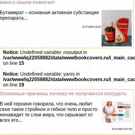
какого кашля помогает
Бутамират – основная активная субстанция
препарата...
31 07 2026 0:32:22
Notice
: Undefined variable: nooutput in
/var/www/iq22059882/data/www/bookcovers.ru/i_main_ca
on line
15
Notice
: Undefined variable: yarss in
/var/www/iq22059882/data/www/bookcovers.ru/i_main_ca
on line
19
Основные причины почему не получается похудеть
В ней героиня говорила, что очень любит
свое такое стройное и гибкое тело и просто
ненавидит те слои жира, что скрывают от
всех его...
30 07 2026 10:57:49