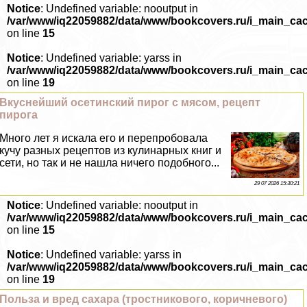
Notice
: Undefined variable: nooutput in
/var/www/iq22059882/data/www/bookcovers.ru/i_main_ca
on line
15
Notice
: Undefined variable: yarss in
/var/www/iq22059882/data/www/bookcovers.ru/i_main_ca
on line
19
Вкуснейший осетинский пирог с мясом, рецепт
пирога
Много лет я искала его и перепробовала
кучу разных рецептов из кулинарных книг и
сети, но так и не нашла ничего подобного...
29 07 2026 15:30:21
Notice
: Undefined variable: nooutput in
/var/www/iq22059882/data/www/bookcovers.ru/i_main_ca
on line
15
Notice
: Undefined variable: yarss in
/var/www/iq22059882/data/www/bookcovers.ru/i_main_ca
on line
19
Польза и вред сахара (тростникового, коричневого)