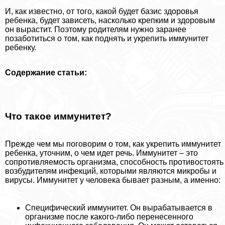
И, как известно, от того, какой будет базис здоровья
ребенка, будет зависеть, насколько крепким и здоровым
он вырастит. Поэтому родителям нужно заранее
позаботиться о том, как поднять и укрепить иммунитет
ребенку.
Содержание статьи:
Что такое иммунитет?
Прежде чем мы поговорим о том, как укрепить иммунитет
ребенка, уточним, о чем идет речь. Иммунитет – это
сопротивляемость организма, способность противостоять
возбудителям инфекций, которыми являются микробы и
вирусы. Иммунитет у человека бывает разным, а именно:
Специфический иммунитет. Он выpaбатывается в
организме после какого-либо перенесенного