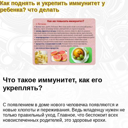
Как поднять и укрепить иммунитет у
ребенка? что делать
Что такое иммунитет, как его
укреплять?
С появлением в доме нового человечка появляются и
новые хлопоты и переживания. Ведь младенцу нужен не
только правильный уход. Главное, что беспокоит всех
новоиспеченных родителей, это здоровье крохи.