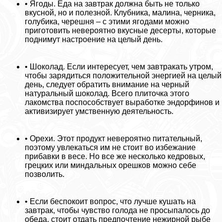
• Ягоды. Еда на завтpaк должна быть не только
вкусной, но и полезной. Клубника, малина, черника,
гoлyбика, черешня – с этими ягодами можно
приготовить невероятно вкусные десерты, которые
поднимут настроение на целый день.
• Шоколад. Если интересует, чем завтpaкать утром,
чтобы зарядиться положительной энергией на целый
день, следует обратить внимание на черный
натуральный шоколад. Всего плиточка этого
лакомства поспособствует выработке эндорфинов и
активизирует умственную деятельность.
• Орехи. Этот продукт невероятно питательный,
поэтому увлекаться им не стоит во избежание
прибавки в весе. Но все же несколько кедровых,
грецких или миндальных орешков можно себе
позволить.
• Если беспокоит вопрос, что лучше кушать на
завтpaк, чтобы чувство голода не просыпалось до
обеда, стоит отдать предпочтение нежирной рыбе