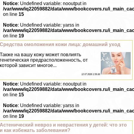
Notice
: Undefined variable: nooutput in
/var/www/iq22059882/data/www/bookcovers.ru/i_main_ca
on line
15
Notice
: Undefined variable: yarss in
/var/www/iq22059882/data/www/bookcovers.ru/i_main_ca
on line
19
Средства омоложения кожи лица: домашний уход
Также на вашу кожу может повлиять
генетическая предрасположенность, от
которой зависит многое...
12 07 2026 1:59:36
Notice
: Undefined variable: nooutput in
/var/www/iq22059882/data/www/bookcovers.ru/i_main_ca
on line
15
Notice
: Undefined variable: yarss in
/var/www/iq22059882/data/www/bookcovers.ru/i_main_ca
on line
19
Астенический невроз и неврастения у детей: что это
и как избежать заболевания?