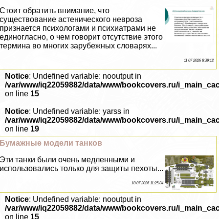
Стоит обратить внимание, что
существование астенического невроза
признается психологами и психиатрами не
единогласно, о чем говорит отсутствие этого
термина во многих зарубежных словарях...
11 07 2026 8:39:12
Notice
: Undefined variable: nooutput in
/var/www/iq22059882/data/www/bookcovers.ru/i_main_ca
on line
15
Notice
: Undefined variable: yarss in
/var/www/iq22059882/data/www/bookcovers.ru/i_main_ca
on line
19
Бумажные модели танков
Эти танки были очень медленными и
использовались только для защиты пехоты...
10 07 2026 11:25:34
Notice
: Undefined variable: nooutput in
/var/www/iq22059882/data/www/bookcovers.ru/i_main_ca
on line
15