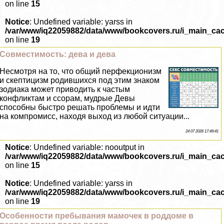
on line
15
Notice
: Undefined variable: yarss in
/var/www/iq22059882/data/www/bookcovers.ru/i_main_ca
on line
19
Совместимость: дева и дева
Несмотря на то, что общий перфекционизм
и скептицизм родившихся под этим знаком
зодиака может приводить к частым
конфликтам и ссорам, мудрые Девы
способны быстро решать проблемы и идти
на компромисс, находя выход из любой ситуации...
24 07 2026 17:49:41
Notice
: Undefined variable: nooutput in
/var/www/iq22059882/data/www/bookcovers.ru/i_main_ca
on line
15
Notice
: Undefined variable: yarss in
/var/www/iq22059882/data/www/bookcovers.ru/i_main_ca
on line
19
Особенности пребывания мамочек в роддоме в