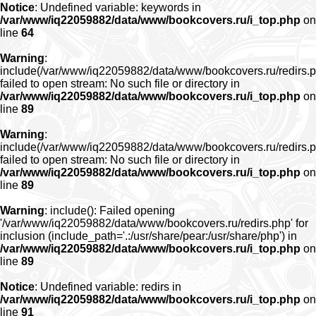
Notice
: Undefined variable: keywords in
/var/www/iq22059882/data/www/bookcovers.ru/i_top.php
on
line
64
Warning
:
include(/var/www/iq22059882/data/www/bookcovers.ru/redirs.p
failed to open stream: No such file or directory in
/var/www/iq22059882/data/www/bookcovers.ru/i_top.php
on
line
89
Warning
:
include(/var/www/iq22059882/data/www/bookcovers.ru/redirs.p
failed to open stream: No such file or directory in
/var/www/iq22059882/data/www/bookcovers.ru/i_top.php
on
line
89
Warning
: include(): Failed opening
'/var/www/iq22059882/data/www/bookcovers.ru/redirs.php' for
inclusion (include_path='.:/usr/share/pear:/usr/share/php') in
/var/www/iq22059882/data/www/bookcovers.ru/i_top.php
on
line
89
Notice
: Undefined variable: redirs in
/var/www/iq22059882/data/www/bookcovers.ru/i_top.php
on
line
91