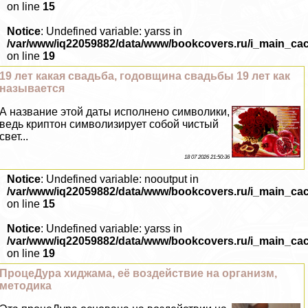
on line
15
Notice
: Undefined variable: yarss in
/var/www/iq22059882/data/www/bookcovers.ru/i_main_ca
on line
19
19 лет какая свадьба, годовщина свадьбы 19 лет как
называется
А название этой даты исполнено символики,
ведь криптон символизирует собой чистый
свет...
18 07 2026 21:50:36
Notice
: Undefined variable: nooutput in
/var/www/iq22059882/data/www/bookcovers.ru/i_main_ca
on line
15
Notice
: Undefined variable: yarss in
/var/www/iq22059882/data/www/bookcovers.ru/i_main_ca
on line
19
ПроцеДypa хиджама, её воздействие на организм,
методика