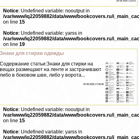
06 08 2026 1:10:53
Notice
: Undefined variable: nooutput in
/var/www/iq22059882/data/www/bookcovers.ru/i_main_ca
on line
15
Notice
: Undefined variable: yarss in
/var/www/iq22059882/data/www/bookcovers.ru/i_main_ca
on line
19
Знаки для стирки одежды
Содержание статьи:Знаки для стирки на
вещах размещают на ленте и застрачивают
либо в боковом шве, либо у ворота...
05 08 2026 17:40:46
Notice
: Undefined variable: nooutput in
/var/www/iq22059882/data/www/bookcovers.ru/i_main_ca
on line
15
Notice
: Undefined variable: yarss in
/var/www/iq22059882/data/www/bookcovers.ru/i_main_ca