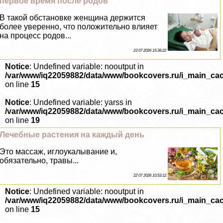
первое время после родов
В такой обстановке женщина держится
более уверенно, что положительно влияет
на процесс родов...
23 07 2026 15:36:22
Notice
: Undefined variable: nooutput in
/var/www/iq22059882/data/www/bookcovers.ru/i_main_ca
on line
15
Notice
: Undefined variable: yarss in
/var/www/iq22059882/data/www/bookcovers.ru/i_main_ca
on line
19
Лечебные растения на каждый день
Это массаж, иглоукалывание и,
обязательно, травы...
22 07 2026 10:53:12
Notice
: Undefined variable: nooutput in
/var/www/iq22059882/data/www/bookcovers.ru/i_main_ca
on line
15