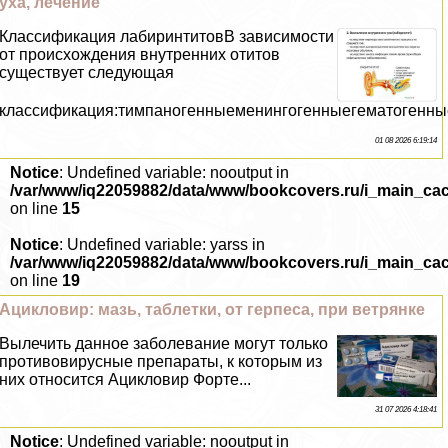
уха, лечение
Классификация лабиринтитовВ зависимости
от происхождения внутренних отитов
существует следующая
классификация:тимпаногенныеменингогенныегематогенные
01 08 2026 6:19:14
Notice
: Undefined variable: nooutput in
/var/www/iq22059882/data/www/bookcovers.ru/i_main_ca
on line
15
Notice
: Undefined variable: yarss in
/var/www/iq22059882/data/www/bookcovers.ru/i_main_ca
on line
19
Ацикловир: мазь, таблетки, от гepпeса, при ветрянке
Вылечить данное заболевание могут только
противовирусные препараты, к которым из
них относится Ацикловир Форте...
31 07 2026 4:18:41
Notice
: Undefined variable: nooutput in