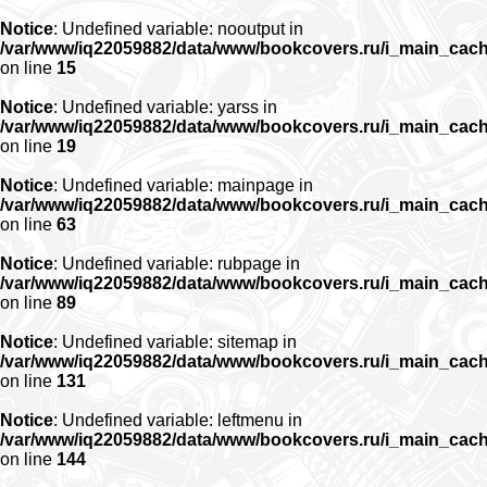
Notice
: Undefined variable: nooutput in
/var/www/iq22059882/data/www/bookcovers.ru/i_main_cac
on line
15
Notice
: Undefined variable: yarss in
/var/www/iq22059882/data/www/bookcovers.ru/i_main_cac
on line
19
Notice
: Undefined variable: mainpage in
/var/www/iq22059882/data/www/bookcovers.ru/i_main_cac
on line
63
Notice
: Undefined variable: rubpage in
/var/www/iq22059882/data/www/bookcovers.ru/i_main_cac
on line
89
Notice
: Undefined variable: sitemap in
/var/www/iq22059882/data/www/bookcovers.ru/i_main_cac
on line
131
Notice
: Undefined variable: leftmenu in
/var/www/iq22059882/data/www/bookcovers.ru/i_main_cac
on line
144