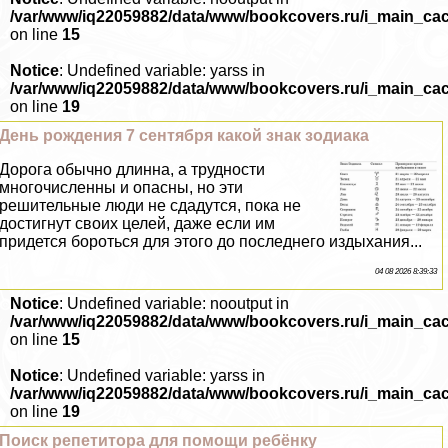
/var/www/iq22059882/data/www/bookcovers.ru/i_main_ca
on line
15
Notice
: Undefined variable: yarss in
/var/www/iq22059882/data/www/bookcovers.ru/i_main_ca
on line
19
День рождения 7 сентября какой знак зодиака
Дорога обычно длинна, а трудности
многочисленны и опасны, но эти
решительные люди не сдадутся, пока не
достигнут своих целей, даже если им
придется бороться для этого до последнего издыхания...
04 08 2026 8:39:33
Notice
: Undefined variable: nooutput in
/var/www/iq22059882/data/www/bookcovers.ru/i_main_ca
on line
15
Notice
: Undefined variable: yarss in
/var/www/iq22059882/data/www/bookcovers.ru/i_main_ca
on line
19
Поиск репетитора для помощи ребёнку