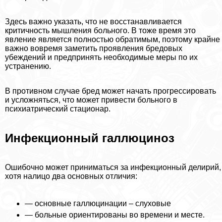
Здесь важно указать, что не восстанавливается
критичность мышления больного. В тоже время это
явление является полностью обратимым, поэтому крайне
важно вовремя заметить проявления бредовых
убеждений и предпринять необходимые меры по их
устранению.
В противном случае бред может начать прогрессировать
и усложняться, что может привести больного в
психиатрический стационар.
Инфекционный галлюциноз
Ошибочно может приниматься за инфекционный делирий,
хотя налицо два основных отличия:
— основные галлюцинации – слуховые
— больные ориентированы во времени и месте.