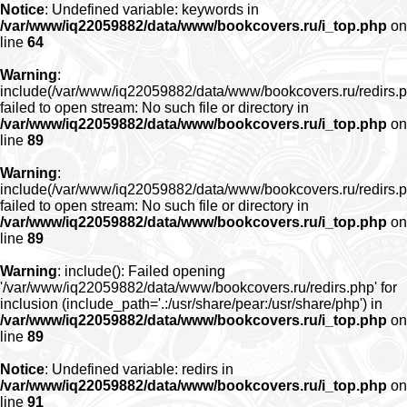
Notice
: Undefined variable: keywords in
/var/www/iq22059882/data/www/bookcovers.ru/i_top.php
on
line
64
Warning
:
include(/var/www/iq22059882/data/www/bookcovers.ru/redirs.p
failed to open stream: No such file or directory in
/var/www/iq22059882/data/www/bookcovers.ru/i_top.php
on
line
89
Warning
:
include(/var/www/iq22059882/data/www/bookcovers.ru/redirs.p
failed to open stream: No such file or directory in
/var/www/iq22059882/data/www/bookcovers.ru/i_top.php
on
line
89
Warning
: include(): Failed opening
'/var/www/iq22059882/data/www/bookcovers.ru/redirs.php' for
inclusion (include_path='.:/usr/share/pear:/usr/share/php') in
/var/www/iq22059882/data/www/bookcovers.ru/i_top.php
on
line
89
Notice
: Undefined variable: redirs in
/var/www/iq22059882/data/www/bookcovers.ru/i_top.php
on
line
91