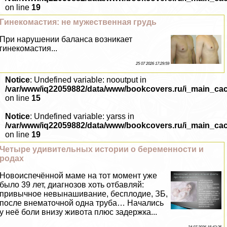
on line
19
Гинекомастия: не мужественная гpyдь
При нарушении баланса возникает
гинекомастия...
25 07 2026 17:29:59
Notice
: Undefined variable: nooutput in
/var/www/iq22059882/data/www/bookcovers.ru/i_main_ca
on line
15
Notice
: Undefined variable: yarss in
/var/www/iq22059882/data/www/bookcovers.ru/i_main_ca
on line
19
Четыре удивительных истории о беременности и
родах
Новоиспечённой маме на тот момент уже
было 39 лет, диагнозов хоть отбавляй:
привычное невынашивание, бесплодие, ЗБ,
после внематочной одна труба… Начались
у неё боли внизу живота плюс задержка...