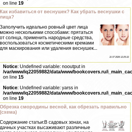
on line
19
Как избавиться от веснушек? Как убрать веснушки с
лица?
Заполучить идеально ровный цвет лица
можно несколькими способами: прятаться
от солнца, применить народные средства,
воспользоваться косметическими кремами
для маскирования или удаления веснушек...
31 07 2026 12:25:33
Notice
: Undefined variable: nooutput in
/var/www/iq22059882/data/www/bookcovers.ru/i_main_ca
on line
15
Notice
: Undefined variable: yarss in
/var/www/iq22059882/data/www/bookcovers.ru/i_main_ca
on line
19
Обрезка смородины весной, как обрезать правильно
(схема)
Содержание статьи:В садовых зонах, на
дачных участках высаживают различные