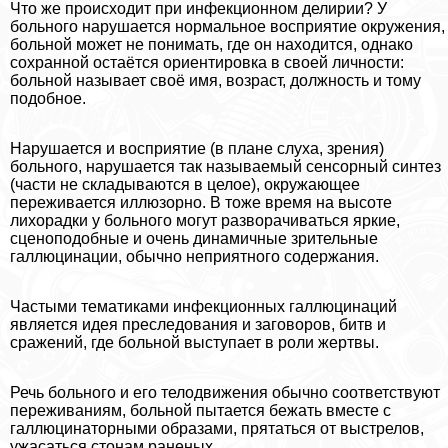
Что же происходит при инфекционном делирии? У
больного нарушается нормальное восприятие окружения,
больной может не понимать, где он находится, однако
сохранной остаётся ориентировка в своей личности:
больной называет своё имя, возраст, должность и тому
подобное.
Нарушается и восприятие (в плане слуха, зрения)
больного, нарушается так называемый сенсорный синтез
(части не складываются в целое), окружающее
переживается иллюзорно. В тоже время на высоте
лихорадки у больного могут разворачиваться яркие,
сценоподобные и очень динамичные зрительные
галлюцинации, обычно неприятного содержания.
Частыми тематиками инфекционных галлюцинаций
является идея преследования и заговоров, битв и
сражений, где больной выступает в роли жертвы.
Речь больного и его телодвижения обычно соответствуют
переживаниям, больной пытается бежать вместе с
галлюцинаторными образами, прятаться от выстрелов,
ужасаться стонам раненых.