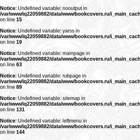
Notice
: Undefined variable: nooutput in
/var/www/iq22059882/data/www/bookcovers.ru/i_main_cac
on line
15
Notice
: Undefined variable: yarss in
/var/www/iq22059882/data/www/bookcovers.ru/i_main_cac
on line
19
Notice
: Undefined variable: mainpage in
/var/www/iq22059882/data/www/bookcovers.ru/i_main_cac
on line
63
Notice
: Undefined variable: rubpage in
/var/www/iq22059882/data/www/bookcovers.ru/i_main_cac
on line
89
Notice
: Undefined variable: sitemap in
/var/www/iq22059882/data/www/bookcovers.ru/i_main_cac
on line
131
Notice
: Undefined variable: leftmenu in
/var/www/iq22059882/data/www/bookcovers.ru/i_main_cac
on line
144