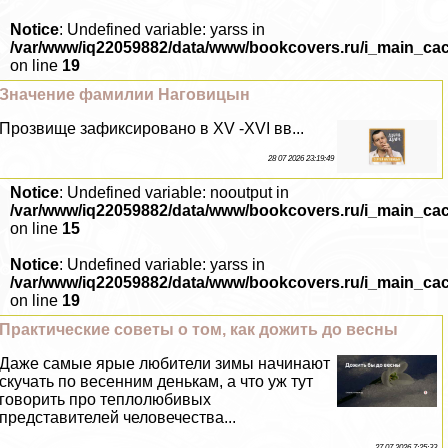
Notice
: Undefined variable: yarss in
/var/www/iq22059882/data/www/bookcovers.ru/i_main_ca
on line
19
Значение фамилии Наговицын
Прозвище зафиксировано в XV -XVI вв...
28 07 2026 23:19:49
Notice
: Undefined variable: nooutput in
/var/www/iq22059882/data/www/bookcovers.ru/i_main_ca
on line
15
Notice
: Undefined variable: yarss in
/var/www/iq22059882/data/www/bookcovers.ru/i_main_ca
on line
19
Пpaктические советы о том, как дожить до весны
Даже самые ярые любители зимы начинают
скучать по весенним денькам, а что уж тут
говорить про теплолюбивых
представителей человечества...
27 07 2026 7:25:33