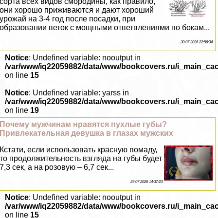
сорта всех видов смородины, как правило,
они хорошо приживаются и дают хороший
урожай на 3-4 год после посадки, при
образовании веток с мощными ответвлениями по бокам...
30 07 2026 22:56:34
Notice
: Undefined variable: nooutput in
/var/www/iq22059882/data/www/bookcovers.ru/i_main_ca
on line
15
Notice
: Undefined variable: yarss in
/var/www/iq22059882/data/www/bookcovers.ru/i_main_ca
on line
19
Почему мужчинам нравятся пухлые губы?
Привлекательная дeвyшка в глазах мужских
Кстати, если использовать красную помаду,
то продолжительность взгляда на губы будет
7,3 сек, а на розовую – 6,7 сек...
29 07 2026 14:37:23
Notice
: Undefined variable: nooutput in
/var/www/iq22059882/data/www/bookcovers.ru/i_main_ca
on line
15