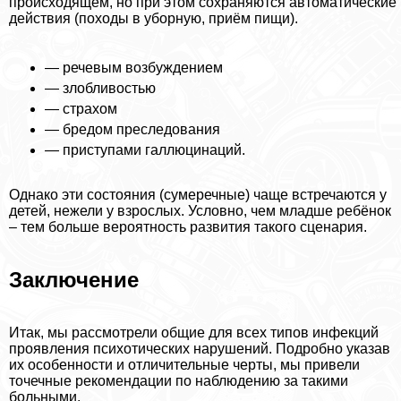
происходящем, но при этом сохраняются автоматические
действия (походы в уборную, приём пищи).
— речевым возбуждением
— злобливостью
— страхом
— бредом преследования
— приступами галлюцинаций.
Однако эти состояния (сумеречные) чаще встречаются у
детей, нежели у взрослых. Условно, чем младше ребёнок
– тем больше вероятность развития такого сценария.
Заключение
Итак, мы рассмотрели общие для всех типов инфекций
проявления психотических нарушений. Подробно указав
их особенности и отличительные черты, мы привели
точечные рекомендации по наблюдению за такими
больными.