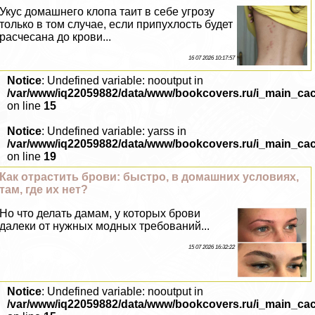
Укус домашнего клопа таит в себе угрозу
только в том случае, если припухлость будет
расчесана до крови...
16 07 2026 10:17:57
Notice
: Undefined variable: nooutput in
/var/www/iq22059882/data/www/bookcovers.ru/i_main_ca
on line
15
Notice
: Undefined variable: yarss in
/var/www/iq22059882/data/www/bookcovers.ru/i_main_ca
on line
19
Как отрастить брови: быстро, в домашних условиях,
там, где их нет?
Но что делать дамам, у которых брови
далеки от нужных модных требований...
15 07 2026 16:32:22
Notice
: Undefined variable: nooutput in
/var/www/iq22059882/data/www/bookcovers.ru/i_main_ca