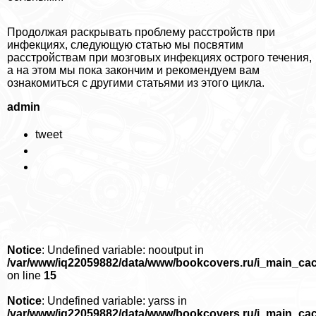
Продолжая раскрывать проблему расстройств при
инфекциях, следующую статью мы посвятим
расстройствам при мозговых инфекциях острого течения,
а на этом мы пока закончим и рекомендуем вам
ознакомиться с другими статьями из этого цикла.
admin
tweet
Notice
: Undefined variable: nooutput in
/var/www/iq22059882/data/www/bookcovers.ru/i_main_ca
on line
15
Notice
: Undefined variable: yarss in
/var/www/iq22059882/data/www/bookcovers.ru/i_main_ca