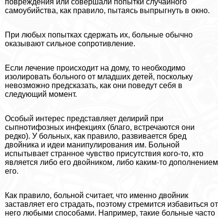
повреждения или совершали попытки случайного
самоубийства, как правило, пытаясь выпрыгнуть в окно.
При любых попытках сдержать их, больные обычно
оказывают сильное сопротивление.
Если лечение происходит на дому, то необходимо
изолировать больного от младших детей, поскольку
невозможно предсказать, как они поведут себя в
следующий момент.
Особый интерес представляет делирий при
сыпнотифозных инфекциях (благо, встречаются они
редко). У больных, как правило, развивается бред
двойника и идеи манипулирования им. Больной
испытывает странное чувство присутствия кого-то, кто
является либо его двойником, либо каким-то дополнением
его.
Как правило, больной считает, что именно двойник
заставляет его страдать, поэтому стремится избавиться от
него любыми способами. Например, такие больные часто