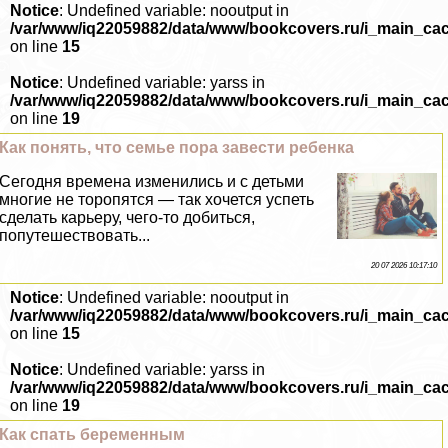
Notice
: Undefined variable: nooutput in
/var/www/iq22059882/data/www/bookcovers.ru/i_main_ca
on line
15
Notice
: Undefined variable: yarss in
/var/www/iq22059882/data/www/bookcovers.ru/i_main_ca
on line
19
Как понять, что семье пора завести ребенка
Сегодня времена изменились и с детьми
многие не торопятся — так хочется успеть
сделать карьеру, чего-то добиться,
попутешествовать...
20 07 2026 10:17:10
Notice
: Undefined variable: nooutput in
/var/www/iq22059882/data/www/bookcovers.ru/i_main_ca
on line
15
Notice
: Undefined variable: yarss in
/var/www/iq22059882/data/www/bookcovers.ru/i_main_ca
on line
19
Как спать беременным