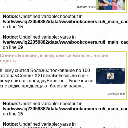
11 07 2026 15:55:13
Notice
: Undefined variable: nooutput in
/var/www/iq22059882/data/www/bookcovers.ru/i_main_ca
on line
15
Notice
: Undefined variable: yarss in
/var/www/iq22059882/data/www/bookcovers.ru/i_main_ca
on line
19
Сонник Болезнь, к чему снится Болезнь во сне
видеть
К чему снится Болезнь: толкование по 100
авторамСонник XXI векаБолезнь во сне к
чему снится сновидцуБолезнь – Болезни во
сне редко предвещают болезни наяву...
10 07 2026 3:23:46
Notice
: Undefined variable: nooutput in
/var/www/iq22059882/data/www/bookcovers.ru/i_main_ca
on line
15
Notice
: Undefined variable: yarss in