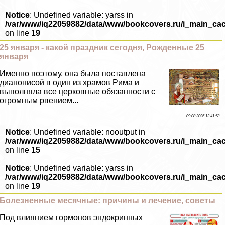
Notice
: Undefined variable: yarss in
/var/www/iq22059882/data/www/bookcovers.ru/i_main_ca
on line
19
25 января - какой праздник сегодня, Рожденные 25
января
Именно поэтому, она была поставлена
дианонисой в один из храмов Рима и
выполняла все церковные обязанности с
огромным рвением...
09 08 2026 12:41:53
Notice
: Undefined variable: nooutput in
/var/www/iq22059882/data/www/bookcovers.ru/i_main_ca
on line
15
Notice
: Undefined variable: yarss in
/var/www/iq22059882/data/www/bookcovers.ru/i_main_ca
on line
19
Болезненные мecячные: причины и лечение, советы
Под влиянием гормонов эндокринных