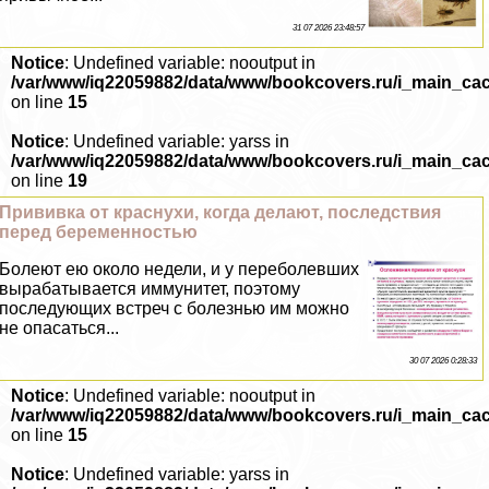
31 07 2026 23:48:57
Notice
: Undefined variable: nooutput in
/var/www/iq22059882/data/www/bookcovers.ru/i_main_ca
on line
15
Notice
: Undefined variable: yarss in
/var/www/iq22059882/data/www/bookcovers.ru/i_main_ca
on line
19
Прививка от краснухи, когда делают, последствия
перед беременностью
Болеют ею около недели, и у переболевших
выpaбатывается иммунитет, поэтому
последующих встреч с болезнью им можно
не опасаться...
30 07 2026 0:28:33
Notice
: Undefined variable: nooutput in
/var/www/iq22059882/data/www/bookcovers.ru/i_main_ca
on line
15
Notice
: Undefined variable: yarss in