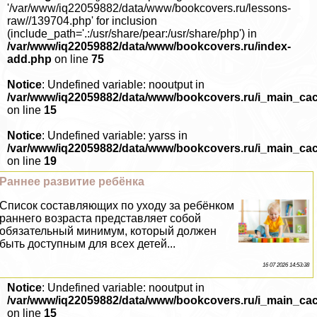
'/var/www/iq22059882/data/www/bookcovers.ru/lessons-
raw//139704.php' for inclusion
(include_path='.:/usr/share/pear:/usr/share/php') in
/var/www/iq22059882/data/www/bookcovers.ru/index-
add.php
on line
75
Notice
: Undefined variable: nooutput in
/var/www/iq22059882/data/www/bookcovers.ru/i_main_ca
on line
15
Notice
: Undefined variable: yarss in
/var/www/iq22059882/data/www/bookcovers.ru/i_main_ca
on line
19
Раннее развитие ребёнка
Список составляющих по уходу за ребёнком
раннего возраста представляет собой
обязательный минимум, который должен
быть доступным для всех детей...
16 07 2026 14:53:38
Notice
: Undefined variable: nooutput in
/var/www/iq22059882/data/www/bookcovers.ru/i_main_ca
on line
15