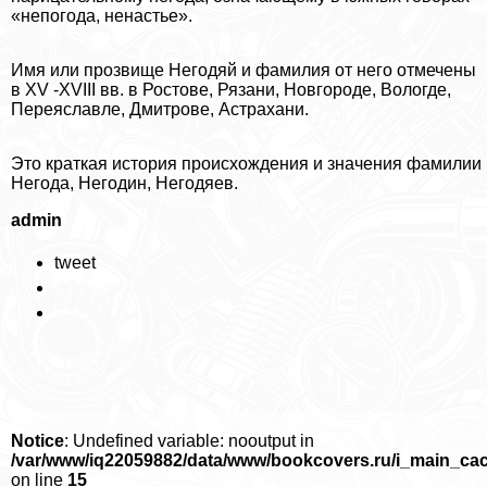
«непогода, ненастье».
Имя или прозвище Негодяй и фамилия от него отмечены
в XV -XVIII вв. в Ростове, Рязани, Новгороде, Вологде,
Переяславле, Дмитрове, Астpaxaни.
Это краткая история происхождения и значения фамилии
Негода, Негодин, Негодяев.
admin
tweet
Notice
: Undefined variable: nooutput in
/var/www/iq22059882/data/www/bookcovers.ru/i_main_ca
on line
15