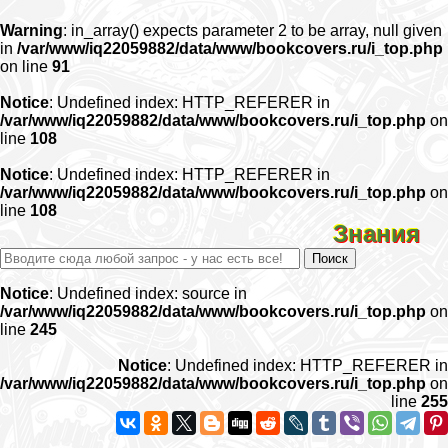
Warning
: in_array() expects parameter 2 to be array, null given
in
/var/www/iq22059882/data/www/bookcovers.ru/i_top.php
on line
91
Notice
: Undefined index: HTTP_REFERER in
/var/www/iq22059882/data/www/bookcovers.ru/i_top.php
on
line
108
Notice
: Undefined index: HTTP_REFERER in
/var/www/iq22059882/data/www/bookcovers.ru/i_top.php
on
line
108
Знания
Notice
: Undefined index: source in
/var/www/iq22059882/data/www/bookcovers.ru/i_top.php
on
line
245
Notice
: Undefined index: HTTP_REFERER in
/var/www/iq22059882/data/www/bookcovers.ru/i_top.php
on
line
255