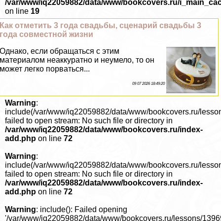
/var/www/iq22059882/data/www/bookcovers.ru/i_main_ca
on line
19
Как отметить 3 года свадьбы, сценарий свадьбы 3
года совместной жизни
Однако, если обращаться с этим
материалом неаккуратно и неумело, то он
может легко порваться...
09 07 2026 18:49:20
Warning
:
include(/var/www/iq22059882/data/www/bookcovers.ru/lesso
failed to open stream: No such file or directory in
/var/www/iq22059882/data/www/bookcovers.ru/index-
add.php
on line
72
Warning
:
include(/var/www/iq22059882/data/www/bookcovers.ru/lesso
failed to open stream: No such file or directory in
/var/www/iq22059882/data/www/bookcovers.ru/index-
add.php
on line
72
Warning
: include(): Failed opening
'/var/www/iq22059882/data/www/bookcovers.ru/lessons/1396