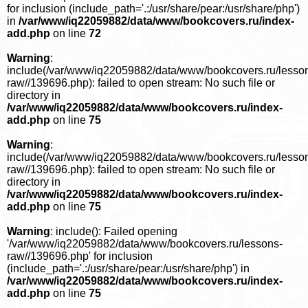
for inclusion (include_path='.:/usr/share/pear:/usr/share/php')
in
/var/www/iq22059882/data/www/bookcovers.ru/index-
add.php
on line
72
Warning
:
include(/var/www/iq22059882/data/www/bookcovers.ru/lesso
raw//139696.php): failed to open stream: No such file or
directory in
/var/www/iq22059882/data/www/bookcovers.ru/index-
add.php
on line
75
Warning
:
include(/var/www/iq22059882/data/www/bookcovers.ru/lesso
raw//139696.php): failed to open stream: No such file or
directory in
/var/www/iq22059882/data/www/bookcovers.ru/index-
add.php
on line
75
Warning
: include(): Failed opening
'/var/www/iq22059882/data/www/bookcovers.ru/lessons-
raw//139696.php' for inclusion
(include_path='.:/usr/share/pear:/usr/share/php') in
/var/www/iq22059882/data/www/bookcovers.ru/index-
add.php
on line
75