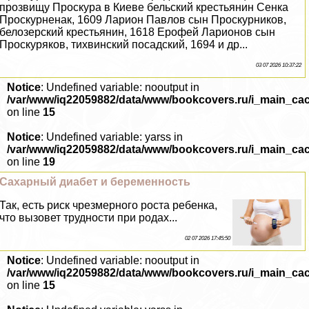
прозвищу Проскура в Киеве бельский крестьянин Сенка
Проскурненак, 1609 Ларион Павлов сын Проскурников,
белозерский крестьянин, 1618 Ерофей Ларионов сын
Проскуряков, тихвинский посадский, 1694 и др...
03 07 2026 10:37:22
Notice
: Undefined variable: nooutput in
/var/www/iq22059882/data/www/bookcovers.ru/i_main_ca
on line
15
Notice
: Undefined variable: yarss in
/var/www/iq22059882/data/www/bookcovers.ru/i_main_ca
on line
19
Сахарный диабет и беременность
Так, есть риск чрезмерного роста ребенка,
что вызовет трудности при родах...
02 07 2026 17:45:50
Notice
: Undefined variable: nooutput in
/var/www/iq22059882/data/www/bookcovers.ru/i_main_ca
on line
15