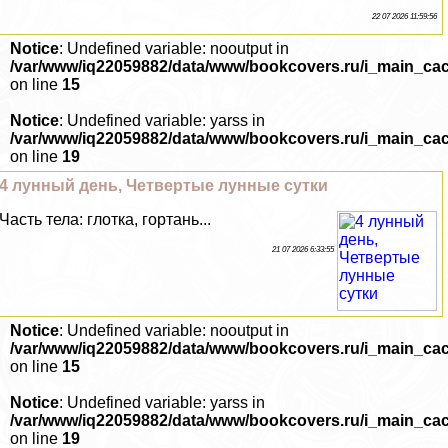
22 07 2026 11:59:56
Notice
: Undefined variable: nooutput in
/var/www/iq22059882/data/www/bookcovers.ru/i_main_ca
on line
15
Notice
: Undefined variable: yarss in
/var/www/iq22059882/data/www/bookcovers.ru/i_main_ca
on line
19
4 лунный день, Четвертые лунные сутки
Часть тела: глотка, гортань...
21 07 2026 6:33:55
Notice
: Undefined variable: nooutput in
/var/www/iq22059882/data/www/bookcovers.ru/i_main_ca
on line
15
Notice
: Undefined variable: yarss in
/var/www/iq22059882/data/www/bookcovers.ru/i_main_ca
on line
19