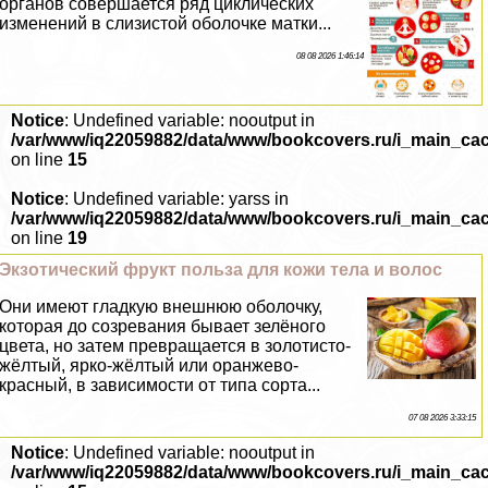
органов совершается ряд циклических
изменений в слизистой оболочке матки...
08 08 2026 1:46:14
Notice
: Undefined variable: nooutput in
/var/www/iq22059882/data/www/bookcovers.ru/i_main_ca
on line
15
Notice
: Undefined variable: yarss in
/var/www/iq22059882/data/www/bookcovers.ru/i_main_ca
on line
19
Экзотический фрукт польза для кожи тела и волос
Они имеют гладкую внешнюю оболочку,
которая до созревания бывает зелёного
цвета, но затем превращается в золотисто-
жёлтый, ярко-жёлтый или оранжево-
красный, в зависимости от типа сорта...
07 08 2026 3:33:15
Notice
: Undefined variable: nooutput in
/var/www/iq22059882/data/www/bookcovers.ru/i_main_ca