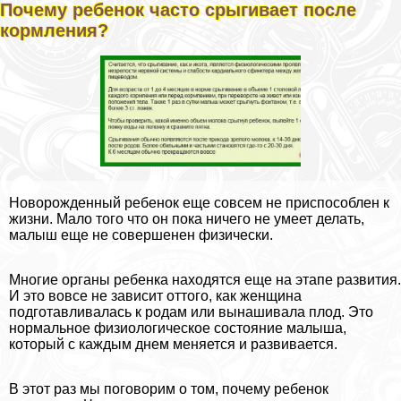
Почему ребенок часто срыгивает после
кормления?
Новорожденный ребенок еще совсем не приспособлен к
жизни. Мало того что он пока ничего не умеет делать,
малыш еще не совершенен физически.
Многие органы ребенка находятся еще на этапе развития.
И это вовсе не зависит оттого, как женщина
подготавливалась к родам или вынашивала плод. Это
нормальное физиологическое состояние малыша,
который с каждым днем меняется и развивается.
В этот раз мы поговорим о том, почему ребенок