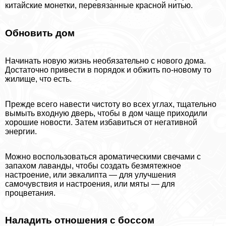
китайские монетки, перевязанные красной нитью.
Обновить дом
Начинать новую жизнь необязательно с нового дома.
Достаточно привести в порядок и обжить по-новому то
жилище, что есть.
Прежде всего навести чистоту во всех углах, тщательно
вымыть входную дверь, чтобы в дом чаще приходили
хорошие новости. Затем избавиться от негативной
энергии.
Можно воспользоваться ароматическими свечами с
запахом лаванды, чтобы создать безмятежное
настроение, или эвкалипта — для улучшения
самочувствия и настроения, или мяты — для
процветания.
Наладить отношения с боссом