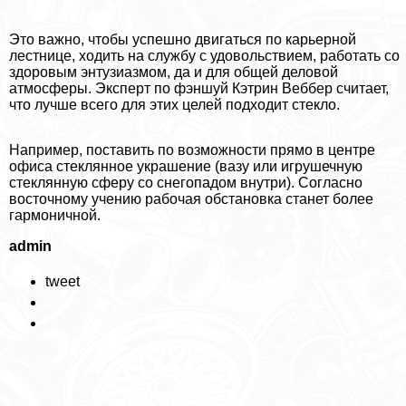
Это важно, чтобы успешно двигаться по карьерной
лестнице, ходить на службу с удовольствием, работать со
здоровым энтузиазмом, да и для общей деловой
атмосферы. Эксперт по фэншуй Кэтрин Веббер считает,
что лучше всего для этих целей подходит стекло.
Например, поставить по возможности прямо в центре
офиса стеклянное украшение (вазу или игрушечную
стеклянную сферу со снегопадом внутри). Согласно
восточному учению рабочая обстановка станет более
гармоничной.
admin
tweet