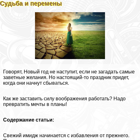
Судьба и перемены
Говорят, Новый год не наступит, если не загадать самые
заветные желания. Но настоящий-то праздник придет,
когда они начнут сбываться.
Как же заставить силу воображения работать? Надо
превратить мечты в планы!
Содержание статьи:
Свежий имидж начинается с избавления от прежнего.