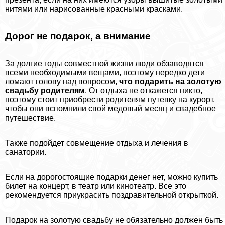
нитями или нарисованные красными красками.
Дорог не подарок, а внимание
За долгие годы совместной жизни люди обзаводятся
всеми необходимыми вещами, поэтому нередко дети
ломают голову над вопросом,
что подарить на золотую
свадьбу родителям
. От отдыха не откажется никто,
поэтому стоит приобрести родителям путевку на курорт,
чтобы они вспомнили свой медовый месяц и свадебное
путешествие.
Также подойдет совмещение отдыха и лечения в
санатории.
Если на дорогостоящие подарки денег нет, можно купить
билет на концерт, в театр или кинотеатр. Все это
рекомендуется приукрасить поздравительной открыткой.
Подарок на золотую свадьбу не обязательно должен быть