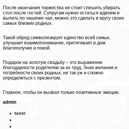
После окончания торжества не стоит спешить убирать
стол после гостей. Супругам нужно остаться вдвоем и
выпить по чашечке чая, можно это сделать в кругу своих
самых близких родных.
Такой обряд символизирует единство всей семьи,
улучшает взаимопонимание, притягивает в дом
благополучие и покой.
Подарок на золотую свадьбу – это выражение
благодарности родителям за их труд. Зная желания и
потребности своих родных, не так уж и сложно
определиться с презентом.
Главное, чтобы он вызвал только позитивные эмоции.
admin
tweet