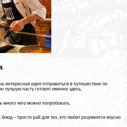
а
чень интересная идея отправиться в путешествие по
ю лучшую пасту готовят именно здесь.
ь много чего можно попробовать.
блюд – просто рай для тех, кто любит разумеется вкусно