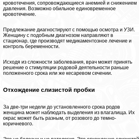
кровотечения, сопровождающиеся анемией и снижением
давления. Возможно обильное единовременное
кровотечение.
Предлежание диагностируют с помощью осмотра и УЗИ.
Женщину с подобным диагнозом направляют в
стационар, где производят медикаментозное лечение и
контроль беременности.
Исходя из сложности заболевания, врач может принять
решение о стимуляции родовой деятельности раньше
положенного срока или же кесаревом сечении.
Отхождение слизистой пробки
За две-три недели до установленного срока родов
женщина может наблюдать выделения из влагалища. Их
окрас может быть разным, от розового до темно-
коричневого.