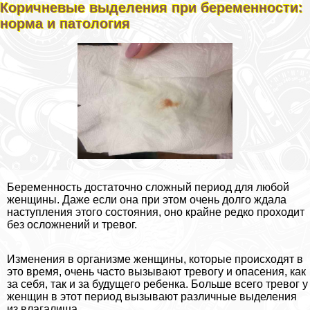
Коричневые выделения при беременности:
норма и патология
Беременность достаточно сложный период для любой
женщины. Даже если она при этом очень долго ждала
наступления этого состояния, оно крайне редко проходит
без осложнений и тревог.
Изменения в организме женщины, которые происходят в
это время, очень часто вызывают тревогу и опасения, как
за себя, так и за будущего ребенка. Больше всего тревог у
женщин в этот период вызывают различные выделения
из влагалища.