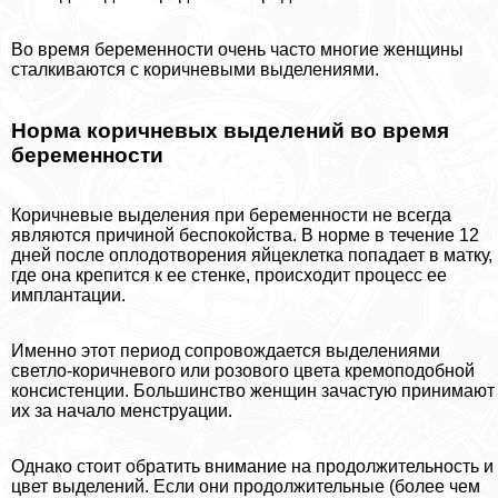
Во время беременности очень часто многие женщины
сталкиваются с коричневыми выделениями.
Норма коричневых выделений во время
беременности
Коричневые выделения при беременности не всегда
являются причиной беспокойства. В норме в течение 12
дней после оплодотворения яйцеклетка попадает в матку,
где она крепится к ее стенке, происходит процесс ее
имплантации.
Именно этот период сопровождается выделениями
светло-коричневого или розового цвета кремоподобной
консистенции. Большинство женщин зачастую принимают
их за начало мeнcтpуации.
Однако стоит обратить внимание на продолжительность и
цвет выделений. Если они продолжительные (более чем