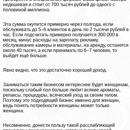
недешевая и стоит от 700 тысяч рублей до одного с
половиной миллиона.
Эта сумма окупится примерно через полгода, если
обслуживать до 5–6 клиентов в день по 2 тысячи рублей в
час. Если подсчитать примерно получается 300 000 в
месяц, минус расходы на зарплату, рекламу,
обслуживание камеры и материалы, на аренду, останется
около 40 тысяч, а если принимать по 6–7 человек, то
выйдет ещё больше.
Явно видно, что это достаточно хороший доход.
Заниматься таким бизнесом интереснее будет женщинам,
поскольку слабый пол больше любит всякие ароматы,
релаксы, процедуры, всяческий уход за своим телом.
Поэтому это подходящий бизнес именно для женщин,
ведь понять потребности женщины может только
женщина.
Несомненно, донести пользу такой расслабляющей