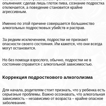
опьянения: сделав лишь глоток пива, сознание подростка
отключается, а поведение становится крайне
агрессивным.
Именно по этой причине совершается большинство
алкогольных подростковых убийств и расправ.
За редким исключением, подростки не признают
опасности своего состояния. Им кажется, что они всегда
могут остановится.
Но без помощи взрослого, обычно, подростки не в
состоянии справится с алкогольной зависимостью.
Коррекция подросткового алкоголизма
Для начала, родителям стоит признать, что у ребенка есть
серьезные проблемы. Важно осознавать, что алкогольная
зависимость – независимо от возраста – крайне опасное
заболевание.