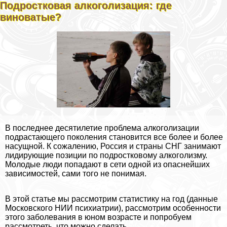
Подростковая алкоголизация: где
виноватые?
В последнее десятилетие проблема алкоголизации
подрастающего поколения становится все более и более
насущной. К сожалению, Россия и страны СНГ занимают
лидирующие позиции по подростковому алкоголизму.
Молодые люди попадают в сети одной из опаснейших
зависимостей, сами того не понимая.
В этой статье мы рассмотрим статистику на год (данные
Московского НИИ психиатрии), рассмотрим особенности
этого заболевания в юном возрасте и попробуем
рассмотреть, что можно сделать.