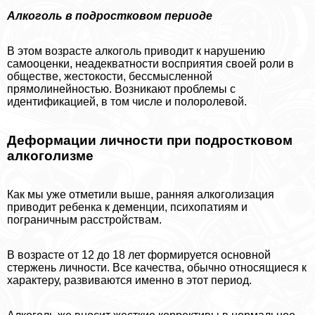
Алкоголь в подростковом периоде
В этом возрасте алкоголь приводит к нарушению
самооценки, неадекватности восприятия своей роли в
обществе, жестокости, бессмысленной
прямолинейностью. Возникают проблемы с
идентификацией, в том числе и полоролевой.
Деформации личности при подростковом
алкоголизме
Как мы уже отметили выше, ранняя алкоголизация
приводит ребенка к деменции, психопатиям и
пограничным расстройствам.
В возрасте от 12 до 18 лет формируется основной
стержень личности. Все качества, обычно относящиеся к
хаpaктеру, развиваются именно в этот период.