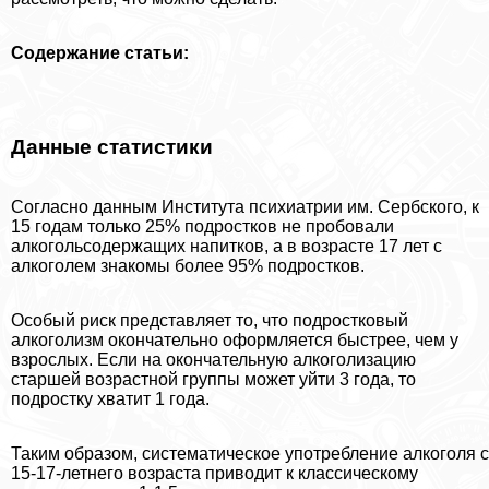
Содержание статьи:
Данные статистики
Согласно данным Института психиатрии им. Сербского, к
15 годам только 25% подростков не пробовали
алкогольсодержащих напитков, а в возрасте 17 лет с
алкоголем знакомы более 95% подростков.
Особый риск представляет то, что подростковый
алкоголизм окончательно оформляется быстрее, чем у
взрослых. Если на окончательную алкоголизацию
старшей возрастной группы может уйти 3 года, то
подростку хватит 1 года.
Таким образом, систематическое употрeбление алкоголя с
15-17-летнего возраста приводит к классическому