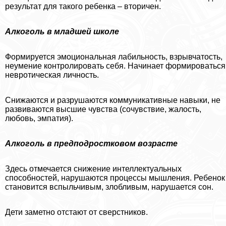
результат для такого ребенка – вторичен.
Алкоголь в младшей школе
Формируется эмоциональная лабильность, взрывчатость,
неумение контролировать себя. Начинает формироваться
невротическая личность.
Снижаются и разрушаются коммуникативные навыки, не
развиваются высшие чувства (сочувствие, жалость,
любовь, эмпатия).
Алкоголь в предподростковом возрасте
Здесь отмечается снижение интеллектуальных
способностей, нарушаются процессы мышления. Ребенок
становится вспыльчивым, злобливым, нарушается сон.
Дети заметно отстают от сверстников.