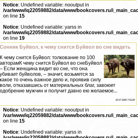
Notice
: Undefined variable: nooutput in
/var/www/iq22059882/data/www/bookcovers.ru/i_main_ca
on line
15
Notice
: Undefined variable: yarss in
/var/www/iq22059882/data/www/bookcovers.ru/i_main_ca
on line
19
Сонник Буйвол, к чему снится Буйвол во сне видеть
К чему снится Буйвол: толкование по 100
авторамК чему снится Буйвол во снеБуйвол
– Если женщина видит во сне, что она
убивает буйволов, – значит, возьмется за
какое то очень важное дело и, проявив силу
воли, отказавшись от материальных благ, завоюет
одобрение мужчин и получит давно ею желаемое...
26 07 2026 7:53:28
Notice
: Undefined variable: nooutput in
/var/www/iq22059882/data/www/bookcovers.ru/i_main_ca
on line
15
Notice
: Undefined variable: yarss in
/var/www/iq22059882/data/www/bookcovers.ru/i_main_ca