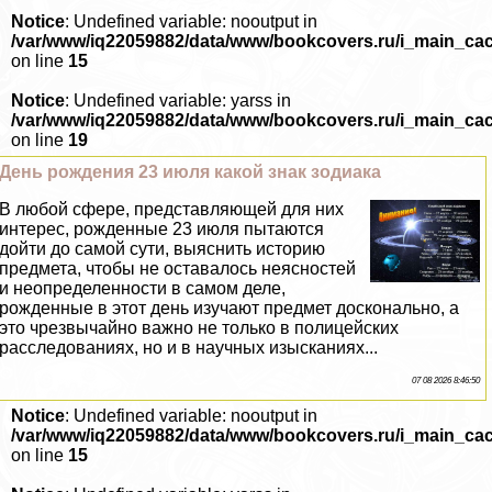
Notice
: Undefined variable: nooutput in
/var/www/iq22059882/data/www/bookcovers.ru/i_main_ca
on line
15
Notice
: Undefined variable: yarss in
/var/www/iq22059882/data/www/bookcovers.ru/i_main_ca
on line
19
День рождения 23 июля какой знак зодиака
В любой сфере, представляющей для них
интерес, рожденные 23 июля пытаются
дойти до самой сути, выяснить историю
предмета, чтобы не оставалось неясностей
и неопределенности в самом деле,
рожденные в этот день изучают предмет досконально, а
это чрезвычайно важно не только в полицейских
расследованиях, но и в научных изысканиях...
07 08 2026 8:46:50
Notice
: Undefined variable: nooutput in
/var/www/iq22059882/data/www/bookcovers.ru/i_main_ca
on line
15