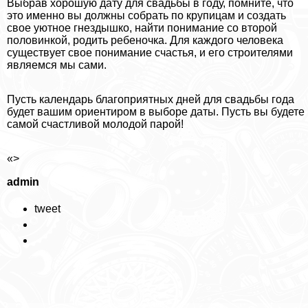
Выбрав хорошую дату для свадьбы в году, помните, что
это именно вы должны собрать по крупицам и создать
свое уютное гнездышко, найти понимание со второй
половинкой, родить ребеночка. Для каждого человека
существует свое понимание счастья, и его строителями
являемся мы сами.
Пусть календарь благоприятных дней для свадьбы года
будет вашим ориентиром в выборе даты. Пусть вы будете
самой счастливой молодой парой!
«>
admin
tweet