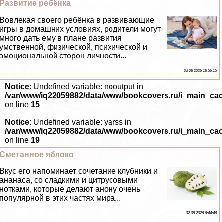
Развитие ребёнка
Вовлекая своего ребёнка в развивающие
игры в домашних условиях, родители могут
много дать ему в плане развития
умственной, физической, психической и
эмоциональной сторон личности...
03 08 2026 18:56:15
Notice
: Undefined variable: nooutput in
/var/www/iq22059882/data/www/bookcovers.ru/i_main_ca
on line
15
Notice
: Undefined variable: yarss in
/var/www/iq22059882/data/www/bookcovers.ru/i_main_ca
on line
19
Сметанное яблоко
Вкус его напоминает сочетание клубники и
ананаса, со сладкими и цитрусовыми
нотками, которые делают анону очень
популярной в этих частях мира...
02 08 2026 6:44:46