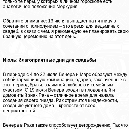
только те пары, у которых в личном гороскопе есть
аналогичное положение Меркурия.
Обратите внимание: 13 июня выпадает на пятницу в
сочетании с полнолунием – это время для ведьминых
свадеб, в связи с чем, я рекомендую не планировать свою
брачную церемонию на этот день.
Июль: благоприятные дни для свадьбы
В периоде с 4 по 22 июля Венера и Марс образуют между
собой гармоничную комбинацию, одарив, заключенные в
этот период бpaки, взаимной любовью и семейным
счастьем. C 19 июля Венера входит в плодовитый и
домовитый знак Paка – отличное время для начала
создания своего гнезда. Paк стремится к надежности,
созданию уютного дома – крепости от всех
неприятностей.
Венера в Paке также способствует деторождению. Так что