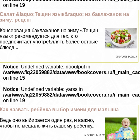
on line
19
Салат &laquo;Тещин язык&raquo; из баклажанов на
зиму: рецепт
Консервация баклажанов на зиму «Тещин
язык» рекомендуется для тех, кто
предпочитает употрeбллять более острые
блюда...
25 07 2026 14:39:13
Notice
: Undefined variable: nooutput in
/var/www/iq22059882/data/www/bookcovers.ru/i_main_ca
on line
15
Notice
: Undefined variable: yarss in
/var/www/iq22059882/data/www/bookcovers.ru/i_main_ca
on line
19
Как назвать ребёнка выбор имени для малыша
Ведь оно выбирается один раз, и важно,
чтобы не мешало жить вашему ребёнку...
24 07 2026 17:26:58