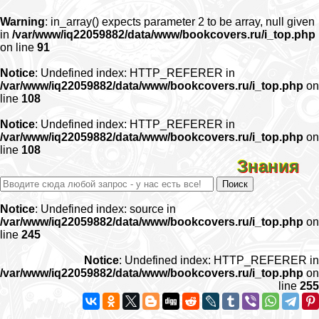
Warning
: in_array() expects parameter 2 to be array, null given
in
/var/www/iq22059882/data/www/bookcovers.ru/i_top.php
on line
91
Notice
: Undefined index: HTTP_REFERER in
/var/www/iq22059882/data/www/bookcovers.ru/i_top.php
on
line
108
Notice
: Undefined index: HTTP_REFERER in
/var/www/iq22059882/data/www/bookcovers.ru/i_top.php
on
line
108
Знания
Notice
: Undefined index: source in
/var/www/iq22059882/data/www/bookcovers.ru/i_top.php
on
line
245
Notice
: Undefined index: HTTP_REFERER in
/var/www/iq22059882/data/www/bookcovers.ru/i_top.php
on
line
255