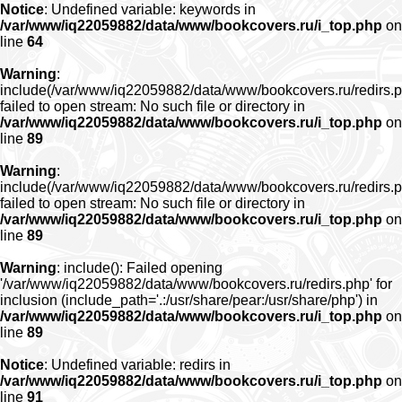
Notice
: Undefined variable: keywords in
/var/www/iq22059882/data/www/bookcovers.ru/i_top.php
on
line
64
Warning
:
include(/var/www/iq22059882/data/www/bookcovers.ru/redirs.p
failed to open stream: No such file or directory in
/var/www/iq22059882/data/www/bookcovers.ru/i_top.php
on
line
89
Warning
:
include(/var/www/iq22059882/data/www/bookcovers.ru/redirs.p
failed to open stream: No such file or directory in
/var/www/iq22059882/data/www/bookcovers.ru/i_top.php
on
line
89
Warning
: include(): Failed opening
'/var/www/iq22059882/data/www/bookcovers.ru/redirs.php' for
inclusion (include_path='.:/usr/share/pear:/usr/share/php') in
/var/www/iq22059882/data/www/bookcovers.ru/i_top.php
on
line
89
Notice
: Undefined variable: redirs in
/var/www/iq22059882/data/www/bookcovers.ru/i_top.php
on
line
91