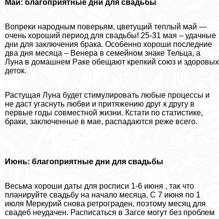
Май: благоприятные дни для свадьбы
Вопреки народным поверьям, цветущий теплый май —
очень хороший период для свадьбы! 25-31 мая – удачные
дни для заключения бpaка. Особенно хороши последние
два дня месяца – Венера в семейном знаке Тельца, а
Луна в домашнем Paке обещают крепкий союз и здоровых
деток.
Растущая Луна будет стимулировать любые процессы и
не даст угаснуть любви и притяжению друг к другу в
первые годы совместной жизни. Кстати по статистике,
бpaки, заключенные в мае, распадаются реже всего.
Июнь: благоприятные дни для свадьбы
Весьма хороши даты для росписи 1-6 июня , так что
планируйте свадьбу на начало месяца. С 7 июня по 1
июля Меркурий снова ретрограден, поэтому месяц для
свадеб неудачен. Расписаться в Загсе могут без проблем