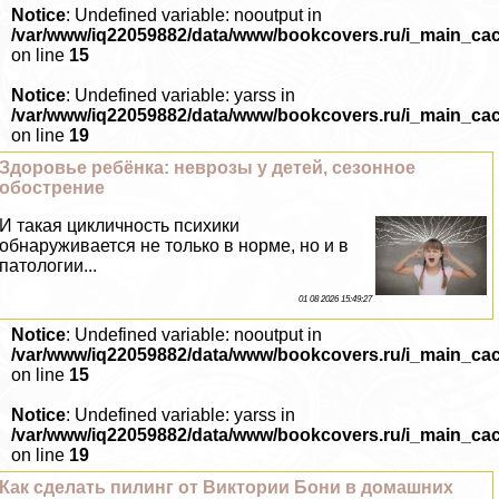
Notice
: Undefined variable: nooutput in
/var/www/iq22059882/data/www/bookcovers.ru/i_main_ca
on line
15
Notice
: Undefined variable: yarss in
/var/www/iq22059882/data/www/bookcovers.ru/i_main_ca
on line
19
Здоровье ребёнка: неврозы у детей, сезонное
обострение
И такая цикличность психики
обнаруживается не только в норме, но и в
патологии...
01 08 2026 15:49:27
Notice
: Undefined variable: nooutput in
/var/www/iq22059882/data/www/bookcovers.ru/i_main_ca
on line
15
Notice
: Undefined variable: yarss in
/var/www/iq22059882/data/www/bookcovers.ru/i_main_ca
on line
19
Как сделать пилинг от Виктории Бони в домашних