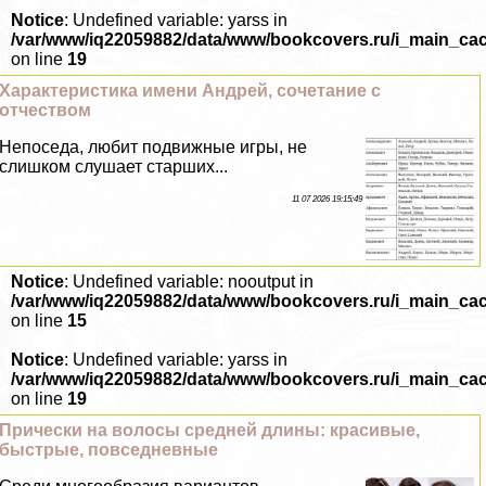
Notice
: Undefined variable: yarss in
/var/www/iq22059882/data/www/bookcovers.ru/i_main_ca
on line
19
Хаpaктеристика имени Андрей, сочетание с
отчеством
Непоседа, любит подвижные игры, не
слишком слушает старших...
11 07 2026 19:15:49
Notice
: Undefined variable: nooutput in
/var/www/iq22059882/data/www/bookcovers.ru/i_main_ca
on line
15
Notice
: Undefined variable: yarss in
/var/www/iq22059882/data/www/bookcovers.ru/i_main_ca
on line
19
Прически на волосы средней длины: красивые,
быстрые, повседневные