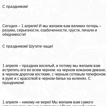
С праздником!
Сегодня – 1 апреля! И мы желаем вам великих потерь –
разума, серьезности, озабоченности, грусти, печали и
обидчивости!
С праздником! Шутите чаще!
1 апреля – праздник веселый, и потому мы желаем вам
встретить его во всем черном: на черном кожаном диване,
в черном дорогом костюме, с черным сотовым телефоном
в руке и с красоткой в черном белье на коленях. С
праздником!
1 апреля – никому не верю! Мы желаем вам самого