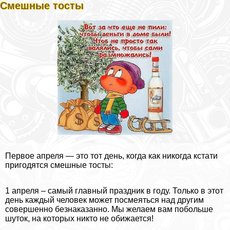
Смешные тосты
Первое апреля — это тот день, когда как никогда кстати
пригодятся смешные тосты:
1 апреля – самый главный праздник в году. Только в этот
день каждый человек может посмеяться над другим
совершенно безнаказанно. Мы желаем вам побольше
шуток, на которых никто не обижается!