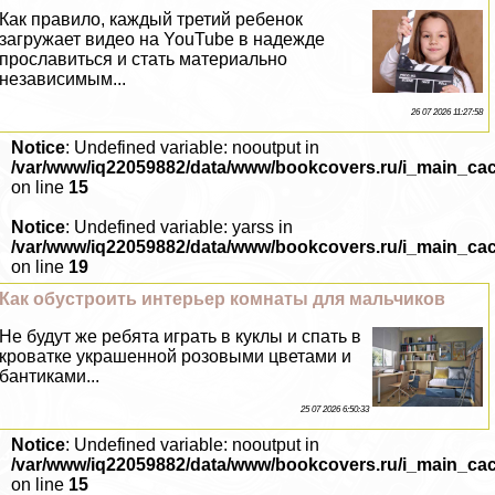
Как правило, каждый третий ребенок
загружает видео на YouTube в надежде
прославиться и стать материально
независимым...
26 07 2026 11:27:58
Notice
: Undefined variable: nooutput in
/var/www/iq22059882/data/www/bookcovers.ru/i_main_ca
on line
15
Notice
: Undefined variable: yarss in
/var/www/iq22059882/data/www/bookcovers.ru/i_main_ca
on line
19
Как обустроить интерьер комнаты для мальчиков
Не будут же ребята играть в куклы и спать в
кроватке украшенной розовыми цветами и
бантиками...
25 07 2026 6:50:33
Notice
: Undefined variable: nooutput in
/var/www/iq22059882/data/www/bookcovers.ru/i_main_ca
on line
15