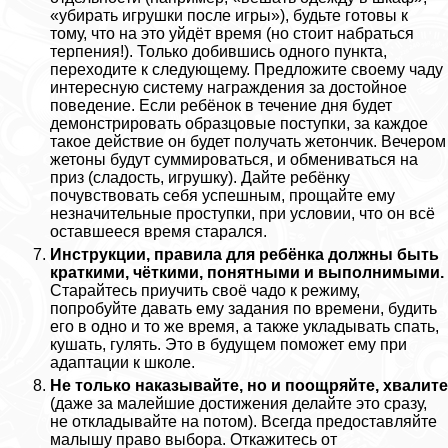
«убирать игрушки после игры»), будьте готовы к
тому, что на это уйдёт время (но стоит набраться
терпения!). Только добившись одного пункта,
переходите к следующему. Предложите своему чаду
интересную систему награждения за достойное
поведение. Если ребёнок в течение дня будет
демонстрировать образцовые поступки, за каждое
такое действие он будет получать жетончик. Вечером
жетоны будут суммироваться, и обмениваться на
приз (сладость, игрушку). Дайте ребёнку
почувствовать себя успешным, прощайте ему
незначительные проступки, при условии, что он всё
оставшееся время старался.
Инструкции, правила для ребёнка должны быть
краткими, чёткими, понятными и выполнимыми.
Старайтесь приучить своё чадо к режиму,
попробуйте давать ему задания по времени, будить
его в одно и то же время, а также укладывать спать,
кушать, гулять. Это в будущем поможет ему при
адаптации к школе.
Не только наказывайте, но и поощряйте, хвалите
(даже за малейшие достижения делайте это сразу,
не откладывайте на потом). Всегда предоставляйте
малышу право выбора. Откажитесь от