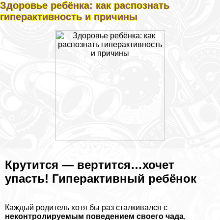
Здоровье ребёнка: как распознать
гипеpaктивность и причины
Крутится — вертится…хочет
упасть! Гипеpaктивный ребёнок
Каждый родитель хотя бы раз сталкивался с
неконтролируемым поведением своего чада
,