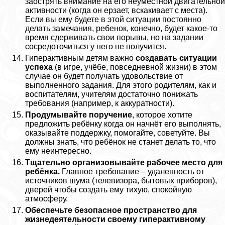
заострять внимание на его неуместной двигательной
активности (когда он ерзает, вскакивает с места).
Если вы ему будете в этой ситуации постоянно
делать замечания, ребенок, конечно, будет какое-то
время сдерживать свои порывы, но на задании
сосредоточиться у него не получится.
Гипеpaктивным детям важно
создавать ситуации
успеха
(в игре, учёбе, повседневной жизни) в этом
случае он будет получать удовольствие от
выполненного задания. Для этого родителям, как и
воспитателям, учителям достаточно понижать
требования (например, к аккуратности).
Продумывайте поручение
, которое хотите
предложить ребёнку когда он начнёт его выполнять,
оказывайте поддержку, помогайте, советуйте. Вы
должны знать, что ребёнок не станет делать то, что
ему неинтересно.
Тщательно организовывайте рабочее место для
ребёнка.
Главное требование – удаленность от
источников шума (телевизора, бытовых приборов),
дверей чтобы создать ему тихую, спокойную
атмосферу.
Обеспечьте безопасное прострaнcтво для
жизнедеятельности своему гипеpaктивному