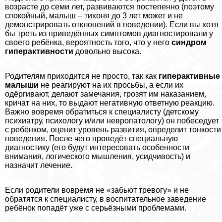
возрасте до семи лет, развиваются постепенно (поэтому
спокойный, малыш – тихоня до 3 лет может и не
демонстрировать отклонений в поведении). Если вы хотя
бы треть из приведённых симптомов диагностировали у
своего ребёнка, вероятность того, что у него
синдром
гипеpaктивности
довольно высока.
Родителям приходится не просто, так как
гипеpaктивные
малыши
не реагируют на их просьбы, а если их
одёргивают, делают замечания, грозят им наказанием,
кричат на них, то выдают негативную ответную реакцию.
Важно вовремя обратиться к специалисту (детскому
психиатру, психологу и/или невропатологу) он побеседует
с ребёнком, оценит уровень развития, определит тонкости
поведения. После чего проведёт специальную
диагностику (его будут интересовать особенности
внимания, логического мышления, усидчивость) и
назначит лечение.
Если родители вовремя не «забьют тревогу» и не
обратятся к специалисту, в воспитательное заведение
ребёнок попадёт уже с серьёзными проблемами.