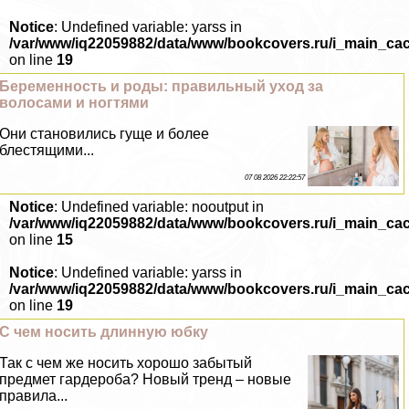
Notice
: Undefined variable: yarss in
/var/www/iq22059882/data/www/bookcovers.ru/i_main_ca
on line
19
Беременность и роды: правильный уход за
волосами и ногтями
Они становились гуще и более
блестящими...
07 08 2026 22:22:57
Notice
: Undefined variable: nooutput in
/var/www/iq22059882/data/www/bookcovers.ru/i_main_ca
on line
15
Notice
: Undefined variable: yarss in
/var/www/iq22059882/data/www/bookcovers.ru/i_main_ca
on line
19
С чем носить длинную юбку
Так с чем же носить хорошо забытый
предмет гардероба? Новый тренд – новые
правила...