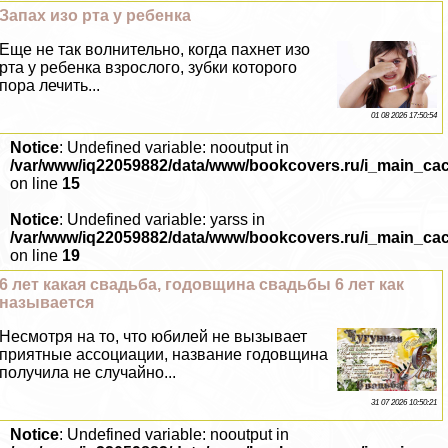
Запах изо рта у ребенка
Еще не так волнительно, когда пахнет изо
рта у ребенка взрослого, зубки которого
пора лечить...
01 08 2026 17:50:54
Notice
: Undefined variable: nooutput in
/var/www/iq22059882/data/www/bookcovers.ru/i_main_ca
on line
15
Notice
: Undefined variable: yarss in
/var/www/iq22059882/data/www/bookcovers.ru/i_main_ca
on line
19
6 лет какая свадьба, годовщина свадьбы 6 лет как
называется
Несмотря на то, что юбилей не вызывает
приятные ассоциации, название годовщина
получила не случайно...
31 07 2026 10:50:21
Notice
: Undefined variable: nooutput in