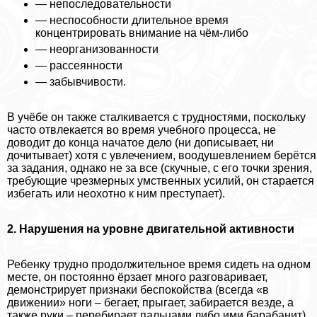
— непоследовательности
— неспособности длительное время
концентрировать внимание на чём-либо
— неорганизованности
— рассеянности
— забывчивости.
В учёбе он также сталкивается с трудностями, поскольку
часто отвлекается во время учебного процесса, не
доводит до конца начатое дело (ни дописывает, ни
дочитывает) хотя с увлечением, воодушевлением берётся
за задания, однако не за все (скучные, с его точки зрения,
требующие чрезмерных умственных усилий, он старается
избегать или неохотно к ним преступает).
2. Нарушения на уровне двигательной активности
Ребенку трудно продолжительное время сидеть на одном
месте, он постоянно ёрзает много разговаривает,
демонстрирует признаки беспокойства (всегда «в
движении» ноги – бегает, прыгает, забирается везде, а
также руки – перебирает пальцами либо ими баpaбанит).