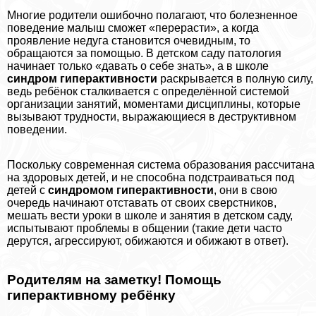
Многие родители ошибочно полагают, что болезненное
поведение малыш сможет «перерасти», а когда
проявление недуга становится очевидным, то
обращаются за помощью. В детском саду патология
начинает только «давать о себе знать», а в школе
синдром гипеpaктивности
раскрывается в полную силу,
ведь ребёнок сталкивается с определённой системой
организации занятий, моментами дисциплины, которые
вызывают трудности, выражающиеся в деструктивном
поведении.
Поскольку современная система образования рассчитана
на здоровых детей, и не способна подстраиваться под
детей с
синдромом гипеpaктивности
, они в свою
очередь начинают отставать от своих сверстников,
мешать вести уроки в школе и занятия в детском саду,
испытывают проблемы в общении (такие дети часто
дерутся, агрессируют, обижаются и обижают в ответ).
Родителям на заметку! Помощь
гипеpaктивному ребёнку