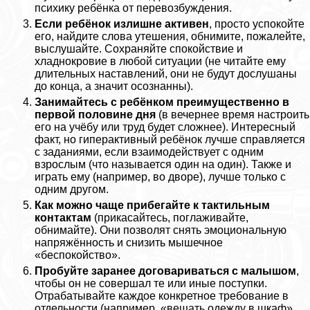
психику ребёнка от перевозбуждения.
Если ребёнок излишне активен
, просто успокойте
его, найдите слова утешения, обнимите, пожалейте,
выслушайте. Сохраняйте спокойствие и
хладнокровие в любой ситуации (не читайте ему
длительных наставлений, они не будут дослушаны
до конца, а значит осознанны).
Занимайтесь с ребёнком преимущественно в
первой половине дня
(в вечернее время настроить
его на учёбу или труд будет сложнее). Интересный
факт, но гипеpaктивный ребёнок лучше справляется
с заданиями, если взаимодействует с одним
взрослым (что называется один на один). Также и
играть ему (например, во дворе), лучше только с
одним другом.
Как можно чаще прибегайте к тактильным
контактам
(прикасайтесь, поглаживайте,
обнимайте). Они позволят снять эмоциональную
напряжённость и снизить мышечное
«беспокойство».
Пробуйте заранее договариваться с малышом
,
чтобы он не совершал те или иные поступки.
Отpaбатывайте каждое конкретное требование в
отдельности (например, «вешать одежду в шкаф»,