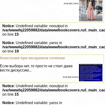
06 08 2026 1:46:55
Notice
: Undefined variable: nooutput in
/var/www/iq22059882/data/www/bookcovers.ru/i_main_ca
on line
15
Notice
: Undefined variable: yarss in
/var/www/iq22059882/data/www/bookcovers.ru/i_main_ca
on line
19
Анестезия при кесаревом сечении
Если выбора нет, то просто не стоит даже
вести дискуссию...
05 08 2026 15:59:19
Notice
: Undefined variable: nooutput in
/var/www/iq22059882/data/www/bookcovers.ru/i_main_ca
on line
15
Notice
: Undefined variable: yarss in