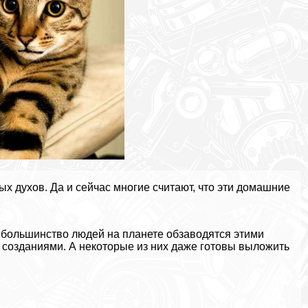
х духов. Да и сейчас многие считают, что эти домашние
 и большинство людей на планете обзаводятся этими
 созданиями. А некоторые из них даже готовы выложить