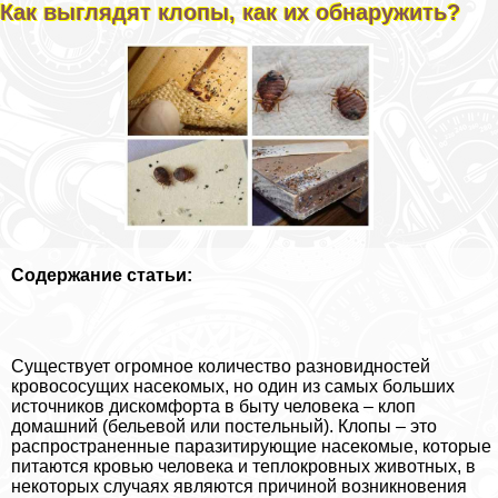
Как выглядят клопы, как их обнаружить?
Содержание статьи:
Существует огромное количество разновидностей
кровососущих насекомых, но один из самых больших
источников дискомфорта в быту человека – клоп
домашний (бельевой или пocтeльный). Клопы – это
распространенные паразитирующие насекомые, которые
питаются кровью человека и теплокровных животных, в
некоторых случаях являются причиной возникновения