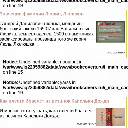
/var/www/iq22059882/data/www/bookcovers.ru/i_main_ca
on line
19
Значение фамилии Люлин, Люляков
: Андрей Данилович Люлька, мещанин
брестский, около 1650 Иван Васильев сын
Люлика, землевладелец, 1500 в памятниках
зафиксированы прозвища того же корня
Люль, Люлюшка...
26 07 2026 5:51:16
Notice
: Undefined variable: nooutput in
/var/www/iq22059882/data/www/bookcovers.ru/i_main_ca
on line
15
Notice
: Undefined variable: yarss in
/var/www/iq22059882/data/www/bookcovers.ru/i_main_ca
on line
19
Как плести браслет из резинок Капельки Дождя
И многие хотят узнать, как сплести браслет
из резинок Капельки Дождя...
25 07 2026 13:32:47