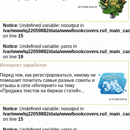
22 07 2026 14:51:37
Notice
: Undefined variable: nooutput in
/var/www/iq22059882/data/www/bookcovers.ru/i_main_ca
on line
15
Notice
: Undefined variable: yarss in
/var/www/iq22059882/data/www/bookcovers.ru/i_main_ca
on line
19
Интернет заработок
Перед тем, как регистрироваться, никому не
помешает почитать самые разные советы и
отзывы в сети «Интернет» на тему
«Продажа текстов на биржах статей»...
21 07 2026 6:41:41
Notice
: Undefined variable: nooutput in
/var/www/iq22059882/data/www/bookcovers.ru/i_main_ca
on line
15
Notice
: Undefined variable: yarss in