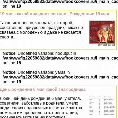
/var/www/iq22059882/data/www/bookcovers.ru/i_main_ca
on line
19
19 мая - какой праздник сегодня, Рожденные 19 мая
Также интересно, что дата, к которой,
собственно, приурочен праздник, никак не
связана с молодежью и даже не касается
спорта...
14 07 2026 16:54:26
Notice
: Undefined variable: nooutput in
/var/www/iq22059882/data/www/bookcovers.ru/i_main_ca
on line
15
Notice
: Undefined variable: yarss in
/var/www/iq22059882/data/www/bookcovers.ru/i_main_ca
on line
19
День рождения 6 мая какой знак зодиака
Люди, чей день рождения 6 мая: учителя,
советники, заботливые родители, умело
ведут своих подопечных в светлое завтра,
помогая им преодолевать препятствия,
осознавать мотивацию поступков...