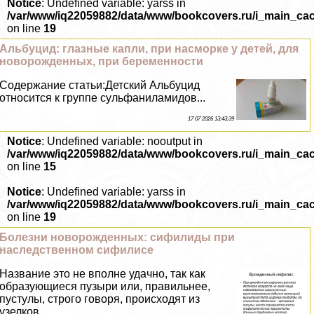
Notice
: Undefined variable: yarss in
/var/www/iq22059882/data/www/bookcovers.ru/i_main_ca
on line
19
Альбуцид: глазные капли, при насморке у детей, для
новорожденных, при беременности
Содержание статьи:Детский Альбуцид
относится к группе сульфаниламидов...
17 07 2026 13:43:39
Notice
: Undefined variable: nooutput in
/var/www/iq22059882/data/www/bookcovers.ru/i_main_ca
on line
15
Notice
: Undefined variable: yarss in
/var/www/iq22059882/data/www/bookcovers.ru/i_main_ca
on line
19
Болезни новорожденных: сифилиды при
наследственном сифилисе
Название это не вполне удачно, так как
образующиеся пузыри или, правильнее,
пустулы, строго говоря, происходят из
узелков...