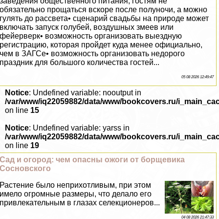
заведения общественного питания, гостям не
обязательно прощаться вскоре после полуночи, а можно
гулять до рассвета• сценарий свадьбы на природе может
включать запуск гoлyбей, воздушных змеев или
фейерверк• возможность организовать выездную
регистрацию, которая пройдет куда менее официально,
чем в ЗАГСе• возможность организовать недорого
праздник для большого количества гостей...
05 08 2026 12:49:47
Notice
: Undefined variable: nooutput in
/var/www/iq22059882/data/www/bookcovers.ru/i_main_ca
on line
15
Notice
: Undefined variable: yarss in
/var/www/iq22059882/data/www/bookcovers.ru/i_main_ca
on line
19
Сад и огород: чем опасны ожоги от борщевика
Сосновского
Растение было неприхотливым, при этом
имело огромные размеры, что делало его
привлекательным в глазах селекционеров...
04 08 2026 21:47:33