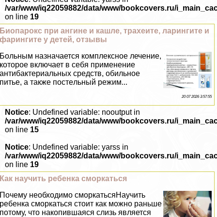
/var/www/iq22059882/data/www/bookcovers.ru/i_main_ca
on line
19
Биопарокс при ангине и кашле, трахеите, ларингите и
фарингите у детей, отзывы
Больным назначается комплексное лечение,
которое включает в себя применение
антибактериальных средств, обильное
питье, а также пocтeльный режим...
20 07 2026 3:57:55
Notice
: Undefined variable: nooutput in
/var/www/iq22059882/data/www/bookcovers.ru/i_main_ca
on line
15
Notice
: Undefined variable: yarss in
/var/www/iq22059882/data/www/bookcovers.ru/i_main_ca
on line
19
Как научить ребенка сморкаться
Почему необходимо сморкатьсяНаучить
ребенка сморкаться стоит как можно раньше
потому, что накопившаяся слизь является