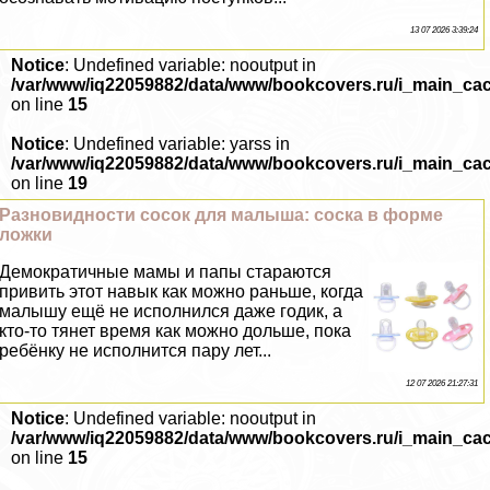
13 07 2026 3:39:24
Notice
: Undefined variable: nooutput in
/var/www/iq22059882/data/www/bookcovers.ru/i_main_ca
on line
15
Notice
: Undefined variable: yarss in
/var/www/iq22059882/data/www/bookcovers.ru/i_main_ca
on line
19
Разновидности сосок для малыша: соска в форме
ложки
Демократичные мамы и папы стараются
привить этот навык как можно раньше, когда
малышу ещё не исполнился даже годик, а
кто-то тянет время как можно дольше, пока
ребёнку не исполнится пару лет...
12 07 2026 21:27:31
Notice
: Undefined variable: nooutput in
/var/www/iq22059882/data/www/bookcovers.ru/i_main_ca
on line
15