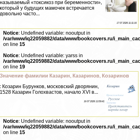
называемый «токсикоз при беременности»,
который у будущих мамочек встречается
довольно часто...
17 07 2026 11:11:16
Notice
: Undefined variable: nooutput in
/var/www/iq22059882/data/www/bookcovers.ru/i_main_ca
on line
15
Notice
: Undefined variable: yarss in
/var/www/iq22059882/data/www/bookcovers.ru/i_main_ca
on line
19
Значение фамилии Казарин, Казаринов, Козаринов
: Козарин Бурунков, московский дворянин,
1528 Казарин Голохвастов, начало XVI в...
16 07 2026 13:59:41
Notice
: Undefined variable: nooutput in
/var/www/iq22059882/data/www/bookcovers.ru/i_main_ca
on line
15