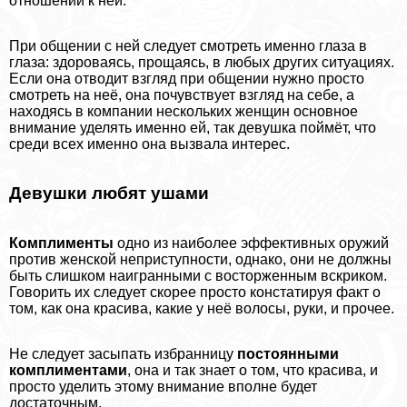
отношении к ней.
При общении с ней следует смотреть именно глаза в
глаза: здороваясь, прощаясь, в любых других ситуациях.
Если она отводит взгляд при общении нужно просто
смотреть на неё, она почувствует взгляд на себе, а
находясь в компании нескольких женщин основное
внимание уделять именно ей, так дeвyшка поймёт, что
среди всех именно она вызвала интерес.
Дeвyшки любят ушами
Комплименты
одно из наиболее эффективных оружий
против женской неприступности, однако, они не должны
быть слишком наигранными с восторженным вскриком.
Говорить их следует скорее просто констатируя факт о
том, как она красива, какие у неё волосы, руки, и прочее.
Не следует засыпать избранницу
постоянными
комплиментами
, она и так знает о том, что красива, и
просто уделить этому внимание вполне будет
достаточным.