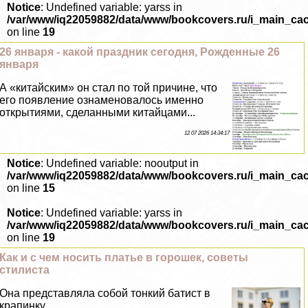
Notice
: Undefined variable: yarss in
/var/www/iq22059882/data/www/bookcovers.ru/i_main_ca
on line
19
26 января - какой праздник сегодня, Рожденные 26
января
А «китайским» он стал по той причине, что
его появление ознаменовалось именно
открытиями, сделанными китайцами...
12 07 2026 14:34:17
Notice
: Undefined variable: nooutput in
/var/www/iq22059882/data/www/bookcovers.ru/i_main_ca
on line
15
Notice
: Undefined variable: yarss in
/var/www/iq22059882/data/www/bookcovers.ru/i_main_ca
on line
19
Как и с чем носить платье в горошек, советы
стилиста
Она представляла собой тонкий батист в
крапинку...