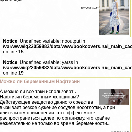
11 07 2026 0:11:54
Notice
: Undefined variable: nooutput in
/var/www/iq22059882/data/www/bookcovers.ru/i_main_ca
on line
15
Notice
: Undefined variable: yarss in
/var/www/iq22059882/data/www/bookcovers.ru/i_main_ca
on line
19
Можно ли беременным Нафтизин
А можно ли все-таки использовать
Нафтизин беременным женщинам?
Действующее вещество данного средства
вызывает резкое сужение сосудов носоглотки, а при
длительном применении этот эффект может
распространиться далее по организму, что крайне
нежелательно не только во время беременности...