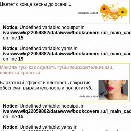
Цветёт с конца весны до осени...
03 08 2026 19:32:34
Notice
: Undefined variable: nooutput in
/var/www/iq22059882/data/www/bookcovers.ru/i_main_ca
on line
15
Notice
: Undefined variable: yarss in
/var/www/iq22059882/data/www/bookcovers.ru/i_main_ca
on line
19
Макияж губ: как сделать губы выразительными,
секреты красоты
Бархатный эффект и плотность покрытия
обеспечит выразительность и полноту губ...
02 08 2026 6:24:53
Notice
: Undefined variable: nooutput in
/var/www/iq22059882/data/www/bookcovers.ru/i_main_ca
on line
15
Notice
: Undefined variable: yarss in