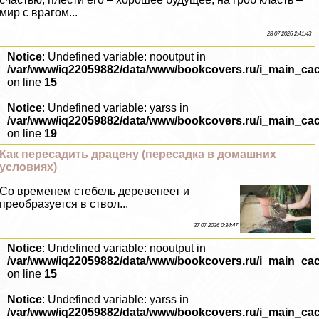
мир с врагом...
28 07 2026 2:41:43
Notice
: Undefined variable: nooutput in
/var/www/iq22059882/data/www/bookcovers.ru/i_main_ca
on line
15
Notice
: Undefined variable: yarss in
/var/www/iq22059882/data/www/bookcovers.ru/i_main_ca
on line
19
Как пересадить драцену (пересадка в домашних
условиях)
Со временем стебель деревенеет и
преобразуется в ствол...
27 07 2026 0:34:47
Notice
: Undefined variable: nooutput in
/var/www/iq22059882/data/www/bookcovers.ru/i_main_ca
on line
15
Notice
: Undefined variable: yarss in
/var/www/iq22059882/data/www/bookcovers.ru/i_main_ca