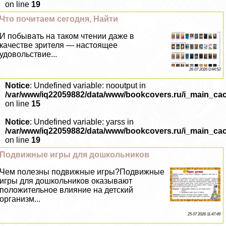
on line
19
Что почитаем сегодня, Найти
И побывать на таком чтении даже в
качестве зрителя — настоящее
удовольствие...
26 07 2026 0:44:53
Notice
: Undefined variable: nooutput in
/var/www/iq22059882/data/www/bookcovers.ru/i_main_ca
on line
15
Notice
: Undefined variable: yarss in
/var/www/iq22059882/data/www/bookcovers.ru/i_main_ca
on line
19
Подвижные игры для дошкольников
Чем полезны подвижные игры?Подвижные
игры для дошкольников оказывают
положительное влияние на детский
организм...
25 07 2026 11:47:49