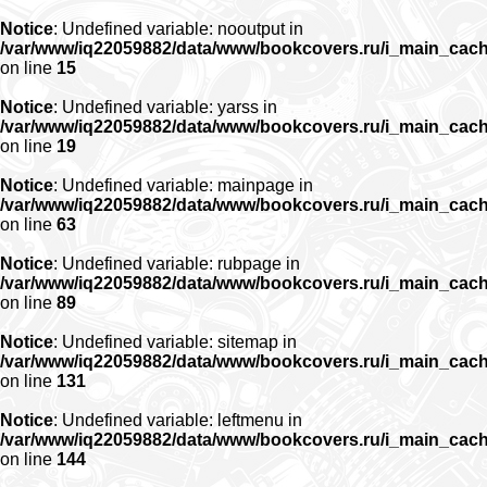
Notice
: Undefined variable: nooutput in
/var/www/iq22059882/data/www/bookcovers.ru/i_main_cac
on line
15
Notice
: Undefined variable: yarss in
/var/www/iq22059882/data/www/bookcovers.ru/i_main_cac
on line
19
Notice
: Undefined variable: mainpage in
/var/www/iq22059882/data/www/bookcovers.ru/i_main_cac
on line
63
Notice
: Undefined variable: rubpage in
/var/www/iq22059882/data/www/bookcovers.ru/i_main_cac
on line
89
Notice
: Undefined variable: sitemap in
/var/www/iq22059882/data/www/bookcovers.ru/i_main_cac
on line
131
Notice
: Undefined variable: leftmenu in
/var/www/iq22059882/data/www/bookcovers.ru/i_main_cac
on line
144