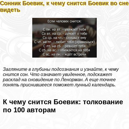
Сонник Боевик, к чему снится Боевик во сне
видеть
Загляните в глубины подсознания и узнайте, к чему
снится сон. Что означает увиденное, подскажет
расклад на сновидение по Ленорман. А еще точнее
понять приснившееся поможет лунный календарь.
К чему снится Боевик: толкование
по 100 авторам