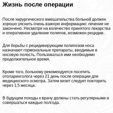
Жизнь после операции
После хирургического вмешательства больной должен
хорошо уяснить очень важную информацию: лечение не
закончено. Несмотря на количество принятого лекарства
и оперативное удаление полипов, возможен рецидив.
Для борьбы с рецидивирующим полипозом носа
назначают гормональные препараты, вводимые в
носовую полость. Пользоваться ими необходимо
продолжительное время.
Кроме того, больному рекомендуется посетить
отоларинголога через 21 день после операции для
медицинского осмотра. Затем визит следует повторить
через 1,5 месяца.
В будущем походы к врачу должны стать регулярными и
совершаться каждые полгода.