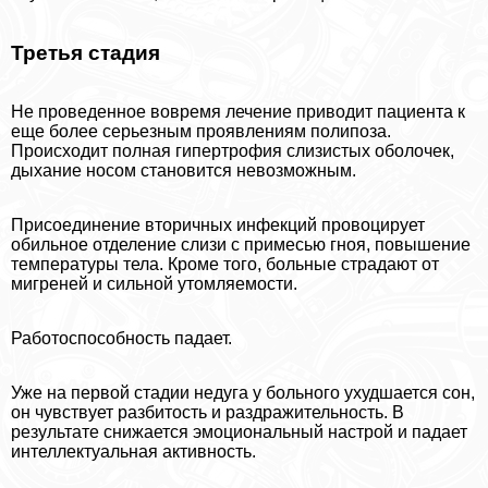
Третья стадия
Не проведенное вовремя лечение приводит пациента к
еще более серьезным проявлениям полипоза.
Происходит полная гипертрофия слизистых оболочек,
дыхание носом становится невозможным.
Присоединение вторичных инфекций провоцирует
обильное отделение слизи с примесью гноя, повышение
температуры тела. Кроме того, больные страдают от
мигреней и сильной утомляемости.
Работоспособность падает.
Уже на первой стадии недуга у больного ухудшается сон,
он чувствует разбитость и раздражительность. В
результате снижается эмоциональный настрой и падает
интеллектуальная активность.