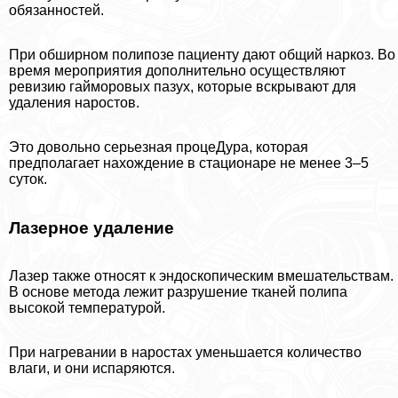
обязанностей.
При обширном полипозе пациенту дают общий наркоз. Во
время мероприятия дополнительно осуществляют
ревизию гайморовых пазух, которые вскрывают для
удаления наростов.
Это довольно серьезная процеДypa, которая
предполагает нахождение в стационаре не менее 3–5
суток.
Лазерное удаление
Лазер также относят к эндоскопическим вмешательствам.
В основе метода лежит разрушение тканей полипа
высокой температурой.
При нагревании в наростах уменьшается количество
влаги, и они испаряются.