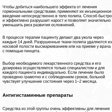
Чтобы добиться наибольшего эффекта от лечения
гормональными средствами, применяют их инъекционное
введение непосредственно в тело полипа. Способ быстро
и эффективно разрушает нарост и позволяет значительно
уменьшить риск развития осложнений.
В процессе терапии пациенту делают два укола через
каждые 14 дней. Разрушенные ткани полипа удаляются из
носовой полости высмаркиванием или на приеме у врача
с помощью пинцета.
Выбор необходимого лекарственного средства и его
дозировка осуществляется только специалистом и для
каждого пациента индивидуально. Если лечение было
проведено грамотно и с соблюдением сроков, больной
чувствует улучшение состояния через 1–2 месяца.
Антигистаминные препараты
Средства из этой группы очень эффективны для лечения