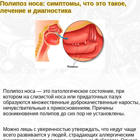
Полипоз носа: симптомы, что это такое,
лечение и диагностика
Полипоз носа — это патологическое состояние, при
котором на слизистой носа или придаточных пазух
образуются множественные доброкачественные наросты,
нечувствительные к прикосновениям. Причины
возникновения полипов до сих пор не установлены.
Можно лишь с уверенностью утверждать, что недуг чаще
всего развивается у людей, страдающих аллергическим