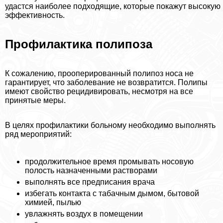
удастся наиболее подходящие, которые покажут высокую
эффективность.
Профилактика полипоза
К сожалению, прооперированный полипоз носа не
гарантирует, что заболевание не возвратится. Полипы
имеют свойство рецидивировать, несмотря на все
принятые меры.
В целях профилактики больному необходимо выполнять
ряд мероприятий:
продолжительное время промывать носовую
полость назначенными растворами
выполнять все предписания врача
избегать контакта с табачным дымом, бытовой
химией, пылью
увлажнять воздух в помещении