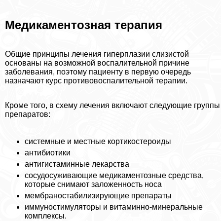
Медикаментозная терапия
Общие принципы лечения гиперплазии слизистой
основаны на возможной воспалительной причине
заболевания, поэтому пациенту в первую очередь
назначают курс противовоспалительной терапии.
Кроме того, в схему лечения включают следующие группы
препаратов:
системные и местные кортикостероиды
антибиотики
антигистаминные лекарства
сосудосуживающие медикаментозные средства,
которые снимают заложенность носа
мембраностабилизирующие препараты
иммуностимуляторы и витаминно-минеральные
комплексы.